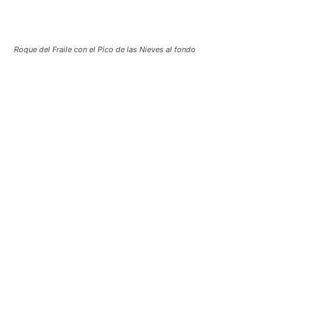
Roque del Fraile con el Pico de las Nieves al fondo