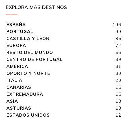
EXPLORA MÁS DESTINOS
ESPAÑA
196
PORTUGAL
99
CASTILLA Y LEÓN
85
EUROPA
72
RESTO DEL MUNDO
56
CENTRO DE PORTUGAL
39
AMÉRICA
31
OPORTO Y NORTE
30
ITALIA
20
CANARIAS
15
EXTREMADURA
15
ASIA
13
ASTURIAS
13
ESTADOS UNIDOS
12