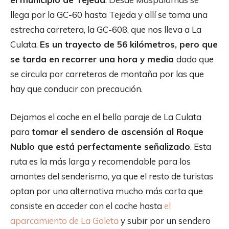
llega por la GC-60 hasta Tejeda y allí se toma una
estrecha carretera, la GC-608, que nos lleva a La
Culata.
Es un trayecto de 56 kilómetros, pero que
se tarda en recorrer una hora y media
dado que
se circula por carreteras de montaña por las que
hay que conducir con precaución.
Dejamos el coche en el bello paraje de La Culata
para
tomar el sendero de ascensión al Roque
Nublo que está perfectamente señalizado
. Esta
ruta es la más larga y recomendable para los
amantes del senderismo, ya que el resto de turistas
optan por una alternativa mucho más corta que
consiste en acceder con el coche hasta
el
aparcamiento de La Goleta
y subir por un sendero