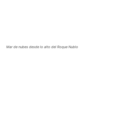
Mar de nubes desde lo alto del Roque Nublo