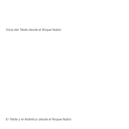
Vista del Teide desde el Roque Nublo
El Teide y el Atlántico desde el Roque Nublo