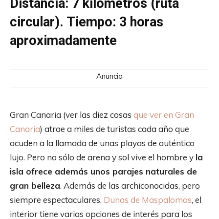
Distancia: 7 kilómetros (ruta
circular). Tiempo: 3 horas
aproximadamente
Anuncio
Gran Canaria (ver las diez cosas
que ver en Gran
Canaria
) atrae a miles de turistas cada año que
acuden a la llamada de unas playas de auténtico
lujo. Pero no sólo de arena y sol vive el hombre y
la
isla ofrece además unos parajes naturales de
gran belleza
. Además de las archiconocidas, pero
siempre espectaculares,
Dunas de Maspalomas
, el
interior tiene varias opciones de interés para los