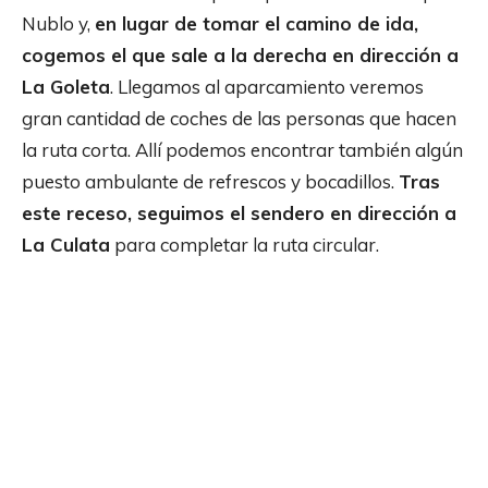
Nublo y,
en lugar de tomar el camino de ida,
cogemos el que sale a la derecha en dirección a
La Goleta
. Llegamos al aparcamiento veremos
gran cantidad de coches de las personas que hacen
la ruta corta. Allí podemos encontrar también algún
puesto ambulante de refrescos y bocadillos.
Tras
este receso, seguimos el sendero en dirección a
La Culata
para completar la ruta circular.