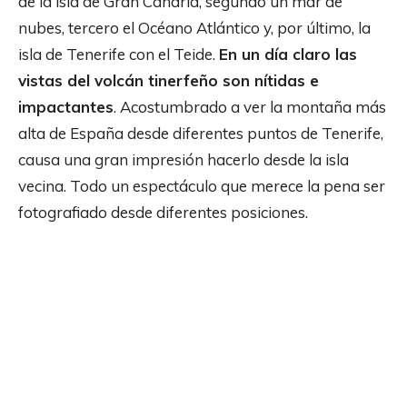
de la isla de Gran Canaria, segundo un mar de
nubes, tercero el Océano Atlántico y, por último, la
isla de Tenerife con el Teide.
En un día claro las
vistas del volcán tinerfeño son nítidas e
impactantes
. Acostumbrado a ver la montaña más
alta de España desde diferentes puntos de Tenerife,
causa una gran impresión hacerlo desde la isla
vecina. Todo un espectáculo que merece la pena ser
fotografiado desde diferentes posiciones.