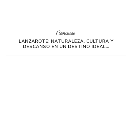
Canarias
LANZAROTE: NATURALEZA, CULTURA Y
DESCANSO EN UN DESTINO IDEAL...