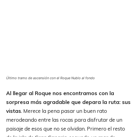
Último tramo de ascensión con el Roque Nublo al fondo
Al llegar al Roque nos encontramos con la
sorpresa más agradable que depara la ruta: sus
vistas
. Merece la pena pasar un buen rato
merodeando entre las rocas para disfrutar de un
paisaje de esos que no se olvidan. Primero el resto