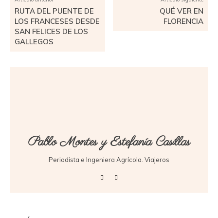
RUTA DEL PUENTE DE
QUÉ VER EN
LOS FRANCESES DESDE
FLORENCIA
SAN FELICES DE LOS
GALLEGOS
Pablo Montes y Estefanía Casillas
Periodista e Ingeniera Agrícola. Viajeros