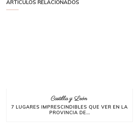
ARTÍCULOS RELACIONADOS
Castilla y León
7 LUGARES IMPRESCINDIBLES QUE VER EN LA
PROVINCIA DE...