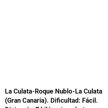
La Culata-Roque Nublo-La Culata
(Gran Canaria). Dificultad: Fácil.