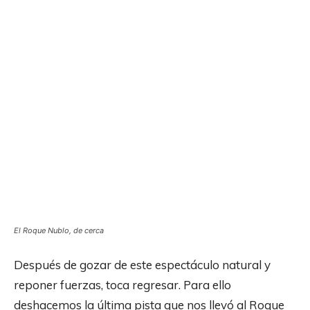
El Roque Nublo, de cerca
Después de gozar de este espectáculo natural y
reponer fuerzas, toca regresar. Para ello
deshacemos la última pista que nos llevó al Roque