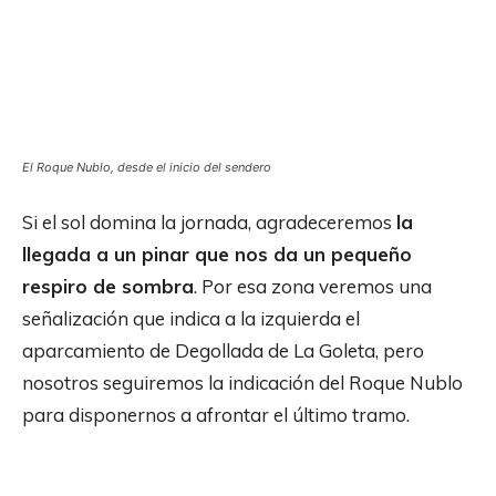
El Roque Nublo, desde el inicio del sendero
Si el sol domina la jornada, agradeceremos
la
llegada a un pinar que nos da un pequeño
respiro de sombra
. Por esa zona veremos una
señalización que indica a la izquierda el
aparcamiento de Degollada de La Goleta, pero
nosotros seguiremos la indicación del Roque Nublo
para disponernos a afrontar el último tramo.