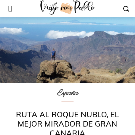
España
RUTA AL ROQUE NUBLO, EL
MEJOR MIRADOR DE GRAN
CANARIA