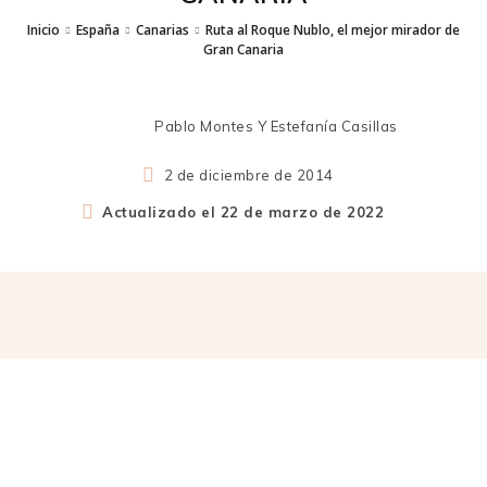
Inicio
España
Canarias
Ruta al Roque Nublo, el mejor mirador de
Gran Canaria
Pablo Montes Y Estefanía Casillas
2 de diciembre de 2014
Actualizado el
22 de marzo de 2022