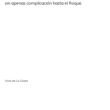
sin apenas complicación hasta el Roque.
Vista de La Culata