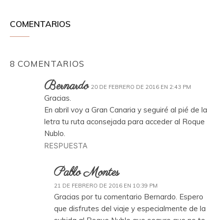
COMENTARIOS
8 COMENTARIOS
Bernardo
20 DE FEBRERO DE 2016 EN 2:43 PM
Gracias.
En abril voy a Gran Canaria y seguiré al pié de la
letra tu ruta aconsejada para acceder al Roque
Nublo.
RESPUESTA
Pablo Montes
21 DE FEBRERO DE 2016 EN 10:39 PM
Gracias por tu comentario Bernardo. Espero
que disfrutes del viaje y especialmente de la