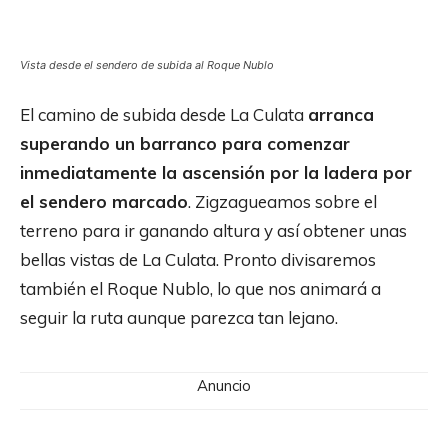
Vista desde el sendero de subida al Roque Nublo
El camino de subida desde La Culata
arranca
superando un barranco para comenzar
inmediatamente la ascensión por la ladera por
el sendero marcado
. Zigzagueamos sobre el
terreno para ir ganando altura y así obtener unas
bellas vistas de La Culata. Pronto divisaremos
también el Roque Nublo, lo que nos animará a
seguir la ruta aunque parezca tan lejano.
Anuncio