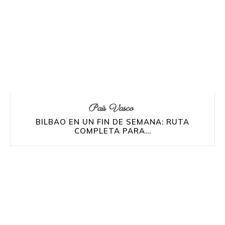
País Vasco
BILBAO EN UN FIN DE SEMANA: RUTA
COMPLETA PARA...