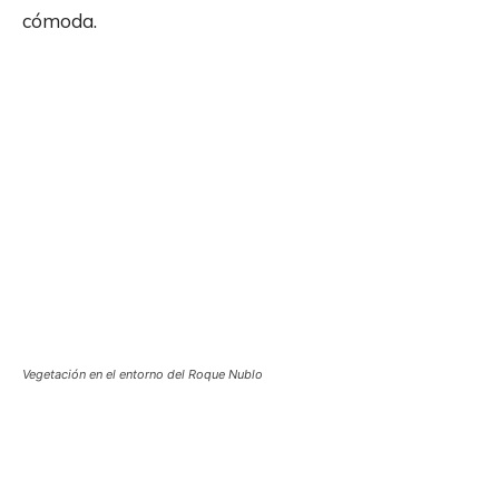
cómoda.
Vegetación en el entorno del Roque Nublo