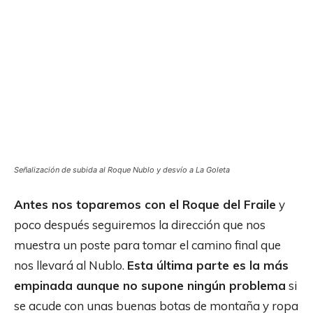
Señalización de subida al Roque Nublo y desvío a La Goleta
Antes nos toparemos con el Roque del Fraile
y
poco después seguiremos la dirección que nos
muestra un poste para tomar el camino final que
nos llevará al Nublo.
Esta última parte es la más
empinada aunque no supone ningún problema
si
se acude con unas buenas botas de montaña y ropa