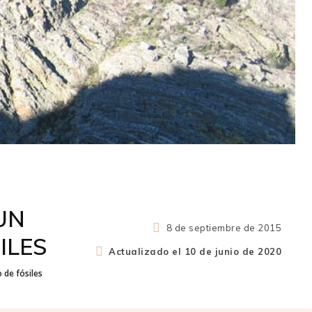
UN
8 de septiembre de 2015
ILES
Actualizado el
10 de junio de 2020
 de fósiles