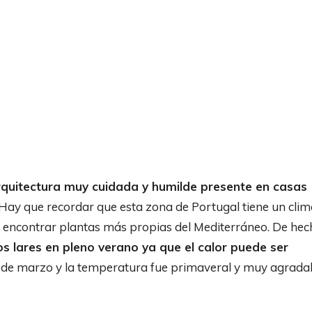
rquitectura muy cuidada y humilde presente en casas
 Hay que recordar que esta zona de Portugal tiene un cli
 encontrar plantas más propias del Mediterráneo. De hec
 lares en pleno verano ya que el calor puede ser
 de marzo y la temperatura fue primaveral y muy agradab