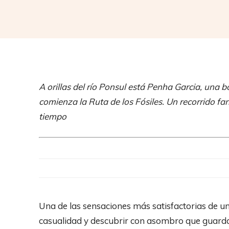
A orillas del río Ponsul está Penha Garcia, una 
comienza la Ruta de los Fósiles. Un recorrido fa
tiempo
Una de las sensaciones más satisfactorias de un
casualidad y descubrir con asombro que guarda 