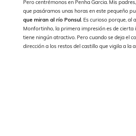
Pero centrémonos en Penha Garcia. Mis padres,
que pasáramos unas horas en este pequeño p
que miran al río Ponsul
. Es curioso porque, al
Monfortinho, la primera impresión es de cierta
tiene ningún atractivo. Pero cuando se deja el c
dirección a los restos del castillo que vigila a 