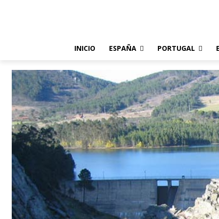
INICIO
ESPAÑA
PORTUGAL