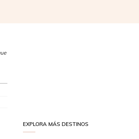
que
EXPLORA MÁS DESTINOS