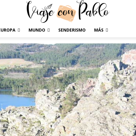
EUROPA
MUNDO
SENDERISMO
MÁS