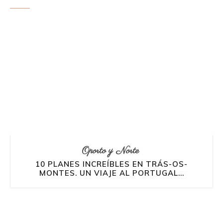
Oporto y Norte
10 PLANES INCREÍBLES EN TRÁS-OS-
MONTES. UN VIAJE AL PORTUGAL...