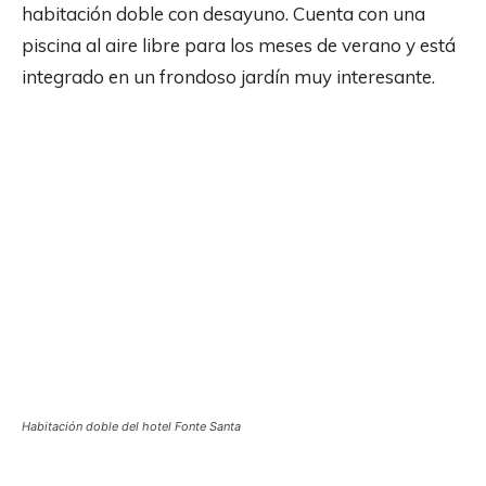
habitación doble con desayuno. Cuenta con una
piscina al aire libre para los meses de verano y está
integrado en un frondoso jardín muy interesante.
Habitación doble del hotel Fonte Santa