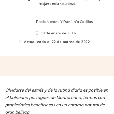
relajarse en la naturaleza
Pablo Montes Y Estefanía Casillas
10 de enero de 2016
Actualizado el
22 de marzo de 2022
Olvidarse del estrés y de la rutina diaria es posible en
el balneario portugués de Monfortinho, termas con
propiedades beneficiosas en un entorno natural de
gran belleza