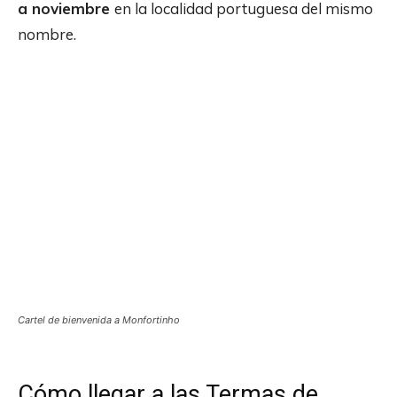
a noviembre
en la localidad portuguesa del mismo
nombre.
Cartel de bienvenida a Monfortinho
Cómo llegar a las Termas de