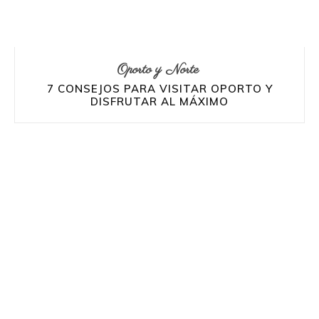
Oporto y Norte
7 CONSEJOS PARA VISITAR OPORTO Y
DISFRUTAR AL MÁXIMO