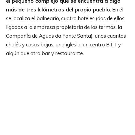
el pequeño complejo que se encuentra a algo
más de tres kilómetros del propio pueblo
. En él
se localiza el balneario, cuatro hoteles (dos de ellos
ligados a la empresa propietaria de las termas, la
Compañía de Aguas da Fonte Santa), unos cuantos
chalés y casas bajas, una iglesia, un centro BTT y
algún que otro bar y restaurante.