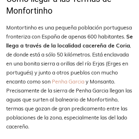
Monfortinho
Montortinho es una pequeña población portuguesa
fronteriza con España de apenas 600 habitantes.
Se
llega a través de la localidad cacereña de Coria
,
de donde está a sólo 50 kilómetros. Está enclavada
en una bonita sierra a orillas del río Erjas (Erges en
portugués) y junto a otros pueblos con mucho
encanto como son
Penha Garcia
y Monsanto.
Precisamente de la sierra de Penha Garcia llegan las
aguas que surten al balneario de Monfortinho,
termas que gozan de gran predicamento entre las
poblaciones de la zona, especialmente las del lado
cacereño.