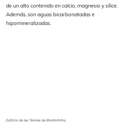
de un alto contenido en calcio, magnesio y sílice.
Además, son aguas bicarbonatadas e
hipomineralizadas.
Edificio de las Termas de Monfortinho