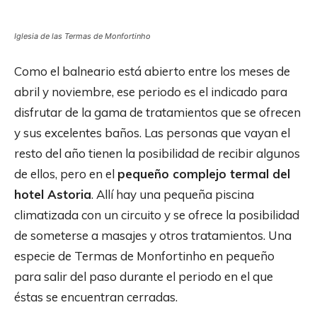
Iglesia de las Termas de Monfortinho
Como el balneario está abierto entre los meses de
abril y noviembre, ese periodo es el indicado para
disfrutar de la gama de tratamientos que se ofrecen
y sus excelentes baños. Las personas que vayan el
resto del año tienen la posibilidad de recibir algunos
de ellos, pero en el
pequeño complejo termal del
hotel Astoria
. Allí hay una pequeña piscina
climatizada con un circuito y se ofrece la posibilidad
de someterse a masajes y otros tratamientos. Una
especie de Termas de Monfortinho en pequeño
para salir del paso durante el periodo en el que
éstas se encuentran cerradas.