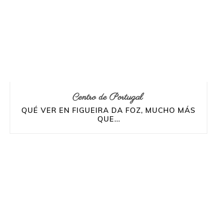
Centro de Portugal
QUÉ VER EN FIGUEIRA DA FOZ, MUCHO MÁS
QUE...