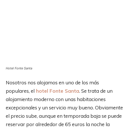
Hotel Fonte Santa
Nosotros nos alojamos en uno de los más
populares, el
hotel Fonte Santa
. Se trata de un
alojamiento moderno con unas habitaciones
excepcionales y un servicio muy bueno. Obviamente
el precio sube, aunque en temporada baja se puede
reservar por alrededor de 65 euros la noche la