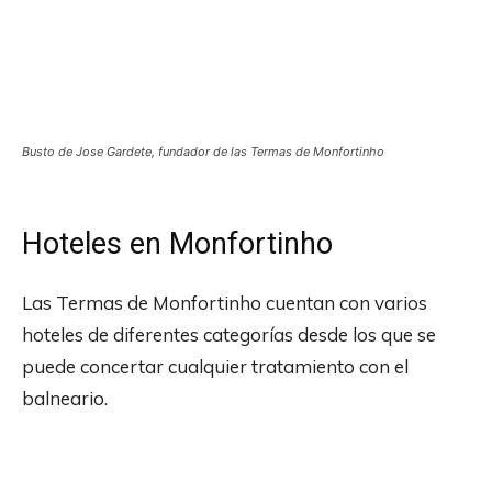
Busto de Jose Gardete, fundador de las Termas de Monfortinho
Hoteles en Monfortinho
Las Termas de Monfortinho cuentan con varios
hoteles de diferentes categorías desde los que se
puede concertar cualquier tratamiento con el
balneario.