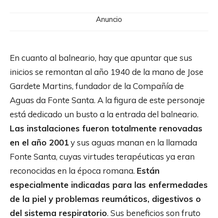
Anuncio
En cuanto al balneario, hay que apuntar que sus
inicios se remontan al año 1940 de la mano de Jose
Gardete Martins, fundador de la Compañía de
Aguas da Fonte Santa. A la figura de este personaje
está dedicado un busto a la entrada del balneario.
Las instalaciones fueron totalmente renovadas
en el año 2001
y sus aguas manan en la llamada
Fonte Santa, cuyas virtudes terapéuticas ya eran
reconocidas en la época romana.
Están
especialmente indicadas para las enfermedades
de la piel y problemas reumáticos, digestivos o
del sistema respiratorio
. Sus beneficios son fruto