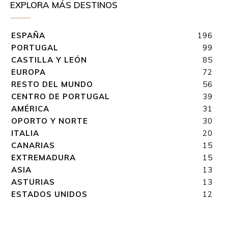
EXPLORA MÁS DESTINOS
ESPAÑA
196
PORTUGAL
99
CASTILLA Y LEÓN
85
EUROPA
72
RESTO DEL MUNDO
56
CENTRO DE PORTUGAL
39
AMÉRICA
31
OPORTO Y NORTE
30
ITALIA
20
CANARIAS
15
EXTREMADURA
15
ASIA
13
ASTURIAS
13
ESTADOS UNIDOS
12