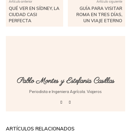
Artículo anterior
Artículo siguiente
QUÉ VER EN SÍDNEY, LA
GUÍA PARA VISITAR
CIUDAD CASI
ROMA EN TRES DÍAS,
PERFECTA
UN VIAJE ETERNO
Pablo Montes y Estefanía Casillas
Periodista e Ingeniera Agrícola. Viajeros
ARTÍCULOS RELACIONADOS