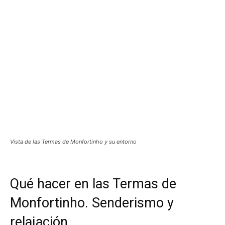
Vista de las Termas de Monfortinho y su entorno
Qué hacer en las Termas de
Monfortinho. Senderismo y
relajación