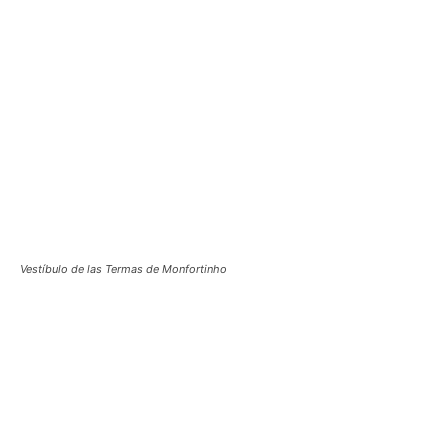
Vestíbulo de las Termas de Monfortinho