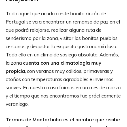
Todo aquel que acuda a este bonito rincón de
Portugal se va a encontrar un remanso de paz en el
que podrá relajarse, realizar alguna ruta de
senderismo por la zona, visitar los bonitos pueblos
cercanos y degustar la exquisita gastronomía lusa.
Todo ello en un clima de sosiego absoluto. Además,
la zona
cuenta con una climatología muy
propicia
, con veranos muy cálidos, primaveras y
otoños con temperaturas agradables e inviernos
suaves. En nuestro caso fuimos en un mes de marzo
y el tiempo que nos encontramos fue prácticamente
veraniego.
Termas de Monfortinho es el nombre que recibe