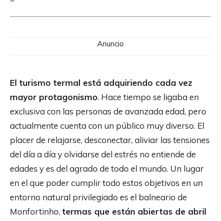
Anuncio
El turismo termal está adquiriendo cada vez
mayor protagonismo
. Hace tiempo se ligaba en
exclusiva con las personas de avanzada edad, pero
actualmente cuenta con un público muy diverso. El
placer de relajarse, desconectar, aliviar las tensiones
del día a día y olvidarse del estrés no entiende de
edades y es del agrado de todo el mundo. Un lugar
en el que poder cumplir todo estos objetivos en un
entorno natural privilegiado es el balneario de
Monfortinho,
termas que están abiertas de abril