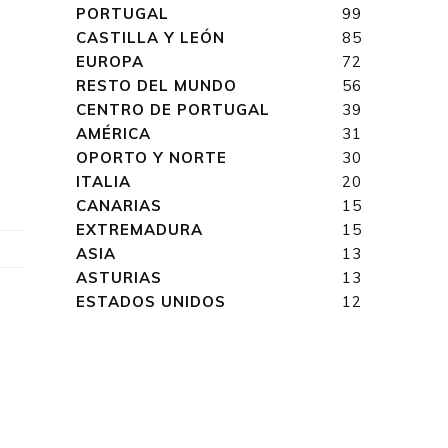
PORTUGAL
99
CASTILLA Y LEÓN
85
EUROPA
72
RESTO DEL MUNDO
56
CENTRO DE PORTUGAL
39
n
AMÉRICA
31
OPORTO Y NORTE
30
ITALIA
20
CANARIAS
15
EXTREMADURA
15
ASIA
13
ASTURIAS
13
ESTADOS UNIDOS
12