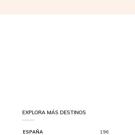
EXPLORA MÁS DESTINOS
ESPAÑA
196