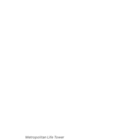
Metropolitan Life Tower