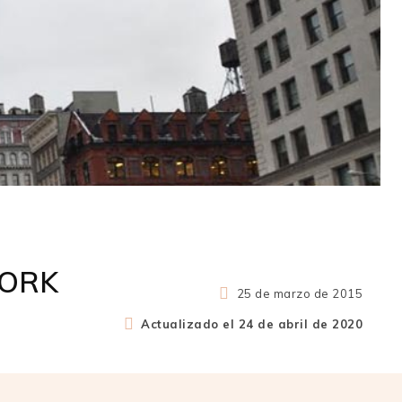
YORK
25 de marzo de 2015
Actualizado el
24 de abril de 2020