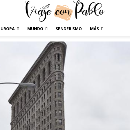
EUROPA
MUNDO
SENDERISMO
MÁS