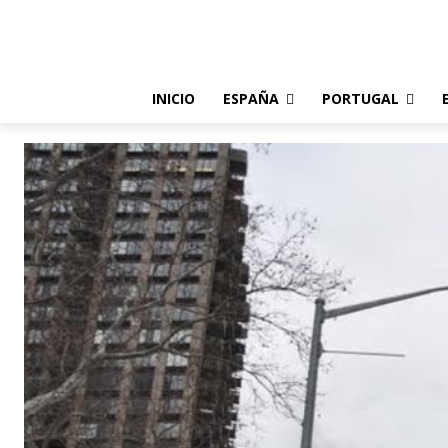
INICIO
ESPAÑA
PORTUGAL