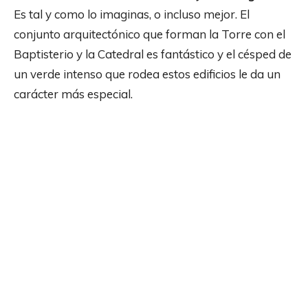
Es tal y como lo imaginas, o incluso mejor. El
conjunto arquitectónico que forman la Torre con el
Baptisterio y la Catedral es fantástico y el césped de
un verde intenso que rodea estos edificios le da un
carácter más especial.