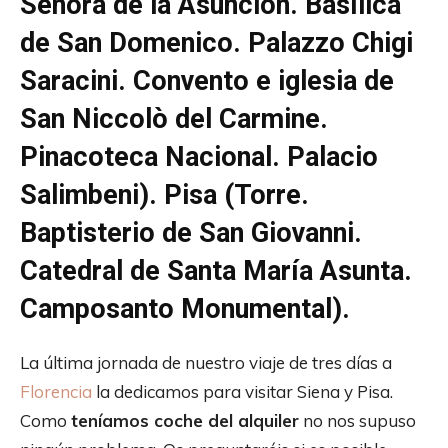
Señora de la Asunción. Basílica
de San Domenico. Palazzo Chigi
Saracini. Convento e iglesia de
San Niccolò del Carmine.
Pinacoteca Nacional. Palacio
Salimbeni). Pisa (Torre.
Baptisterio de San Giovanni.
Catedral de Santa María Asunta.
Camposanto Monumental).
La última jornada de nuestro viaje de tres días a
Florencia
la dedicamos para visitar Siena y Pisa.
Como
teníamos coche del alquiler
no nos supuso