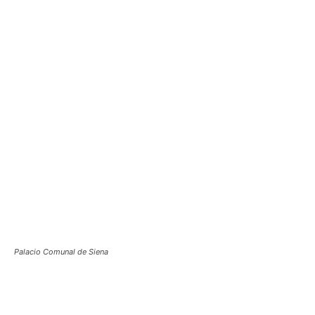
Palacio Comunal de Siena