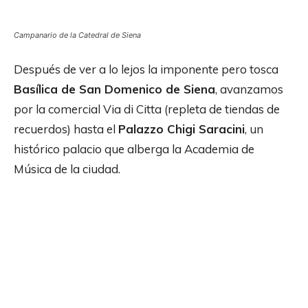
Campanario de la Catedral de Siena
Después de ver a lo lejos la imponente pero tosca
Basílica de San Domenico de Siena
, avanzamos
por la comercial Via di Citta (repleta de tiendas de
recuerdos) hasta el
Palazzo Chigi Saracini
, un
histórico palacio que alberga la Academia de
Música de la ciudad.