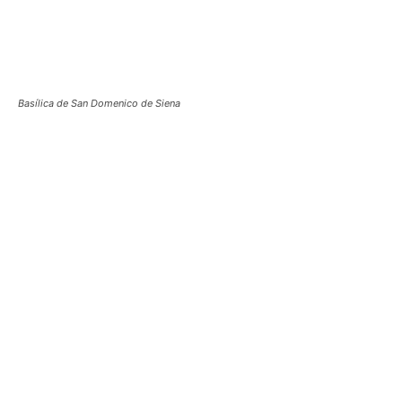
Basílica de San Domenico de Siena