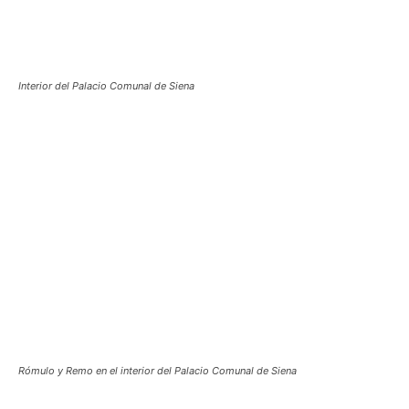
Interior del Palacio Comunal de Siena
Rómulo y Remo en el interior del Palacio Comunal de Siena