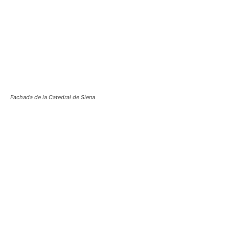
Fachada de la Catedral de Siena