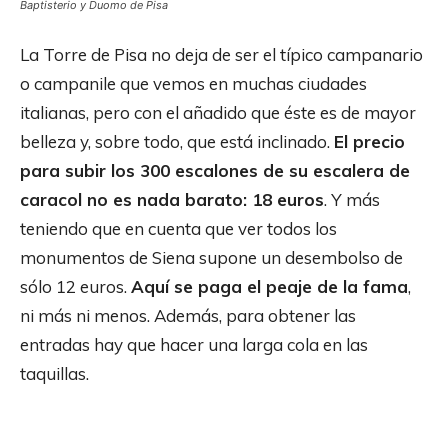
Baptisterio y Duomo de Pisa
La Torre de Pisa no deja de ser el típico campanario
o campanile que vemos en muchas ciudades
italianas, pero con el añadido que éste es de mayor
belleza y, sobre todo, que está inclinado.
El precio
para subir los 300 escalones de su escalera de
caracol no es nada barato: 18 euros
. Y más
teniendo que en cuenta que ver todos los
monumentos de Siena supone un desembolso de
sólo 12 euros.
Aquí se paga el peaje de la fama
,
ni más ni menos. Además, para obtener las
entradas hay que hacer una larga cola en las
taquillas.