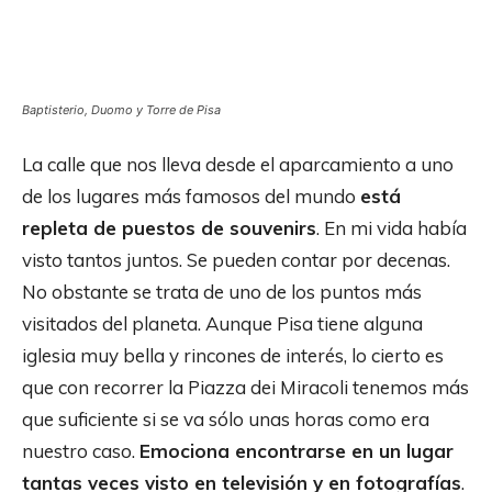
Baptisterio, Duomo y Torre de Pisa
La calle que nos lleva desde el aparcamiento a uno
de los lugares más famosos del mundo
está
repleta de puestos de souvenirs
. En mi vida había
visto tantos juntos. Se pueden contar por decenas.
No obstante se trata de uno de los puntos más
visitados del planeta. Aunque Pisa tiene alguna
iglesia muy bella y rincones de interés, lo cierto es
que con recorrer la Piazza dei Miracoli tenemos más
que suficiente si se va sólo unas horas como era
nuestro caso.
Emociona encontrarse en un lugar
tantas veces visto en televisión y en fotografías
.