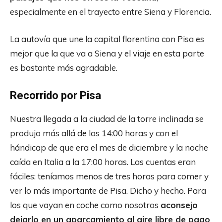
especialmente en el trayecto entre Siena y Florencia.
La autovía que une la capital florentina con Pisa es
mejor que la que va a Siena y el viaje en esta parte
es bastante más agradable.
Recorrido por Pisa
Nuestra llegada a la ciudad de la torre inclinada se
produjo más allá de las 14:00 horas y con el
hándicap de que era el mes de diciembre y la noche
caída en Italia a la 17:00 horas. Las cuentas eran
fáciles: teníamos menos de tres horas para comer y
ver lo más importante de Pisa. Dicho y hecho. Para
los que vayan en coche como nosotros
aconsejo
dejarlo en un aparcamiento al aire libre de pago