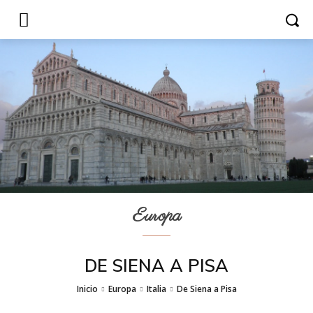
Europa
DE SIENA A PISA
Inicio
Europa
Italia
De Siena a Pisa