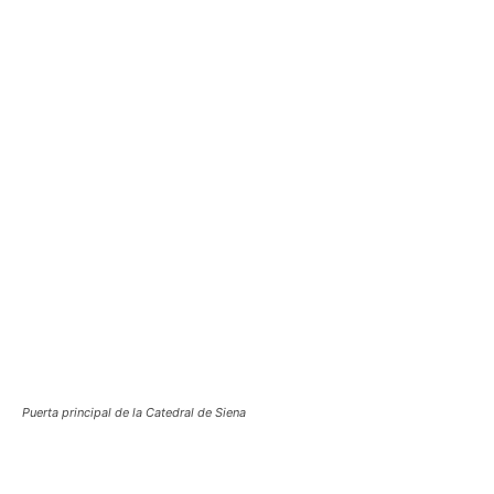
Puerta principal de la Catedral de Siena