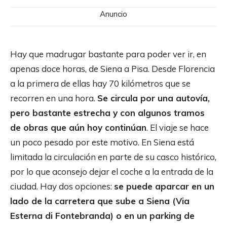
Anuncio
Hay que madrugar bastante para poder ver ir, en
apenas doce horas, de Siena a Pisa. Desde Florencia
a la primera de ellas hay 70 kilómetros que se
recorren en una hora.
Se circula por una autovía,
pero bastante estrecha y con algunos tramos
de obras que aún hoy continúan
. El viaje se hace
un poco pesado por este motivo. En Siena está
limitada la circulación en parte de su casco histórico,
por lo que aconsejo dejar el coche a la entrada de la
ciudad. Hay dos opciones:
se puede aparcar en un
lado de la carretera que sube a Siena (Via
Esterna di Fontebranda) o en un parking de