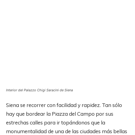
Interior del Palazzo Chigi Saracini de Siena
Siena se recorrer con facilidad y rapidez. Tan sólo
hay que bordear la Piazza del Campo por sus
estrechas calles para ir topándonos que la
monumentalidad de una de las ciudades más bellas