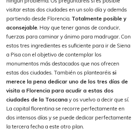
ningún problema. Os preguntaréis si es posible
visitar estas dos ciudades en un solo día y además
partiendo desde Florencia.
Totalmente posible y
aconsejable
. Hay que tener ganas de conducir,
fuerzas para caminar y ánimo para madrugar. Con
estos tres ingredientes es suficiente para ir de Siena
a Pisa con el objetivo de contemplar los
monumentos más destacados que nos ofrecen
estas dos ciudades. También os plantearéis
si
merece la pena dedicar uno de los tres días de
visita a Florencia para acudir a estas dos
ciudades de la Toscana
y os vuelvo a decir que sí.
La capital florentina se recorre perfectamente en
dos intensos días y se puede dedicar perfectamente
la tercera fecha a este otro plan.