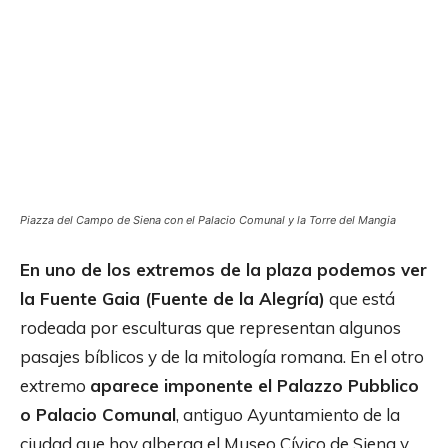
Piazza del Campo de Siena con el Palacio Comunal y la Torre del Mangia
En uno de los extremos de la plaza podemos ver
la Fuente Gaia (Fuente de la Alegría)
que está
rodeada por esculturas que representan algunos
pasajes bíblicos y de la mitología romana. En el otro
extremo
aparece imponente el Palazzo Pubblico
o Palacio Comunal
, antiguo Ayuntamiento de la
ciudad que hoy alberga el Museo Cívico de Siena y