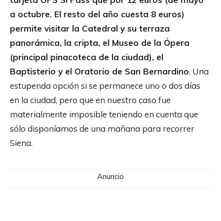
a octubre. El resto del año cuesta 8 euros)
permite visitar la Catedral y su terraza
panorámica, la cripta, el Museo de la Ópera
(principal pinacoteca de la ciudad), el
Baptisterio y el Oratorio de San Bernardino
. Una
estupenda opción si se permanece uno o dos días
en la ciudad, pero que en nuestro caso fue
materialmente imposible teniendo en cuenta que
sólo disponíamos de una mañana para recorrer
Siena.
Anuncio