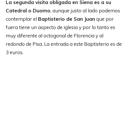
La segunda visita obligada en Siena es a su
Catedral o Duomo
, aunque justo al lado podemos
contemplar el
Baptisterio de San Juan
que por
fuera tiene un aspecto de iglesia y por lo tanto es
muy diferente al octogonal de Florencia y al
redondo de Pisa. La entrada a este Baptisterio es de
3 euros.