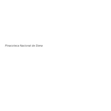
Pinacoteca Nacional de Siena