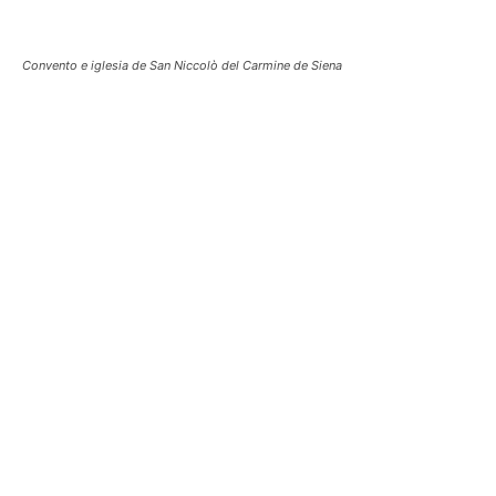
Convento e iglesia de San Niccolò del Carmine de Siena