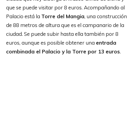
que se puede visitar por 8 euros. Acompañando al
Palacio está la
Torre del Mangia
, una construcción
de 88 metros de altura que es el campanario de la
ciudad. Se puede subir hasta ella también por 8
euros, aunque es posible obtener una
entrada
combinada el Palacio y la Torre por 13 euros
.