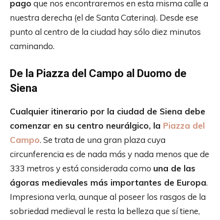
pago
que nos encontraremos en esta misma calle a
nuestra derecha (el de Santa Caterina). Desde ese
punto al centro de la ciudad hay sólo diez minutos
caminando.
De la Piazza del Campo al Duomo de
Siena
Cualquier itinerario por la ciudad de Siena debe
comenzar en su centro neurálgico, la
Piazza del
Campo
. Se trata de una gran plaza cuya
circunferencia es de nada más y nada menos que de
333 metros y está considerada como
una de las
ágoras medievales más importantes de Europa
.
Impresiona verla, aunque al poseer los rasgos de la
sobriedad medieval le resta la belleza que sí tiene,