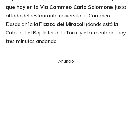
que hay en la Via Cammeo Carlo Salomone
, justo
al lado del restaurante universitario Cammeo.
Desde ahí a la
Piazza dei Miracoli
(donde está la
Catedral, el Baptisterio, la Torre y el cementerio) hay
tres minutos andando.
Anuncio