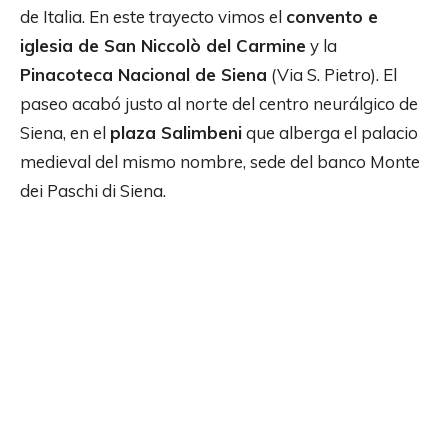
de Italia. En este trayecto vimos el
convento e
iglesia de San Niccolò del Carmine
y la
Pinacoteca Nacional de Siena
(Via S. Pietro). El
paseo acabó justo al norte del centro neurálgico de
Siena, en el
plaza Salimbeni
que alberga el palacio
medieval del mismo nombre, sede del banco Monte
dei Paschi di Siena.