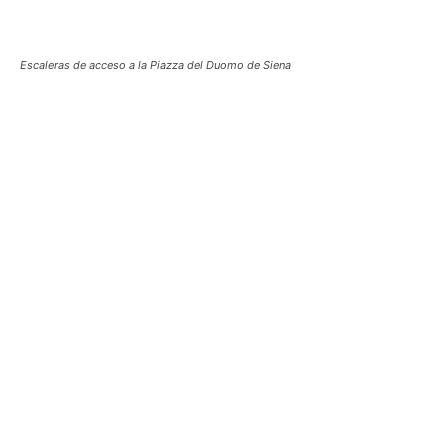
Escaleras de acceso a la Piazza del Duomo de Siena