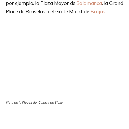
por ejemplo, la Plaza Mayor de
Salamanca
, la Grand
Place de Bruselas o el Grote Markt de
Brujas
.
Vista de la Piazza del Campo de Siena