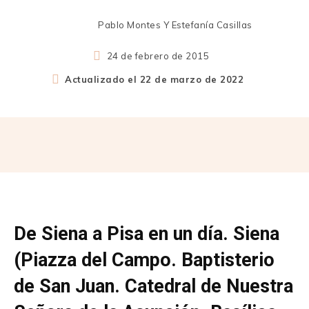
Pablo Montes Y Estefanía Casillas
24 de febrero de 2015
Actualizado el
22 de marzo de 2022
De Siena a Pisa en un día. Siena
(Piazza del Campo. Baptisterio
de San Juan. Catedral de Nuestra