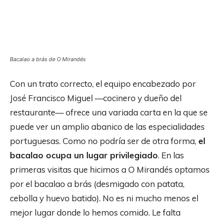
Bacalao a brás de O Mirandés
Con un trato correcto, el equipo encabezado por
José Francisco Miguel —cocinero y dueño del
restaurante— ofrece una variada carta en la que se
puede ver un amplio abanico de las especialidades
portuguesas. Como no podría ser de otra forma,
el
bacalao ocupa un lugar privilegiado
. En las
primeras visitas que hicimos a O Mirandés optamos
por el bacalao a brás (desmigado con patata,
cebolla y huevo batido). No es ni mucho menos el
mejor lugar donde lo hemos comido. Le falta