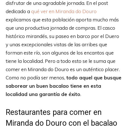
disfrutar de una agradable jornada. En el post
dedicado a
qué ver en Miranda do Douro
explicamos que esta población aporta mucho más
que una productiva jornada de compras. El casco
histórico mirandés, su paseo en barco por el Duero
y unas excepcionales vistas de las arribes que
forman este río, son algunos de los encantos que
tiene la localidad. Pero a todo esto se le suma que
comer en Miranda do Douro es un auténtico placer.
Como no podía ser menos,
todo aquel que busque
saborear un buen bacalao tiene en esta
localidad una garantía de éxito
.
Restaurantes para comer en
Miranda do Douro con el bacalao