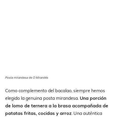
Posta mirandesa de O Mirandés
Como complemento del bacalao, siempre hemos
elegido la genuina posta mirandesa.
Una porción
de lomo de ternera a la brasa acompañada de
patatas fritas, cocidas y arroz
. Una auténtica