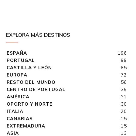
EXPLORA MÁS DESTINOS
ESPAÑA
196
PORTUGAL
99
CASTILLA Y LEÓN
85
EUROPA
72
RESTO DEL MUNDO
56
CENTRO DE PORTUGAL
39
AMÉRICA
31
OPORTO Y NORTE
30
ITALIA
20
CANARIAS
15
EXTREMADURA
15
ASIA
13