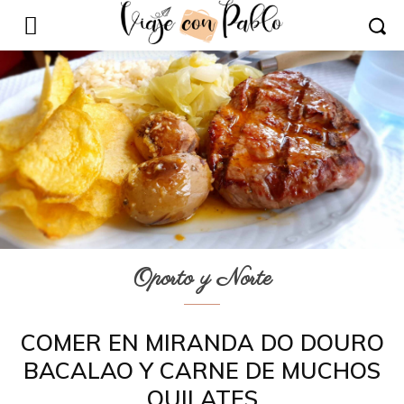
Oporto y Norte
COMER EN MIRANDA DO DOURO
BACALAO Y CARNE DE MUCHOS
QUILATES