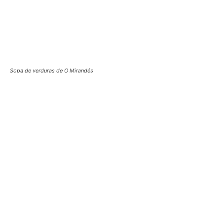
Sopa de verduras de O Mirandés