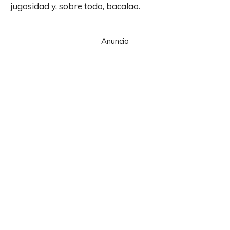
jugosidad y, sobre todo, bacalao.
Anuncio