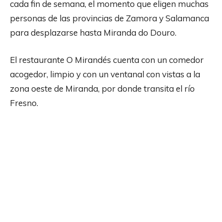
cada fin de semana, el momento que eligen muchas
personas de las provincias de Zamora y Salamanca
para desplazarse hasta Miranda do Douro.
El restaurante O Mirandés cuenta con un comedor
acogedor, limpio y con un ventanal con vistas a la
zona oeste de Miranda, por donde transita el río
Fresno.