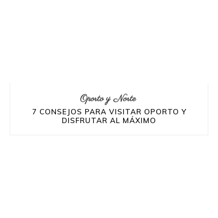
Oporto y Norte
7 CONSEJOS PARA VISITAR OPORTO Y
DISFRUTAR AL MÁXIMO