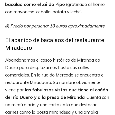
bacalao como el Zé do Pipo
(gratinado al horno
con mayonesa, cebolla, patata y leche).
💰
Precio por persona: 18 euros aproximadamente
El abanico de bacalaos del restaurante
Miradouro
Abandonamos el casco histórico de Miranda do
Douro para desplazarnos hasta sus calles
comerciales. En la rua do Mercado se encuentra el
restaurante Miradouro. Su nombre obviamente
viene por
las fabulosas vistas que tiene al cañón
del río Duero y a la presa de Miranda
. Cuenta con
un menú diario y una carta en la que destacan
carnes como la posta mirandesa y una amplia