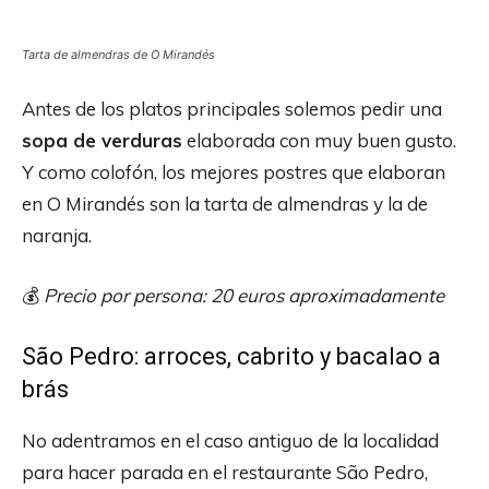
Tarta de almendras de O Mirandés
Antes de los platos principales solemos pedir una
sopa de verduras
elaborada con muy buen gusto.
Y como colofón, los mejores postres que elaboran
en O Mirandés son la tarta de almendras y la de
naranja.
💰
Precio por persona: 20 euros aproximadamente
São Pedro: arroces, cabrito y bacalao a
brás
No adentramos en el caso antiguo de la localidad
para hacer parada en el restaurante São Pedro,