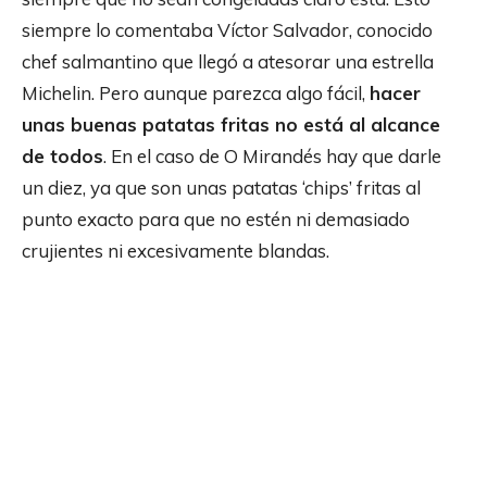
siempre lo comentaba Víctor Salvador, conocido
chef salmantino que llegó a atesorar una estrella
Michelin. Pero aunque parezca algo fácil,
hacer
unas buenas patatas fritas no está al alcance
de todos
. En el caso de O Mirandés hay que darle
un diez, ya que son unas patatas ‘chips’ fritas al
punto exacto para que no estén ni demasiado
crujientes ni excesivamente blandas.