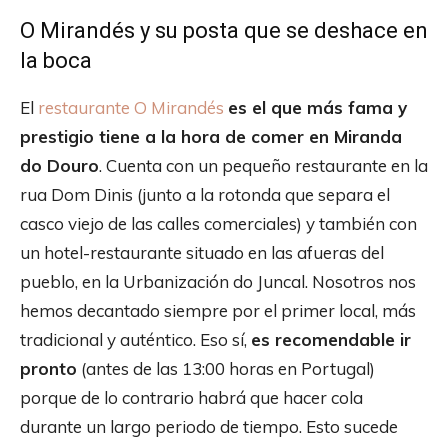
O Mirandés y su posta que se deshace en
la boca
El
restaurante O Mirandés
es el que más fama y
prestigio tiene a la hora de comer en Miranda
do Douro
. Cuenta con un pequeño restaurante en la
rua Dom Dinis (junto a la rotonda que separa el
casco viejo de las calles comerciales) y también con
un hotel-restaurante situado en las afueras del
pueblo, en la Urbanización do Juncal. Nosotros nos
hemos decantado siempre por el primer local, más
tradicional y auténtico. Eso sí,
es recomendable ir
pronto
(antes de las 13:00 horas en Portugal)
porque de lo contrario habrá que hacer cola
durante un largo periodo de tiempo. Esto sucede