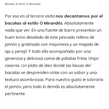
Bacalao al estilo O Mirandés
Por eso en al tercera visita
nos decantamos por el
bacalao al estilo O Mirandés
. Absolutamente
nada que ver. En una fuente de barro presentan un
buen lomo desalado de este pescado relleno de
jamón y gratinado con mayonesa y un majado de
ajo y perejil. Y todo ello acompañado por una
generosa y deliciosa cama de patatas fritas ‘chips’
caseras. Un plato de diez donde las lascas del
bacalao se desprenden solas con un sabor y una
textura asombrosas. Para nuestro gusto le sobraría
el jamón, pero todo lo demás es absolutamente
pertinente.