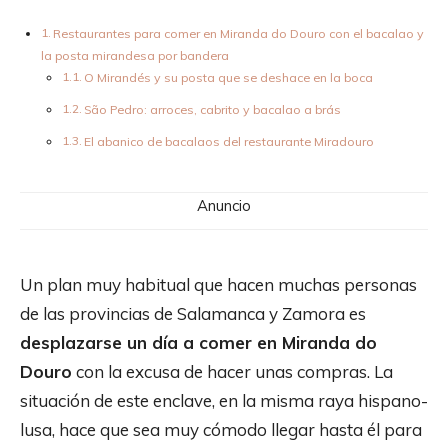
Restaurantes para comer en Miranda do Douro con el bacalao y
la posta mirandesa por bandera
O Mirandés y su posta que se deshace en la boca
São Pedro: arroces, cabrito y bacalao a brás
El abanico de bacalaos del restaurante Miradouro
Anuncio
Un plan muy habitual que hacen muchas personas
de las provincias de Salamanca y Zamora es
desplazarse un día a comer en Miranda do
Douro
con la excusa de hacer unas compras. La
situación de este enclave, en la misma raya hispano-
lusa, hace que sea muy cómodo llegar hasta él para