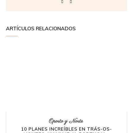
ARTÍCULOS RELACIONADOS
Oporto y Norte
10 PLANES INCREÍBLES EN TRÁS-OS-