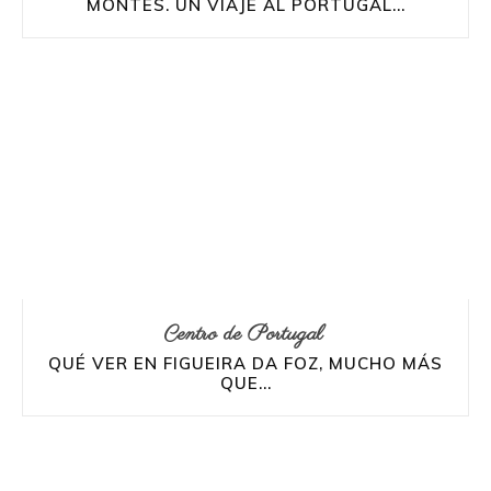
MONTES. UN VIAJE AL PORTUGAL...
Centro de Portugal
QUÉ VER EN FIGUEIRA DA FOZ, MUCHO MÁS
QUE...