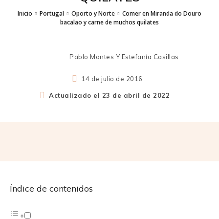
Inicio
Portugal
Oporto y Norte
Comer en Miranda do Douro
bacalao y carne de muchos quilates
Pablo Montes Y Estefanía Casillas
14 de julio de 2016
Actualizado el
23 de abril de 2022
Índice de contenidos