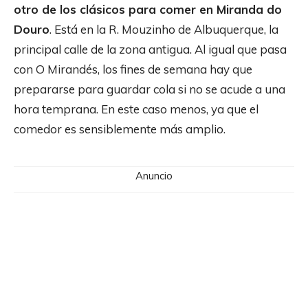
otro de los clásicos para comer en Miranda do
Douro
. Está en la R. Mouzinho de Albuquerque, la
principal calle de la zona antigua. Al igual que pasa
con O Mirandés, los fines de semana hay que
prepararse para guardar cola si no se acude a una
hora temprana. En este caso menos, ya que el
comedor es sensiblemente más amplio.
Anuncio