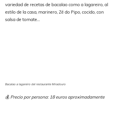
variedad de recetas de bacalao como a lagareiro, al
estilo de la casa, marinero, Zé do Pipo, cocido, con
salsa de tomate…
Bacalao a lagareiro del restaurante Miradouro
💰
Precio por persona: 18 euros aproximadamente