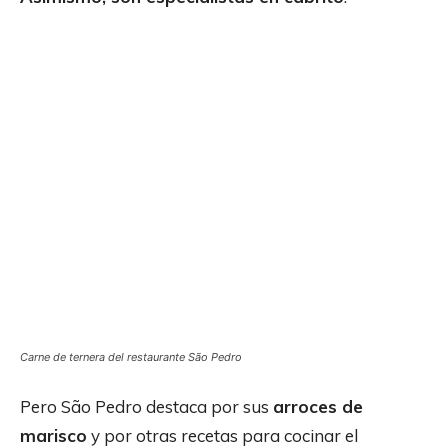
Carne de ternera del restaurante São Pedro
Pero São Pedro destaca por sus
arroces de
marisco
y por otras recetas para cocinar el