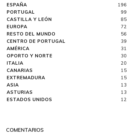
ESPAÑA
196
PORTUGAL
99
CASTILLA Y LEÓN
85
EUROPA
72
RESTO DEL MUNDO
56
CENTRO DE PORTUGAL
39
AMÉRICA
31
OPORTO Y NORTE
30
ITALIA
20
CANARIAS
15
EXTREMADURA
15
ASIA
13
ASTURIAS
13
ESTADOS UNIDOS
12
COMENTARIOS