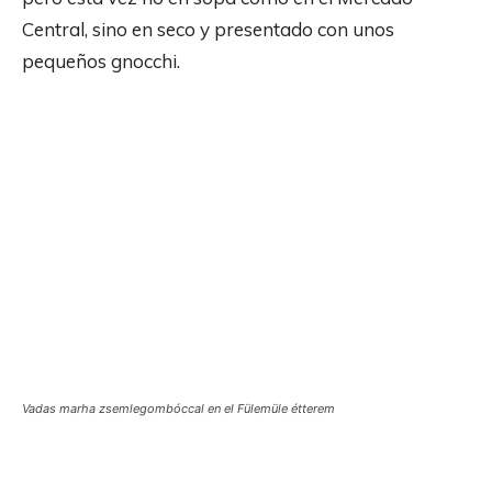
Central, sino en seco y presentado con unos
pequeños gnocchi.
Vadas marha zsemlegombóccal en el Fülemüle étterem