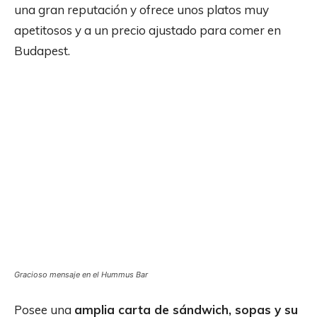
una gran reputación y ofrece unos platos muy
apetitosos y a un precio ajustado para comer en
Budapest.
Gracioso mensaje en el Hummus Bar
Posee una
amplia carta de sándwich, sopas y su