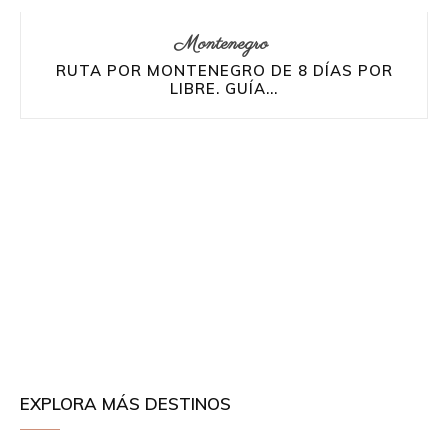
Montenegro
RUTA POR MONTENEGRO DE 8 DÍAS POR
LIBRE. GUÍA...
EXPLORA MÁS DESTINOS