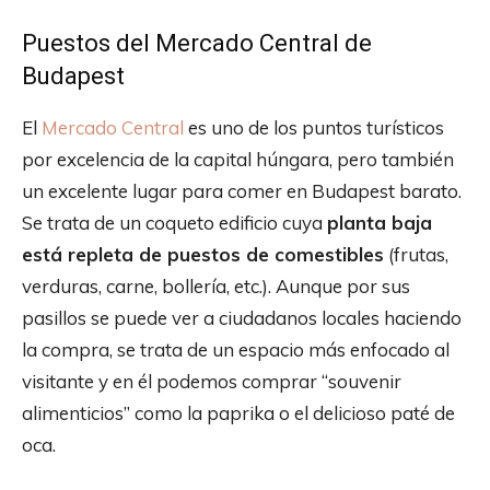
Puestos del Mercado Central de
Budapest
El
Mercado Central
es uno de los puntos turísticos
por excelencia de la capital húngara, pero también
un excelente lugar para comer en Budapest barato.
Se trata de un coqueto edificio cuya
planta baja
está repleta de puestos de comestibles
(frutas,
verduras, carne, bollería, etc.). Aunque por sus
pasillos se puede ver a ciudadanos locales haciendo
la compra, se trata de un espacio más enfocado al
visitante y en él podemos comprar “souvenir
alimenticios” como la paprika o el delicioso paté de
oca.