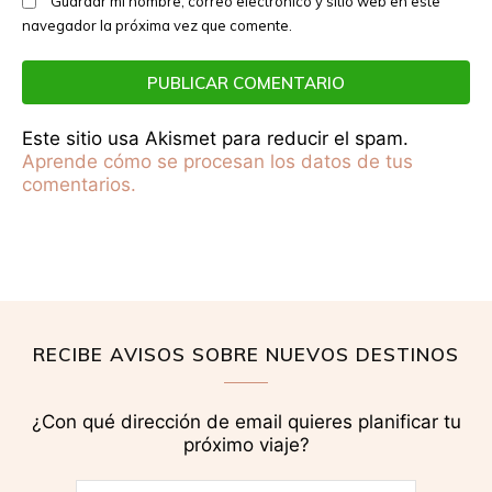
Guardar mi nombre, correo electrónico y sitio web en este
navegador la próxima vez que comente.
Este sitio usa Akismet para reducir el spam.
Aprende cómo se procesan los datos de tus
comentarios.
RECIBE AVISOS SOBRE NUEVOS DESTINOS
¿Con qué dirección de email quieres planificar tu
próximo viaje?