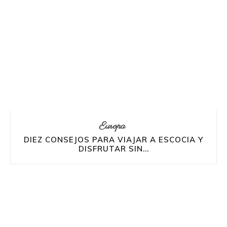
Europa
DIEZ CONSEJOS PARA VIAJAR A ESCOCIA Y
DISFRUTAR SIN...