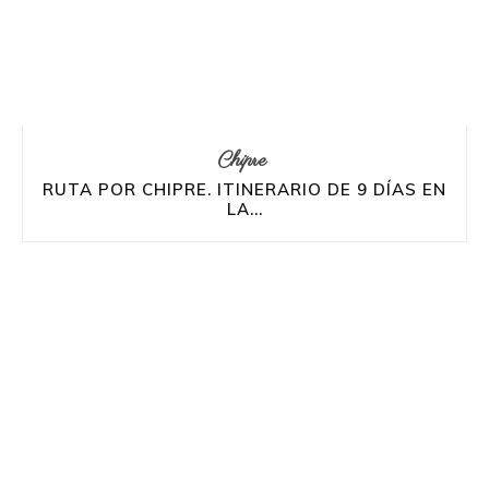
Chipre
RUTA POR CHIPRE. ITINERARIO DE 9 DÍAS EN
LA...