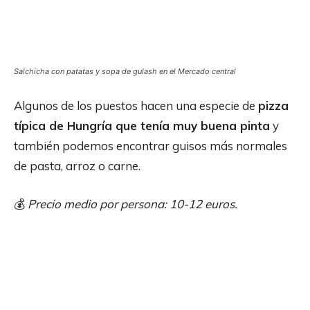
Salchicha con patatas y sopa de gulash en el Mercado central
Algunos de los puestos hacen una especie de
pizza
típica de Hungría que tenía muy buena pinta
y
también podemos encontrar guisos más normales
de pasta, arroz o carne.
💰
Precio medio por persona: 10-12 euros.