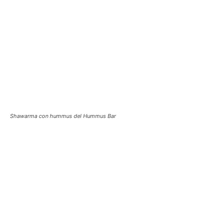
Shawarma con hummus del Hummus Bar