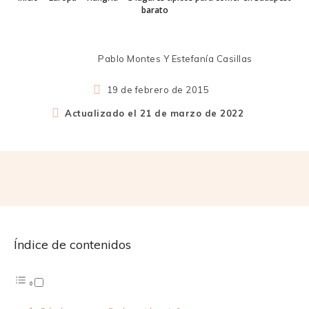
barato
Pablo Montes Y Estefanía Casillas
19 de febrero de 2015
Actualizado el
21 de marzo de 2022
Índice de contenidos