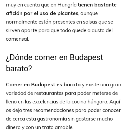
muy en cuenta que en Hungría
tienen bastante
afición por el uso de picantes
, aunque
normalmente están presentes en salsas que se
sirven aparte para que todo quede a gusto del
comensal.
¿Dónde comer en Budapest
barato?
Comer en Budapest es barato
y existe una gran
variedad de restaurantes para poder meterse de
lleno en las excelencias de la cocina húngara. Aquí
os dejo tres recomendaciones para poder conocer
de cerca esta gastronomía sin gastarse mucho
dinero y con un trato amable.