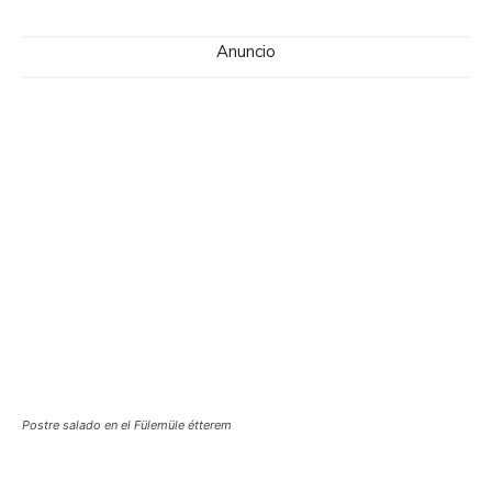
Anuncio
Postre salado en el Fülemüle étterem