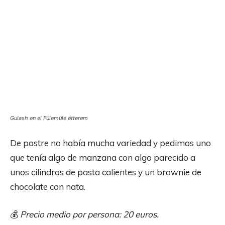
Gulash en el Fülemüle étterem
De postre no había mucha variedad y pedimos uno
que tenía algo de manzana con algo parecido a
unos cilindros de pasta calientes y un brownie de
chocolate con nata.
💰
Precio medio por persona: 20 euros.