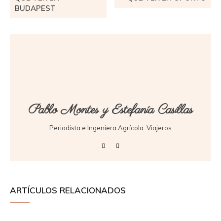
BUDAPEST
Pablo Montes y Estefanía Casillas
Periodista e Ingeniera Agrícola. Viajeros
ARTÍCULOS RELACIONADOS