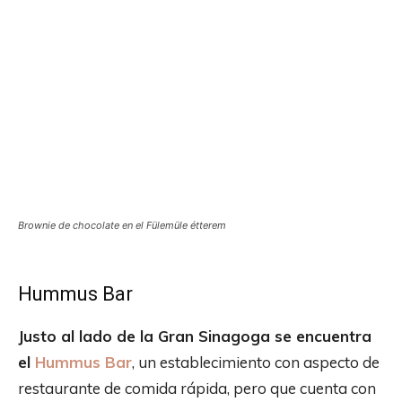
Brownie de chocolate en el Fülemüle étterem
Hummus Bar
Justo al lado de la Gran Sinagoga se encuentra
el
Hummus Bar
, un establecimiento con aspecto de
restaurante de comida rápida, pero que cuenta con