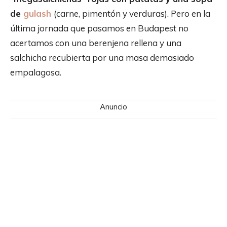
de
gulash
(carne, pimentón y verduras). Pero en la
última jornada que pasamos en Budapest no
acertamos con una berenjena rellena y una
salchicha recubierta por una masa demasiado
empalagosa.
Anuncio