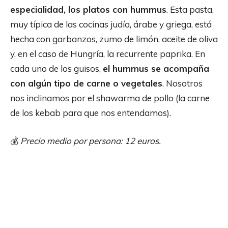
especialidad, los platos con hummus
. Esta pasta,
muy típica de las cocinas judía, árabe y griega, está
hecha con garbanzos, zumo de limón, aceite de oliva
y, en el caso de Hungría, la recurrente paprika. En
cada uno de los guisos,
el hummus se acompaña
con algún tipo de carne o vegetales
. Nosotros
nos inclinamos por el shawarma de pollo (la carne
de los kebab para que nos entendamos).
💰
Precio medio por persona: 12 euros.