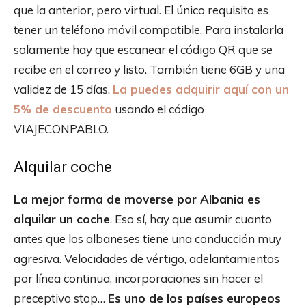
que la anterior, pero virtual. El único requisito es
tener un teléfono móvil compatible. Para instalarla
solamente hay que escanear el código QR que se
recibe en el correo y listo. También tiene 6GB y una
validez de 15 días.
La puedes adquirir aquí con un
5% de descuento
usando el código
VIAJECONPABLO.
Alquilar coche
La mejor forma de moverse por Albania es
alquilar un coche
. Eso sí, hay que asumir cuanto
antes que los albaneses tiene una conducción muy
agresiva. Velocidades de vértigo, adelantamientos
por línea continua, incorporaciones sin hacer el
preceptivo stop…
Es uno de los países europeos