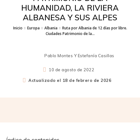
HUMANIDAD, LA RIVIERA
ALBANESA Y SUS ALPES
Inicio
Europa
Albania
Ruta por Albania de 12 días por libre.
Ciudades Patrimonio de la...
Pablo Montes Y Estefanía Casillas
10 de agosto de 2022
Actualizado el
18 de febrero de 2026
Índice de contenidos