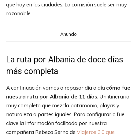
que hay en las ciudades. La comisión suele ser muy
razonable.
Anuncio
La ruta por Albania de doce días
más completa
A continuación vamos a repasar día a día
cómo fue
nuestra ruta por Albania de 11 días
. Un itinerario
muy completo que mezcla patrimonio, playas y
naturaleza a partes iguales. Para configurarlo fue
clave la información facilitada por nuestra
compañera Rebeca Serna de
Viajeros 3.0 que