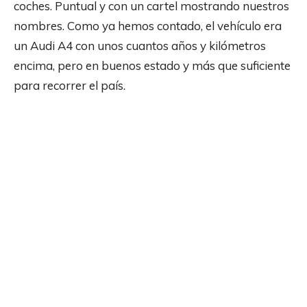
coches. Puntual y con un cartel mostrando nuestros
nombres. Como ya hemos contado, el vehículo era
un Audi A4 con unos cuantos años y kilómetros
encima, pero en buenos estado y más que suficiente
para recorrer el país.