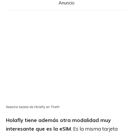
Anuncio
Nuestra tarjeta de Holafly en Theth
Holafly tiene además otra modalidad muy
interesante que es la eSIM
. Es la misma tarjeta