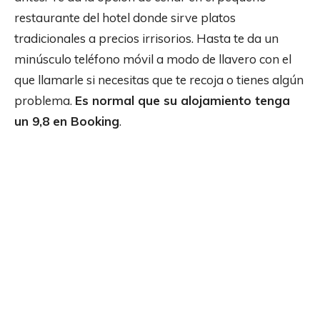
restaurante del hotel donde sirve platos
tradicionales a precios irrisorios. Hasta te da un
minúsculo teléfono móvil a modo de llavero con el
que llamarle si necesitas que te recoja o tienes algún
problema.
Es normal que su alojamiento tenga
un 9,8 en Booking
.