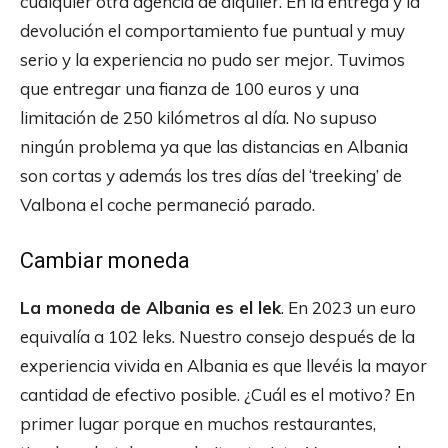
cualquier otra agencia de alquiler. En la entrega y la
devolución el comportamiento fue puntual y muy
serio y la experiencia no pudo ser mejor. Tuvimos
que entregar una fianza de 100 euros y una
limitación de 250 kilómetros al día. No supuso
ningún problema ya que las distancias en Albania
son cortas y además los tres días del ‘treeking’ de
Valbona el coche permaneció parado.
Cambiar moneda
La moneda de Albania es el lek
. En 2023 un euro
equivalía a 102 leks. Nuestro consejo después de la
experiencia vivida en Albania es que llevéis la mayor
cantidad de efectivo posible. ¿Cuál es el motivo? En
primer lugar porque en muchos restaurantes,