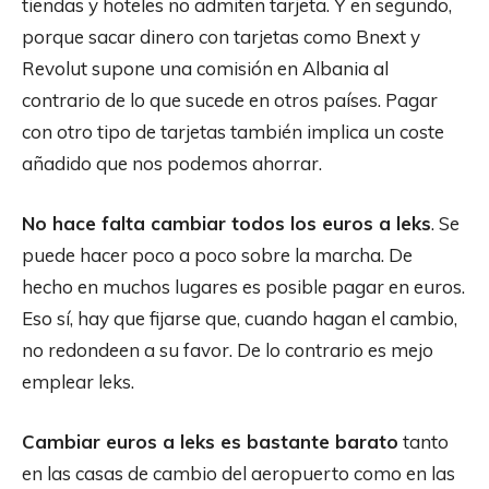
tiendas y hoteles no admiten tarjeta. Y en segundo,
porque sacar dinero con tarjetas como Bnext y
Revolut supone una comisión en Albania al
contrario de lo que sucede en otros países. Pagar
con otro tipo de tarjetas también implica un coste
añadido que nos podemos ahorrar.
No hace falta cambiar todos los euros a leks
. Se
puede hacer poco a poco sobre la marcha. De
hecho en muchos lugares es posible pagar en euros.
Eso sí, hay que fijarse que, cuando hagan el cambio,
no redondeen a su favor. De lo contrario es mejo
emplear leks.
Cambiar euros a leks es bastante barato
tanto
en las casas de cambio del aeropuerto como en las