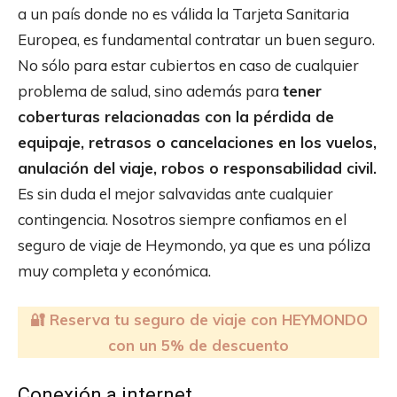
a un país donde no es válida la Tarjeta Sanitaria
Europea, es fundamental contratar un buen seguro.
No sólo para estar cubiertos en caso de cualquier
problema de salud, sino además para
tener
coberturas relacionadas con la pérdida de
equipaje, retrasos o cancelaciones en los vuelos,
anulación del viaje, robos o responsabilidad civil.
Es sin duda el mejor salvavidas ante cualquier
contingencia. Nosotros siempre confiamos en el
seguro de viaje de Heymondo, ya que es una póliza
muy completa y económica.
🔐 Reserva tu seguro de viaje con HEYMONDO
con un 5% de descuento
Conexión a internet