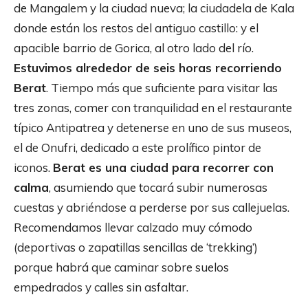
de Mangalem y la ciudad nueva; la ciudadela de Kala
donde están los restos del antiguo castillo: y el
apacible barrio de Gorica, al otro lado del río.
Estuvimos alrededor de seis horas recorriendo
Berat
. Tiempo más que suficiente para visitar las
tres zonas, comer con tranquilidad en el restaurante
típico Antipatrea y detenerse en uno de sus museos,
el de Onufri, dedicado a este prolífico pintor de
iconos.
Berat es una ciudad para recorrer con
calma
, asumiendo que tocará subir numerosas
cuestas y abriéndose a perderse por sus callejuelas.
Recomendamos llevar calzado muy cómodo
(deportivas o zapatillas sencillas de ‘trekking’)
porque habrá que caminar sobre suelos
empedrados y calles sin asfaltar.