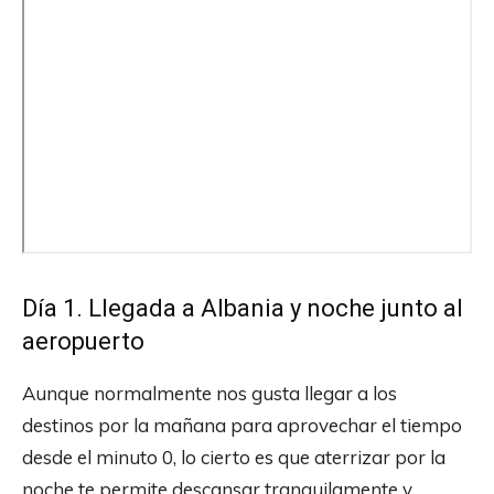
Día 1. Llegada a Albania y noche junto al
aeropuerto
Aunque normalmente nos gusta llegar a los
destinos por la mañana para aprovechar el tiempo
desde el minuto 0, lo cierto es que aterrizar por la
noche te permite descansar tranquilamente y