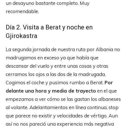
un desayuno bastante completo. Muy
recomendable.
Día 2. Visita a Berat y noche en
Gjirokastra
La segunda jornada de nuestra ruta por Albania no
madrugamos en exceso ya que había que
descansar del vuelo y entre unas cosas y otras
cerramos los ojos a las dos de la madrugada.
Cogimos el coche y pusimos rumbo a Berat.
Por
delante una hora y media de trayecto
en el que
empezamos a ver cómo se las gastan los albaneses
al volante. Adelantamientos en línea continua, stop
que parece no existir y velocidades de vértigo. Aun
así no nos pareció una experiencia más negativa