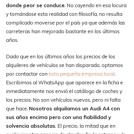
donde peor se conduce
. No cayendo en esa locura
y tomándose esta realidad con filosofía, no resulta
complicado moverse por el país ya que además las
carreteras han mejorado bastante en los últimos
años.
Dado que en los últimos años los precios de los
alquileres de vehículos se han disparado, optamos
por contactar con
esta pequeña empresa local
.
Escribimos al WhatsApp que aparece en la ficha e
inmediatamente nos envió el catálogo de coches y
los precios. No son vehículos nuevos, pero ni falta
que hace.
Nosotros alquilamos un Audi A4 con
sus años encima pero con una fiabilidad y
solvencia absolutas
. El precio, la mitad que en