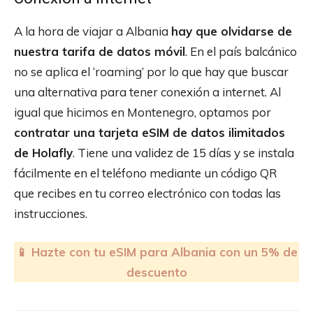
A la hora de viajar a Albania
hay que olvidarse de
nuestra tarifa de datos móvil
. En el país balcánico
no se aplica el ‘roaming’ por lo que hay que buscar
una alternativa para tener conexión a internet. Al
igual que hicimos en Montenegro, optamos por
contratar una tarjeta eSIM de datos ilimitados
de Holafly
. Tiene una validez de 15 días y se instala
fácilmente en el teléfono mediante un código QR
que recibes en tu correo electrónico con todas las
instrucciones.
📱 Hazte con tu eSIM para Albania con un 5% de
descuento