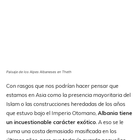
Paisaje de los Alpes Albaneses en Theth
Con rasgos que nos podrían hacer pensar que
estamos en Asia como la presencia mayoritaria del
Islam o las construcciones heredadas de los años
que estuvo bajo el Imperio Otomano,
Albania tiene
un incuestionable carácter exótico
. A eso se le
suma una costa demasiado masificada en los