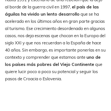
al borde de la guerra civil en 1997,
el país de las
águilas ha vivido un lento desarrollo
que se ha
acelerado en los últimos años en gran parte gracias
al turismo. Ese crecimiento desordenado en algunos
casos, nos deja escenas que chocan en la Europa del
siglo XXI y que nos recuerdan a la España de hace
40 años. Sin embargo, es importante ponerlas en su
contexto y comprender que estamos ante
uno de
los países más pobres del Viejo Continente
que
quiere lucir poco a poco su potencial y seguir los
pasos de Croacia o Eslovenia.