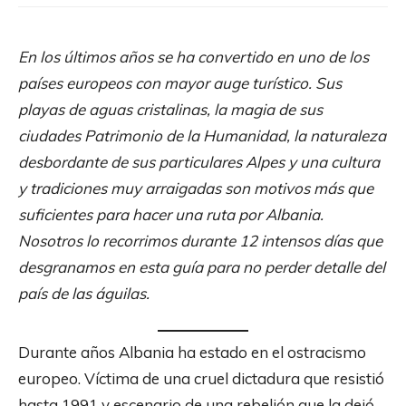
En los últimos años se ha convertido en uno de los
países europeos con mayor auge turístico. Sus
playas de aguas cristalinas, la magia de sus
ciudades Patrimonio de la Humanidad, la naturaleza
desbordante de sus particulares Alpes y una cultura
y tradiciones muy arraigadas son motivos más que
suficientes para hacer una ruta por Albania.
Nosotros lo recorrimos durante 12 intensos días que
desgranamos en esta guía para no perder detalle del
país de las águilas.
Durante años Albania ha estado en el ostracismo
europeo. Víctima de una cruel dictadura que resistió
hasta 1991 y escenario de una rebelión que la dejó