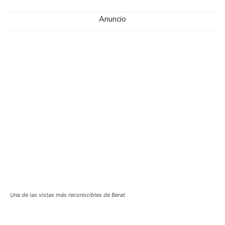
Anuncio
Una de las vistas más reconocibles de Berat