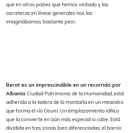
que en otros países que hemos visitado y las
carreteras en líneas generales nos las
imaginábamos bastante peor.
Berat es un imprescindible en un recorrido por
Albania
. Ciudad Patrimonio de la Humanidad, está
adherida a la ladera de la montaña en un meandro
que forma el río Osum. Un emplazamiento idílico
que la convierte en aún más especial si cabe. Está
dividida en tres zonas bien diferenciadas: el barrio