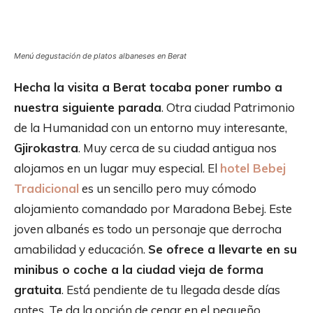
Menú degustación de platos albaneses en Berat
Hecha la visita a Berat tocaba poner rumbo a
nuestra siguiente parada
. Otra ciudad Patrimonio
de la Humanidad con un entorno muy interesante,
Gjirokastra
. Muy cerca de su ciudad antigua nos
alojamos en un lugar muy especial. El
hotel Bebej
Tradicional
es un sencillo pero muy cómodo
alojamiento comandado por Maradona Bebej. Este
joven albanés es todo un personaje que derrocha
amabilidad y educación.
Se ofrece a llevarte en su
minibus o coche a la ciudad vieja de forma
gratuita
. Está pendiente de tu llegada desde días
antes. Te da la opción de cenar en el pequeño