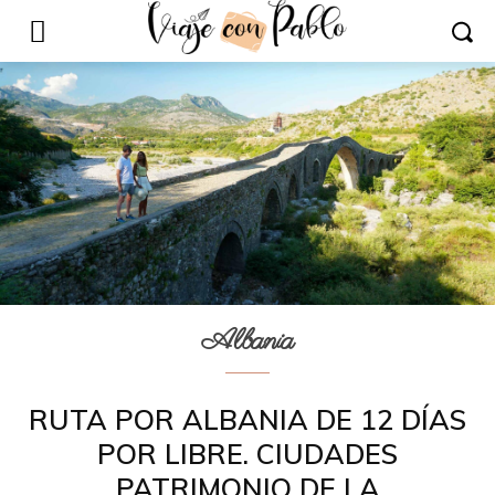
Albania
RUTA POR ALBANIA DE 12 DÍAS
POR LIBRE. CIUDADES
PATRIMONIO DE LA