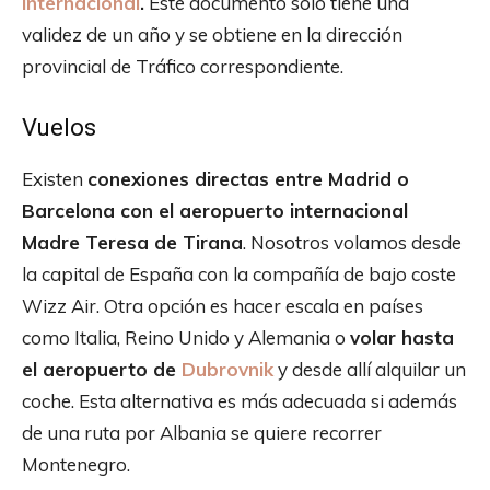
internacional
.
Este documento solo tiene una
validez de un año y se obtiene en la dirección
provincial de Tráfico correspondiente.
Vuelos
Existen
conexiones directas entre Madrid o
Barcelona con el aeropuerto internacional
Madre Teresa de Tirana
. Nosotros volamos desde
la capital de España con la compañía de bajo coste
Wizz Air. Otra opción es hacer escala en países
como Italia, Reino Unido y Alemania o
volar hasta
el aeropuerto de
Dubrovnik
y desde allí alquilar un
coche. Esta alternativa es más adecuada si además
de una ruta por Albania se quiere recorrer
Montenegro.