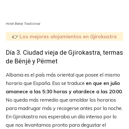
Hotel Bebej Tradicional
👉
Los mejores alojamientos en Gjirokastra
Día 3. Ciudad vieja de Gjirokastra, termas
de Bënjë y Përmet
Albania es el país más oriental que posee el mismo
horario que España. Eso se traduce
en que en julio
amanece a las 5:30 horas y atardece a las 20:00
.
No queda más remedio que amoldar los horarios
para madrugar más y recogerse antes por la noche.
En Gjirokastra nos esperaba un día intenso por lo
que nos levantamos pronto para degustar el