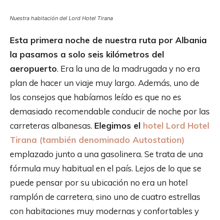
Nuestra habitación del Lord Hotel Tirana
Esta primera noche de nuestra ruta por Albania
la pasamos a solo seis kilómetros del
aeropuerto
. Era la una de la madrugada y no era
plan de hacer un viaje muy largo. Además, uno de
los consejos que habíamos leído es que no es
demasiado recomendable conducir de noche por las
carreteras albanesas.
Elegimos el
hotel Lord Hotel
Tirana (también denominado Autostation)
emplazado junto a una gasolinera. Se trata de una
fórmula muy habitual en el país. Lejos de lo que se
puede pensar por su ubicación no era un hotel
ramplón de carretera, sino uno de cuatro estrellas
con habitaciones muy modernas y confortables y