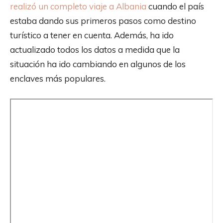
realizó un completo viaje a Albania
cuando el país
estaba dando sus primeros pasos como destino
turístico a tener en cuenta. Además, ha ido
actualizado todos los datos a medida que la
situación ha ido cambiando en algunos de los
enclaves más populares.