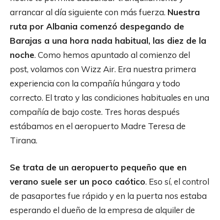
arrancar al día siguiente con más fuerza.
Nuestra
ruta por Albania comenzó despegando de
Barajas a una hora nada habitual, las diez de la
noche
. Como hemos apuntado al comienzo del
post, volamos con Wizz Air. Era nuestra primera
experiencia con la compañía húngara y todo
correcto. El trato y las condiciones habituales en una
compañía de bajo coste. Tres horas después
estábamos en el aeropuerto Madre Teresa de
Tirana.
Se trata de un aeropuerto pequeño que en
verano suele ser un poco caótico
. Eso sí, el control
de pasaportes fue rápido y en la puerta nos estaba
esperando el dueño de la empresa de alquiler de