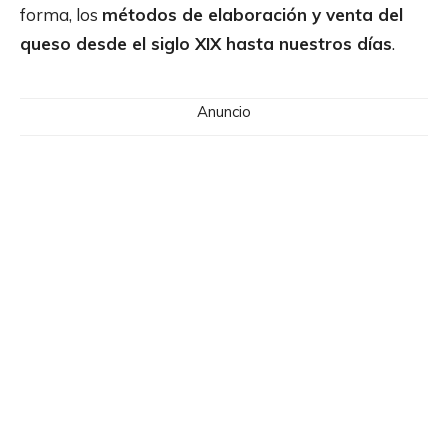
forma, los
métodos de elaboración y venta del
queso desde el siglo XIX hasta nuestros días
.
Anuncio