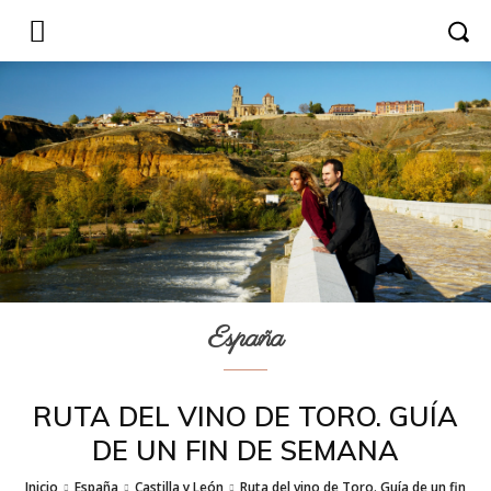
España
RUTA DEL VINO DE TORO. GUÍA
DE UN FIN DE SEMANA
Inicio
España
Castilla y León
Ruta del vino de Toro. Guía de un fin