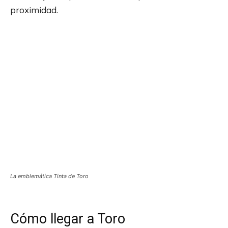
proximidad.
La emblemática Tinta de Toro
Cómo llegar a Toro