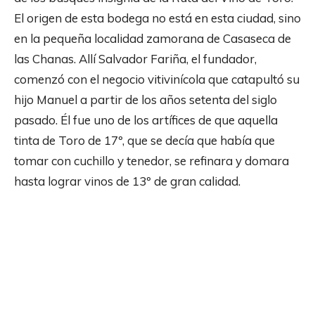
El origen de esta bodega no está en esta ciudad, sino
en la pequeña localidad zamorana de Casaseca de
las Chanas. Allí Salvador Fariña, el fundador,
comenzó con el negocio vitivinícola que catapultó su
hijo Manuel a partir de los años setenta del siglo
pasado. Él fue uno de los artífices de que aquella
tinta de Toro de 17º, que se decía que había que
tomar con cuchillo y tenedor, se refinara y domara
hasta lograr vinos de 13º de gran calidad.