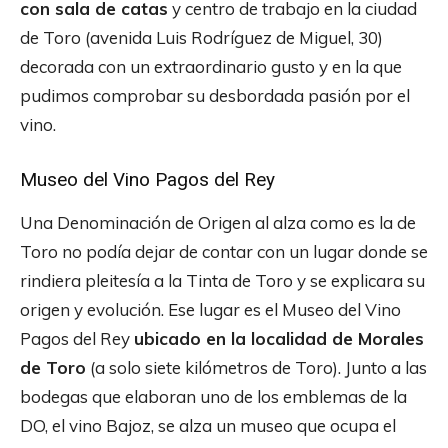
con sala de catas
y centro de trabajo en la ciudad
de Toro (avenida Luis Rodríguez de Miguel, 30)
decorada con un extraordinario gusto y en la que
pudimos comprobar su desbordada pasión por el
vino.
Museo del Vino Pagos del Rey
Una Denominación de Origen al alza como es la de
Toro no podía dejar de contar con un lugar donde se
rindiera pleitesía a la Tinta de Toro y se explicara su
origen y evolución. Ese lugar es el Museo del Vino
Pagos del Rey
ubicado en la localidad de Morales
de Toro
(a solo siete kilómetros de Toro). Junto a las
bodegas que elaboran uno de los emblemas de la
DO, el vino Bajoz, se alza un museo que ocupa el