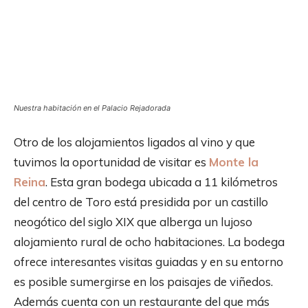
Nuestra habitación en el Palacio Rejadorada
Otro de los alojamientos ligados al vino y que
tuvimos la oportunidad de visitar es
Monte la
Reina
. Esta gran bodega ubicada a 11 kilómetros
del centro de Toro está presidida por un castillo
neogótico del siglo XIX que alberga un lujoso
alojamiento rural de ocho habitaciones. La bodega
ofrece interesantes visitas guiadas y en su entorno
es posible sumergirse en los paisajes de viñedos.
Además cuenta con un restaurante del que más