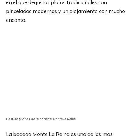
en el que degustar platos tradicionales con
pinceladas modernas y un alojamiento con mucho
encanto.
Castillo y viñas de la bodega Monte la Reina
La bodega Monte La Reina es una de las más