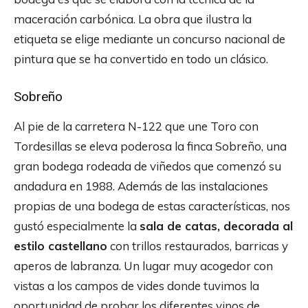
maceración carbónica. La obra que ilustra la
etiqueta se elige mediante un concurso nacional de
pintura que se ha convertido en todo un clásico.
Sobreño
Al pie de la carretera N-122 que une Toro con
Tordesillas se eleva poderosa la finca Sobreño, una
gran bodega rodeada de viñedos que comenzó su
andadura en 1988. Además de las instalaciones
propias de una bodega de estas características, nos
gustó especialmente la
sala de catas, decorada al
estilo castellano
con trillos restaurados, barricas y
aperos de labranza. Un lugar muy acogedor con
vistas a los campos de vides donde tuvimos la
oportunidad de probar los diferentes vinos de