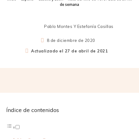
de semana
Pablo Montes Y Estefanía Casillas
8 de diciembre de 2020
Actualizado el
27 de abril de 2021
Índice de contenidos