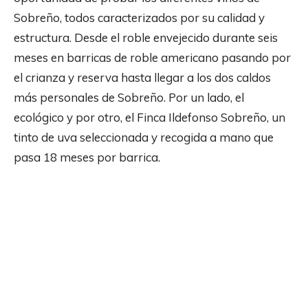
Sobreño, todos caracterizados por su calidad y
estructura. Desde el roble envejecido durante seis
meses en barricas de roble americano pasando por
el crianza y reserva hasta llegar a los dos caldos
más personales de Sobreño. Por un lado, el
ecológico y por otro, el Finca Ildefonso Sobreño, un
tinto de uva seleccionada y recogida a mano que
pasa 18 meses por barrica.