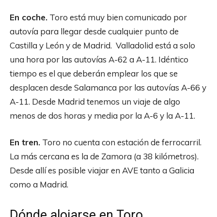
En coche.
Toro está muy bien comunicado por
autovía para llegar desde cualquier punto de
Castilla y León y de Madrid. Valladolid está a solo
una hora por las autovías A-62 a A-11. Idéntico
tiempo es el que deberán emplear los que se
desplacen desde Salamanca por las autovías A-66 y
A-11. Desde Madrid tenemos un viaje de algo
menos de dos horas y media por la A-6 y la A-11.
En tren.
Toro no cuenta con estación de ferrocarril.
La más cercana es la de Zamora (a 38 kilómetros).
Desde allí es posible viajar en AVE tanto a Galicia
como a Madrid.
Dónde alojarse en Toro