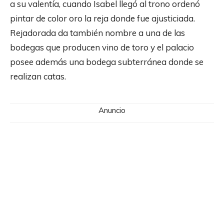
a su valentía, cuando Isabel llegó al trono ordenó
pintar de color oro la reja donde fue ajusticiada.
Rejadorada da también nombre a una de las
bodegas que producen vino de toro y el palacio
posee además una bodega subterránea donde se
realizan catas.
Anuncio