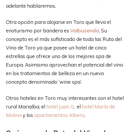
adelante hablaremos.
Otra opción para alojarse en Toro que lleva el
enoturismo por bandera es
Valbusenda
. Su
concepto es el más sofisticado de toda las Ruta del
Vino de Toro ya que posee un hotel de cinco
estrellas que ofrece uno de los mejores spa de
Europa. Asimismo aprovechan el potencial del vino
en los tratamientos de belleza en un nuevo
concepto denominado ‘wine spa’.
Otros hoteles en Toro muy interesantes son el hotel
rural Marialba, el
hotel Juan II
, el
hotel María de
Molina
y los
apartamentos Albero
.