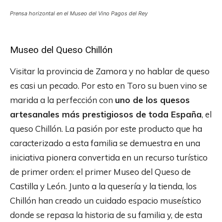
Prensa horizontal en el Museo del Vino Pagos del Rey
Museo del Queso Chillón
Visitar la provincia de Zamora y no hablar de queso
es casi un pecado. Por esto en Toro su buen vino se
marida a la perfección con
uno de los quesos
artesanales más prestigiosos de toda España
, el
queso Chillón. La pasión por este producto que ha
caracterizado a esta familia se demuestra en una
iniciativa pionera convertida en un recurso turístico
de primer orden: el primer Museo del Queso de
Castilla y León. Junto a la quesería y la tienda, los
Chillón han creado un cuidado espacio museístico
donde se repasa la historia de su familia y, de esta