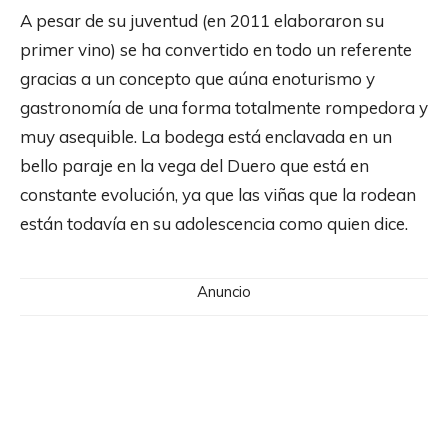
A pesar de su juventud (en 2011 elaboraron su
primer vino) se ha convertido en todo un referente
gracias a un concepto que aúna enoturismo y
gastronomía de una forma totalmente rompedora y
muy asequible. La bodega está enclavada en un
bello paraje en la vega del Duero que está en
constante evolución, ya que las viñas que la rodean
están todavía en su adolescencia como quien dice.
Anuncio