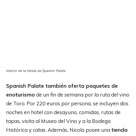
Interior de la tienda de Spanish Palate
Spanish Palate también oferta paquetes de
enoturismo
de un fin de semana por la ruta del vino
de Toro. Por 220 euros por persona, se incluyen dos
noches en hotel con desayuno, comidas, rutas de
tapas, visita al Museo del Vino y a la Bodega
Histórica y catas. Además, Nicola posee una
tienda