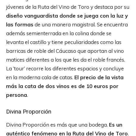
jóvenes de la Ruta del Vino de Toro y destaca por su
diseño vanguardista donde se juega con la luz y
las formas
de una manera magistral. Se encuentra
además semienterrada en la colina donde se
levanta el castillo y tiene peculiaridades como las
barricas de roble del Cáucaso que aportan al vino
matices diferentes a los que les da el roble francés.
La ‘tour’ recorre los diferentes espacios y concluye
en la moderna cala de catas.
El precio de la vista
más la cata de dos vinos es de 10 euros por
persona
.
Divina Proporción
Divina Proporción es más que una bodega.
Es un
auténtico fenómeno en la Ruta del Vino de Toro
.