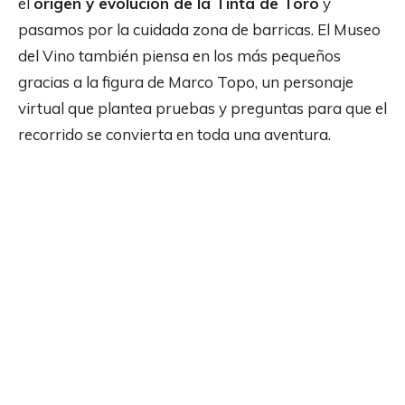
el
origen y evolución de la Tinta de Toro
y
pasamos por la cuidada zona de barricas. El Museo
del Vino también piensa en los más pequeños
gracias a la figura de Marco Topo, un personaje
virtual que plantea pruebas y preguntas para que el
recorrido se convierta en toda una aventura.