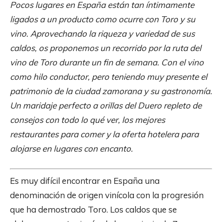
Pocos lugares en España están tan íntimamente
ligados a un producto como ocurre con Toro y su
vino. Aprovechando la riqueza y variedad de sus
caldos, os proponemos un recorrido por la ruta del
vino de Toro durante un fin de semana. Con el vino
como hilo conductor, pero teniendo muy presente el
patrimonio de la ciudad zamorana y su gastronomía.
Un maridaje perfecto a orillas del Duero repleto de
consejos con todo lo qué ver, los mejores
restaurantes para comer y la oferta hotelera para
alojarse en lugares con encanto.
Es muy difícil encontrar en España una
denominación de origen vinícola con la progresión
que ha demostrado Toro. Los caldos que se