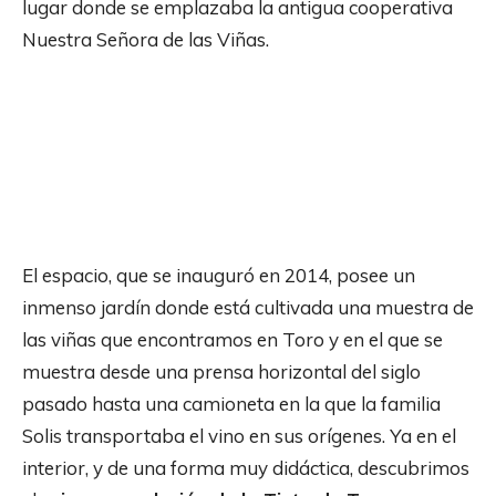
lugar donde se emplazaba la antigua cooperativa
Nuestra Señora de las Viñas.
El espacio, que se inauguró en 2014, posee un
inmenso jardín donde está cultivada una muestra de
las viñas que encontramos en Toro y en el que se
muestra desde una prensa horizontal del siglo
pasado hasta una camioneta en la que la familia
Solis transportaba el vino en sus orígenes. Ya en el
interior, y de una forma muy didáctica, descubrimos