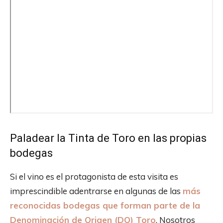
Paladear la Tinta de Toro en las propias
bodegas
Si el vino es el protagonista de esta visita es
imprescindible adentrarse en algunas de las
más
reconocidas bodegas que forman parte de la
Denominación de Origen (DO) Toro
. Nosotros