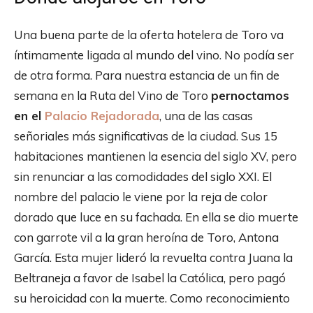
Una buena parte de la oferta hotelera de Toro va
íntimamente ligada al mundo del vino. No podía ser
de otra forma. Para nuestra estancia de un fin de
semana en la Ruta del Vino de Toro
pernoctamos
en el
Palacio Rejadorada
, una de las casas
señoriales más significativas de la ciudad. Sus 15
habitaciones mantienen la esencia del siglo XV, pero
sin renunciar a las comodidades del siglo XXI. El
nombre del palacio le viene por la reja de color
dorado que luce en su fachada. En ella se dio muerte
con garrote vil a la gran heroína de Toro, Antona
García. Esta mujer lideró la revuelta contra Juana la
Beltraneja a favor de Isabel la Católica, pero pagó
su heroicidad con la muerte. Como reconocimiento