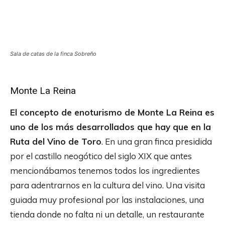
Sala de catas de la finca Sobreño
Monte La Reina
El concepto de enoturismo de Monte La Reina es
uno de los más desarrollados que hay que en la
Ruta del Vino de Toro
. En una gran finca presidida
por el castillo neogótico del siglo XIX que antes
mencionábamos tenemos todos los ingredientes
para adentrarnos en la cultura del vino. Una visita
guiada muy profesional por las instalaciones, una
tienda donde no falta ni un detalle, un restaurante