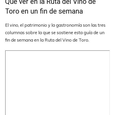
Qué ver en la Ruta del Vino de
Toro en un fin de semana
El vino, el patrimonio y la gastronomía son las tres
columnas sobre la que se sostiene esta guía de un
fin de semana en la Ruta del Vino de Toro.