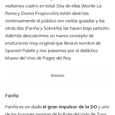
visitamos cuatro en total. Dos de ellas (Monte La
Reina y Divina Proporción) están abiertas
continuamente al público con visitas guiadas y las
otras dos (Fariña y Sobreño) las hacen bajo petición.
Además descubrimos un nuevo concepto de
enoturismo muy original que lleva el nombre de
Spanish Palate y nos pasamos por el didáctico
Museo del Vino de Pagos del Rey.
Anuncio
Fariña
Fariña es sin duda
el gran impulsor de la DO
y uno
de los busques insignia de la Ruta del Vino de Toro.