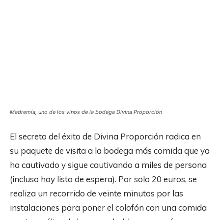
Madremía, uno de los vinos de la bodega Divina Proporción
El secreto del éxito de Divina Proporción radica en
su paquete de visita a la bodega más comida que ya
ha cautivado y sigue cautivando a miles de persona
(incluso hay lista de espera). Por solo 20 euros, se
realiza un recorrido de veinte minutos por las
instalaciones para poner el colofón con una comida