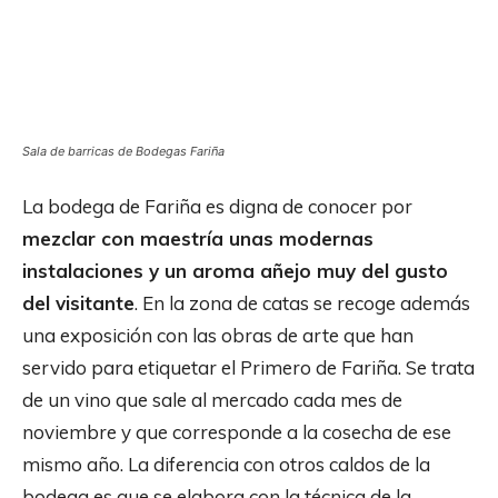
Sala de barricas de Bodegas Fariña
La bodega de Fariña es digna de conocer por
mezclar con maestría unas modernas
instalaciones y un aroma añejo muy del gusto
del visitante
. En la zona de catas se recoge además
una exposición con las obras de arte que han
servido para etiquetar el Primero de Fariña. Se trata
de un vino que sale al mercado cada mes de
noviembre y que corresponde a la cosecha de ese
mismo año. La diferencia con otros caldos de la
bodega es que se elabora con la técnica de la