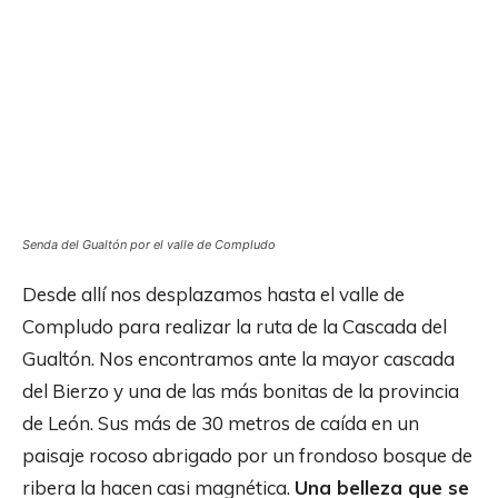
Senda del Gualtón por el valle de Compludo
Desde allí nos desplazamos hasta el valle de
Compludo para realizar la ruta de la Cascada del
Gualtón. Nos encontramos ante la mayor cascada
del Bierzo y una de las más bonitas de la provincia
de León. Sus más de 30 metros de caída en un
paisaje rocoso abrigado por un frondoso bosque de
ribera la hacen casi magnética.
Una belleza que se