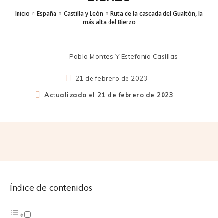
Inicio
España
Castilla y León
Ruta de la cascada del Gualtón, la
más alta del Bierzo
Pablo Montes Y Estefanía Casillas
21 de febrero de 2023
Actualizado el
21 de febrero de 2023
Índice de contenidos