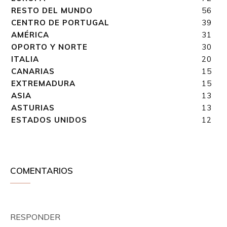
RESTO DEL MUNDO
56
CENTRO DE PORTUGAL
39
AMÉRICA
31
OPORTO Y NORTE
30
ITALIA
20
CANARIAS
15
EXTREMADURA
15
ASIA
13
ASTURIAS
13
ESTADOS UNIDOS
12
COMENTARIOS
RESPONDER