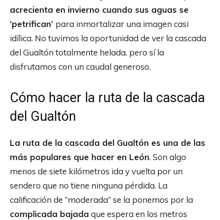
acrecienta en invierno cuando sus aguas se
‘petrifican’
para inmortalizar una imagen casi
idílica. No tuvimos la oportunidad de ver la cascada
del Gualtón totalmente helada, pero sí la
disfrutamos con un caudal generoso.
Cómo hacer la ruta de la cascada
del Gualtón
La ruta de la cascada del Gualtón es una de las
más populares que hacer en León
. Son algo
menos de siete kilómetros ida y vuelta por un
sendero que no tiene ninguna pérdida. La
calificación de “moderada” se la ponemos por la
complicada bajada
que espera en los metros