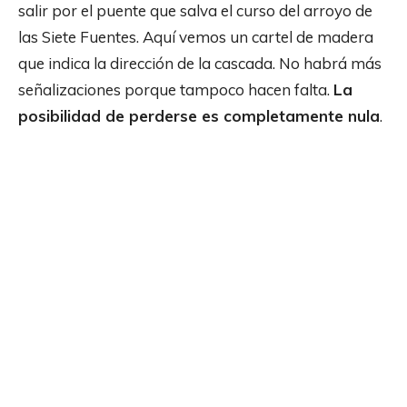
salir por el puente que salva el curso del arroyo de
las Siete Fuentes. Aquí vemos un cartel de madera
que indica la dirección de la cascada. No habrá más
señalizaciones porque tampoco hacen falta.
La
posibilidad de perderse es completamente nula
.