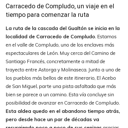
Carracedo de Compludo, un viaje en el
tiempo para comenzar la ruta
La ruta de la cascada del Gualtón se inicia en la
localidad de Carracedo de Compludo
. Estamos
en el valle de Compludo, uno de los enclaves más
espectaculares de León. Muy cerca del Camino de
Santiago Francés, concretamente a mitad de
trayecto entre Astorga y Molinaseca. Junto a uno de
los pueblos más bellos de este itinerario, El Acebo
de San Miguel, parte una pista asfaltada que más
bien se parece a un camino. Esta vía concluye sin
posibilidad de avanzar en Carracedo de Compludo.
Esta aldea quedo en el abandono tiempo atrás,
pero desde hace un par de décadas va
resurgiendo poco a poco de sus cenizas
gracias