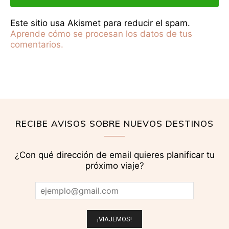
Este sitio usa Akismet para reducir el spam.
Aprende cómo se procesan los datos de tus
comentarios.
RECIBE AVISOS SOBRE NUEVOS DESTINOS
¿Con qué dirección de email quieres planificar tu
próximo viaje?