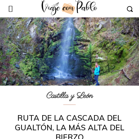
Castilla y León
RUTA DE LA CASCADA DEL
GUALTÓN, LA MÁS ALTA DEL
BIERZO