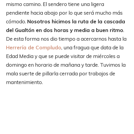
mismo camino. El sendero tiene una ligera
pendiente hacia abajo por lo que será mucho más
cómodo.
Nosotros hicimos la ruta de la cascada
del Gualtón en dos horas y media a buen ritmo
.
De esta forma nos dio tiempo a acercarnos hasta la
Herrería de Compludo
, una fragua que data de la
Edad Media y que se puede visitar de miércoles a
domingo en horario de mañana y tarde. Tuvimos la
mala suerte de pillarla cerrada por trabajos de
mantenimiento.