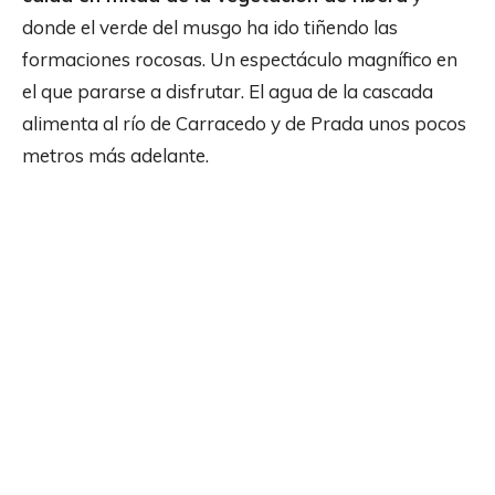
donde el verde del musgo ha ido tiñendo las
formaciones rocosas. Un espectáculo magnífico en
el que pararse a disfrutar. El agua de la cascada
alimenta al río de Carracedo y de Prada unos pocos
metros más adelante.