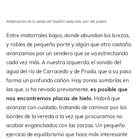
Señalización de la senda del Gualtón nada más salir del pueblo
Entre matorrales bajos, donde abundan los brezos,
y robles de pequeño porte y algún que otro castaño,
avanzamos por un sendero que se va estrechando
cada vez más. A nuestra izquierda, el sonido del
agua del río de Carracedo y de Prada, que a su paso
forma un profundo cañón. Hay zonas sombrías en
las que, si ha nevado previamente,
es posible que
nos encontremos placas de hielo
. Habrá que
avanzar con cuidado, tratando de caminar por los
bordes de la vereda a la vez que procuramos no
acabar enganchados con las zarzas. Un pequeño
ejercicio de equilibrismo que hace más interesante