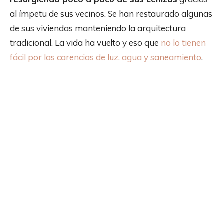
al ímpetu de sus vecinos. Se han restaurado algunas
de sus viviendas manteniendo la arquitectura
tradicional. La vida ha vuelto y eso que
no lo tienen
fácil por las carencias de luz, agua y saneamiento
.