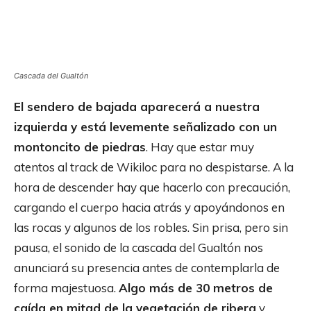
Cascada del Gualtón
El sendero de bajada aparecerá a nuestra
izquierda y está levemente señalizado con un
montoncito de piedras
. Hay que estar muy
atentos al track de Wikiloc para no despistarse. A la
hora de descender hay que hacerlo con precaución,
cargando el cuerpo hacia atrás y apoyándonos en
las rocas y algunos de los robles. Sin prisa, pero sin
pausa, el sonido de la cascada del Gualtón nos
anunciará su presencia antes de contemplarla de
forma majestuosa.
Algo más de 30 metros de
caída en mitad de la vegetación de ribera
y