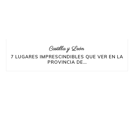
Castilla y León
7 LUGARES IMPRESCINDIBLES QUE VER EN LA
PROVINCIA DE...