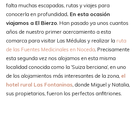
falta muchas escapadas, rutas y viajes para
conocerla en profundidad
. En esta ocasión
viajamos a El Bierzo
. Han pasado ya unos cuantos
años de nuestro primer acercamiento a esta
comarca para visitar Las Médulas y realizar la
ruta
de las Fuentes Medicinales en Noceda
. Precisamente
esta segunda vez nos alojamos en esta misma
localidad conocida como la ‘Suiza berciana’, en uno
de los alojamientos más interesantes de la zona,
el
hotel rural Las Fontaninas
, donde Miguel y Natalia,
sus propietarios, fueron los perfectos anfitriones.