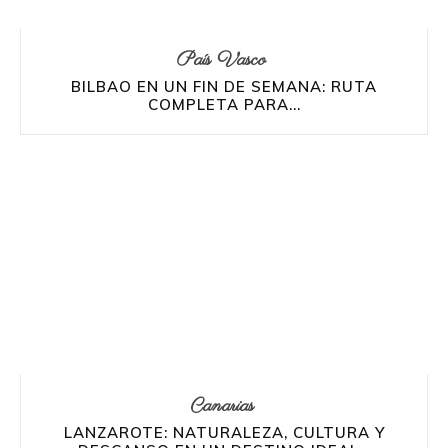
País Vasco
BILBAO EN UN FIN DE SEMANA: RUTA
COMPLETA PARA...
Canarias
LANZAROTE: NATURALEZA, CULTURA Y