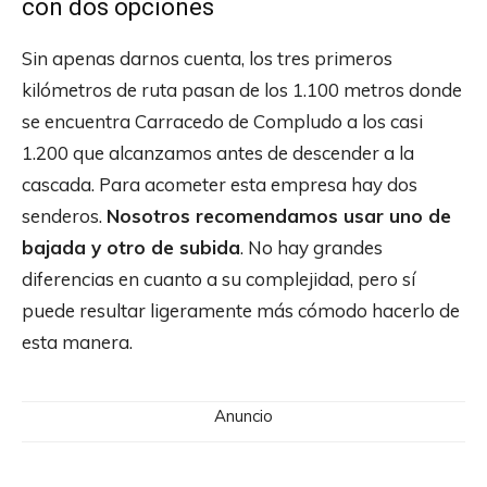
con dos opciones
Sin apenas darnos cuenta, los tres primeros
kilómetros de ruta pasan de los 1.100 metros donde
se encuentra Carracedo de Compludo a los casi
1.200 que alcanzamos antes de descender a la
cascada. Para acometer esta empresa hay dos
senderos.
Nosotros recomendamos usar uno de
bajada y otro de subida
. No hay grandes
diferencias en cuanto a su complejidad, pero sí
puede resultar ligeramente más cómodo hacerlo de
esta manera.
Anuncio