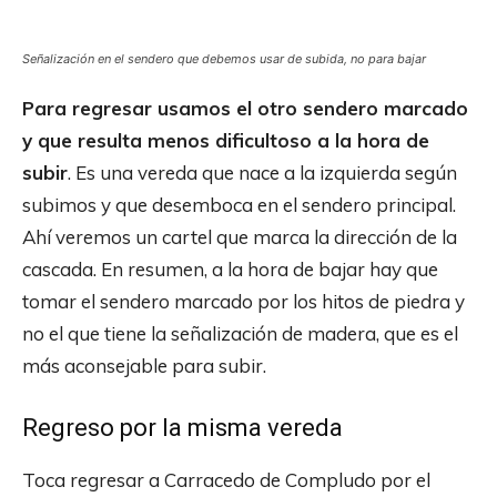
Señalización en el sendero que debemos usar de subida, no para bajar
Para regresar usamos el otro sendero marcado
y que resulta menos dificultoso a la hora de
subir
. Es una vereda que nace a la izquierda según
subimos y que desemboca en el sendero principal.
Ahí veremos un cartel que marca la dirección de la
cascada. En resumen, a la hora de bajar hay que
tomar el sendero marcado por los hitos de piedra y
no el que tiene la señalización de madera, que es el
más aconsejable para subir.
Regreso por la misma vereda
Toca regresar a Carracedo de Compludo por el