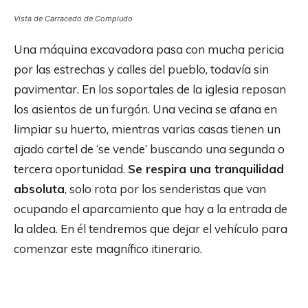
Vista de Carracedo de Compludo
Una máquina excavadora pasa con mucha pericia
por las estrechas y calles del pueblo, todavía sin
pavimentar. En los soportales de la iglesia reposan
los asientos de un furgón. Una vecina se afana en
limpiar su huerto, mientras varias casas tienen un
ajado cartel de ‘se vende’ buscando una segunda o
tercera oportunidad.
Se respira una tranquilidad
absoluta
, solo rota por los senderistas que van
ocupando el aparcamiento que hay a la entrada de
la aldea. En él tendremos que dejar el vehículo para
comenzar este magnífico itinerario.