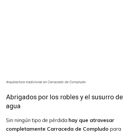
Arquitectura tradicional en Carracedo de Compludo
Abrigados por los robles y el susurro de
agua
Sin ningún tipo de pérdida
hay que atravesar
completamente Carraceda de Compludo
para