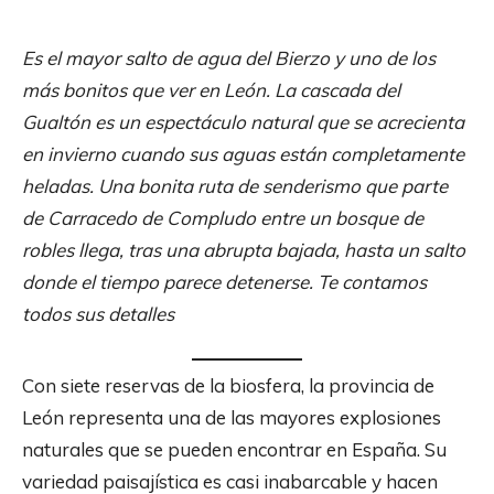
Es el mayor salto de agua del Bierzo y uno de los
más bonitos que ver en León. La cascada del
Gualtón es un espectáculo natural que se acrecienta
en invierno cuando sus aguas están completamente
heladas. Una bonita ruta de senderismo que parte
de Carracedo de Compludo entre un bosque de
robles llega, tras una abrupta bajada, hasta un salto
donde el tiempo parece detenerse. Te contamos
todos sus detalles
Con siete reservas de la biosfera, la provincia de
León representa una de las mayores explosiones
naturales que se pueden encontrar en España. Su
variedad paisajística es casi inabarcable y hacen