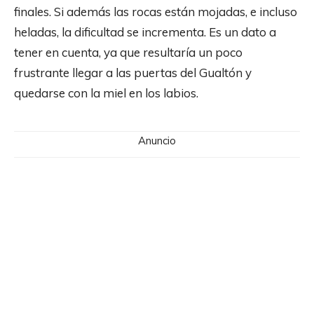
finales. Si además las rocas están mojadas, e incluso
heladas, la dificultad se incrementa. Es un dato a
tener en cuenta, ya que resultaría un poco
frustrante llegar a las puertas del Gualtón y
quedarse con la miel en los labios.
Anuncio