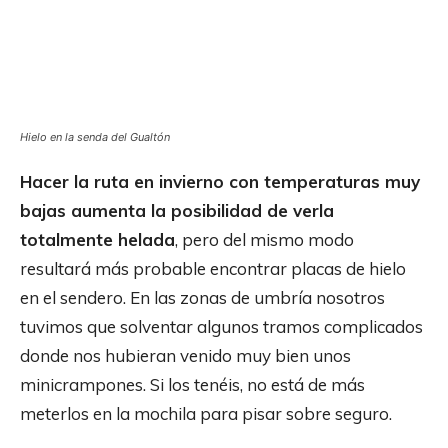
Hielo en la senda del Gualtón
Hacer la ruta en invierno con temperaturas muy
bajas aumenta la posibilidad de verla
totalmente helada
, pero del mismo modo
resultará más probable encontrar placas de hielo
en el sendero. En las zonas de umbría nosotros
tuvimos que solventar algunos tramos complicados
donde nos hubieran venido muy bien unos
minicrampones. Si los tenéis, no está de más
meterlos en la mochila para pisar sobre seguro.