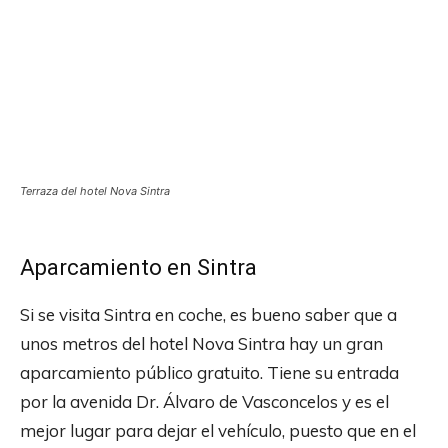
Terraza del hotel Nova Sintra
Aparcamiento en Sintra
Si se visita Sintra en coche, es bueno saber que a
unos metros del hotel Nova Sintra hay un gran
aparcamiento público gratuito. Tiene su entrada
por la avenida Dr. Álvaro de Vasconcelos y es el
mejor lugar para dejar el vehículo, puesto que en el