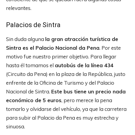
relevantes.
Palacios de Sintra
Sin duda alguna
la gran atracción turística de
Sintra es el Palacio Nacional da Pena
. Por este
motivo fue nuestro primer objetivo. Para llegar
hasta él tomamos el
autobús de la línea 434
(Circuito da Pena) en la plaza de la República, justo
enfrente de la Oficina de Turismo y del Palacio
Nacional de Sintra.
Este bus tiene un precio nada
económico de 5 euros
, pero merece la pena
tomarlo y olvidarse del vehículo, ya que la carretera
para subir al Palacio da Pena es muy estrecha y
sinuosa.