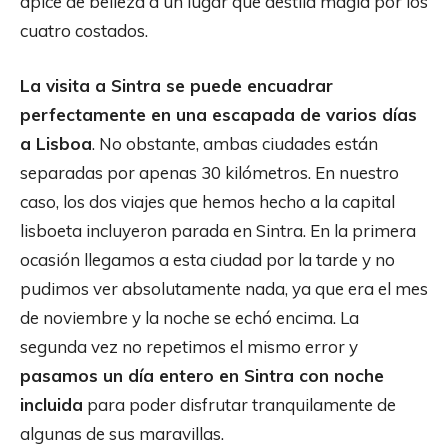
ápice de belleza a un lugar que destila magia por los
cuatro costados.
La visita a Sintra se puede encuadrar
perfectamente en una escapada de varios días
a Lisboa
. No obstante, ambas ciudades están
separadas por apenas 30 kilómetros. En nuestro
caso, los dos viajes que hemos hecho a la capital
lisboeta incluyeron parada en Sintra. En la primera
ocasión llegamos a esta ciudad por la tarde y no
pudimos ver absolutamente nada, ya que era el mes
de noviembre y la noche se echó encima. La
segunda vez no repetimos el mismo error y
pasamos un día entero en Sintra con noche
incluida
para poder disfrutar tranquilamente de
algunas de sus maravillas.