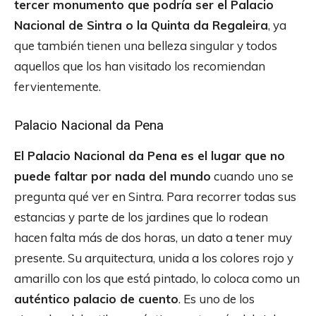
tercer monumento que podría ser el Palacio
Nacional de Sintra o la Quinta da Regaleira
, ya
que también tienen una belleza singular y todos
aquellos que los han visitado los recomiendan
fervientemente.
Palacio Nacional da Pena
El Palacio Nacional da Pena es el lugar que no
puede faltar por nada del mundo
cuando uno se
pregunta qué ver en Sintra. Para recorrer todas sus
estancias y parte de los jardines que lo rodean
hacen falta más de dos horas, un dato a tener muy
presente. Su arquitectura, unida a los colores rojo y
amarillo con los que está pintado, lo coloca como un
auténtico palacio de cuento
. Es uno de los