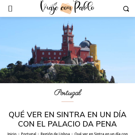
Portugal
QUÉ VER EN SINTRA EN UN DÍA
CON EL PALACIO DA PENA
Inicio
Portugal
Región de Lisboa
Qué ver en Sintra en un día con