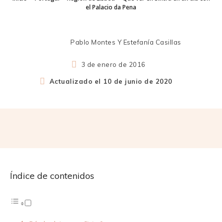
el Palacio da Pena
Pablo Montes Y Estefanía Casillas
3 de enero de 2016
Actualizado el
10 de junio de 2020
Índice de contenidos