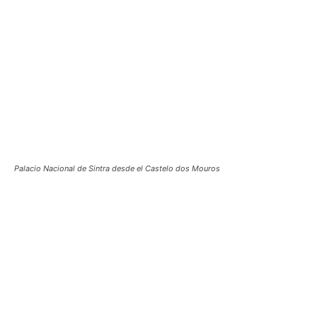
Palacio Nacional de Sintra desde el Castelo dos Mouros