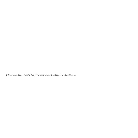
Una de las habitaciones del Palacio da Pena