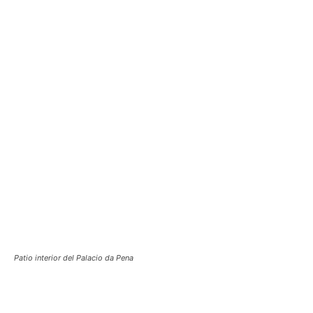
Patio interior del Palacio da Pena