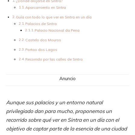
¿Dónde alojarse en Sintra?
Aparcamiento en Sintra
Guía con todo lo que ver en Sintra en un día
Palacios de Sintra
Palacio Nacional da Pena
Castelo dos Mouros
Portao dos Lagos
Recorrido por las calles de Sintra
Anuncio
Aunque sus palacios y un entorno natural
privilegiado dan para mucho, proponemos un
recorrido sobre qué ver en Sintra en un día con el
objetivo de captar parte de la esencia de una ciudad