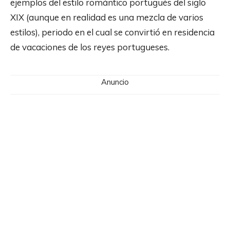
ejemplos del estilo romántico portugués del siglo
XIX (aunque en realidad es una mezcla de varios
estilos), periodo en el cual se convirtió en residencia
de vacaciones de los reyes portugueses.
Anuncio