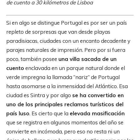
de cuento a 30 kilómetros de Lisboa
Si en algo se distingue Portugal es por ser un país
repleto de sorpresas que van desde playas
paradisiacas, ciudades con un encanto decadente y
parajes naturales de impresión. Pero por si fuera
poco, también posee
una villa sacada de un
cuento
enclavada en un parque natural donde el
verde impregna la llamada “nariz” de Portugal
hasta asomarse a la inmensidad del Atlántico. Esa
ciudad es Sintra y por algo
se ha convertido en
uno de los principales reclamos turísticos del
país luso
. Es cierto que la
elevada masificación
que se registra en algunos momentos del año se
convierte en incómoda, pero eso no resta ni un