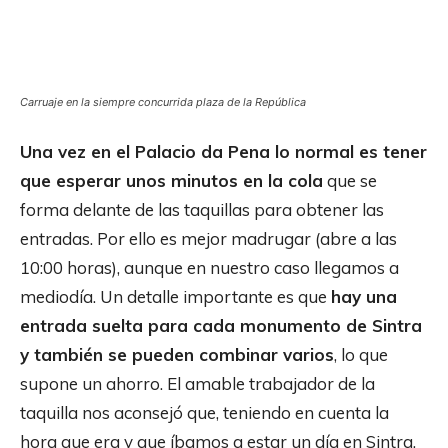
Carruaje en la siempre concurrida plaza de la República
Una vez en el Palacio da Pena lo normal es tener
que esperar unos minutos en la cola
que se
forma delante de las taquillas para obtener las
entradas. Por ello es mejor madrugar (abre a las
10:00 horas), aunque en nuestro caso llegamos a
mediodía. Un detalle importante es que
hay una
entrada suelta para cada monumento de Sintra
y también se pueden combinar varios
, lo que
supone un ahorro. El amable trabajador de la
taquilla nos aconsejó que, teniendo en cuenta la
hora que era y que íbamos a estar un día en Sintra,