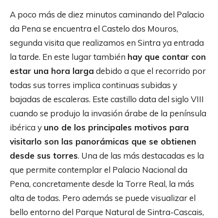
A poco más de diez minutos caminando del Palacio
da Pena se encuentra el Castelo dos Mouros,
segunda visita que realizamos en Sintra ya entrada
la tarde. En este lugar también
hay que contar con
estar una hora larga
debido a que el recorrido por
todas sus torres implica continuas subidas y
bajadas de escaleras. Este castillo data del siglo VIII
cuando se produjo la invasión árabe de la península
ibérica y
uno de los principales motivos para
visitarlo son las panorámicas que se obtienen
desde sus torres
. Una de las más destacadas es la
que permite contemplar el Palacio Nacional da
Pena, concretamente desde la Torre Real, la más
alta de todas. Pero además se puede visualizar el
bello entorno del Parque Natural de Sintra-Cascais,