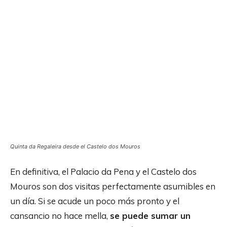
Quinta da Regaleira desde el Castelo dos Mouros
En definitiva, el Palacio da Pena y el Castelo dos
Mouros son dos visitas perfectamente asumibles en
un día. Si se acude un poco más pronto y el
cansancio no hace mella,
se puede sumar un