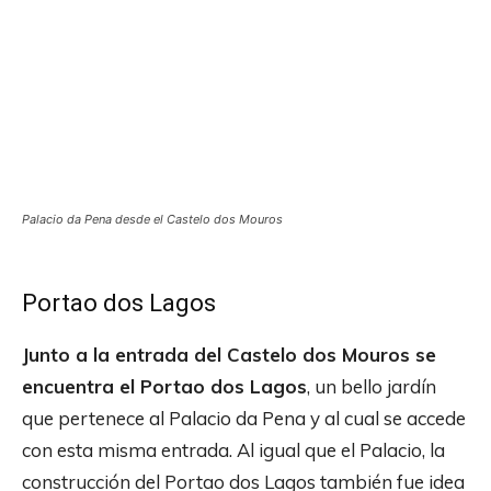
Palacio da Pena desde el Castelo dos Mouros
Portao dos Lagos
Junto a la entrada del Castelo dos Mouros se
encuentra el Portao dos Lagos
, un bello jardín
que pertenece al Palacio da Pena y al cual se accede
con esta misma entrada. Al igual que el Palacio, la
construcción del Portao dos Lagos también fue idea