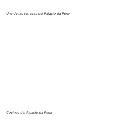
Una de las terrazas del Palacio da Pena
Cocinas del Palacio da Pena