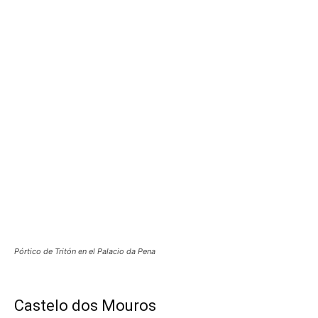
Pórtico de Tritón en el Palacio da Pena
Castelo dos Mouros