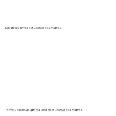
Una de las torres del Castelo dos Mouros
Torres y escaleras que las unen en el Castelo dos Mouros