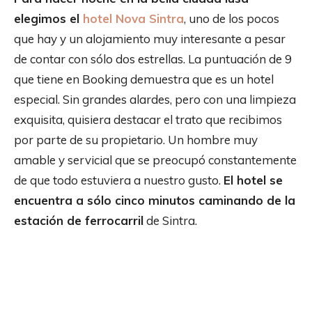
elegimos el
hotel Nova Sintra
, uno de los pocos
que hay y un alojamiento muy interesante a pesar
de contar con sólo dos estrellas. La puntuación de 9
que tiene en Booking demuestra que es un hotel
especial. Sin grandes alardes, pero con una limpieza
exquisita, quisiera destacar el trato que recibimos
por parte de su propietario. Un hombre muy
amable y servicial que se preocupó constantemente
de que todo estuviera a nuestro gusto.
El hotel se
encuentra a sólo cinco minutos caminando de la
estación de ferrocarril
de Sintra.