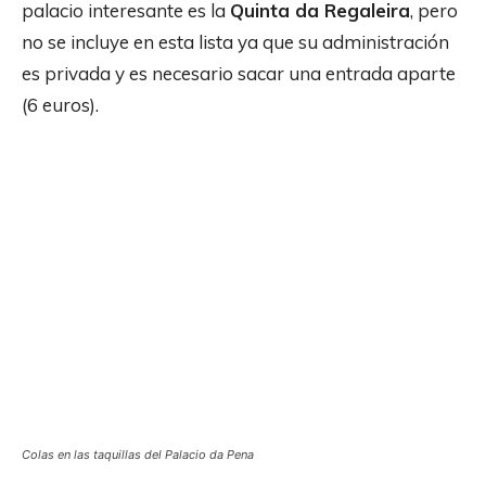
palacio interesante es la
Quinta da Regaleira
, pero
no se incluye en esta lista ya que su administración
es privada y es necesario sacar una entrada aparte
(6 euros).
Colas en las taquillas del Palacio da Pena