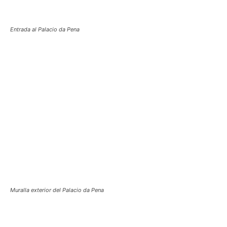
Entrada al Palacio da Pena
Muralla exterior del Palacio da Pena