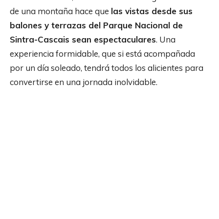
de una montaña hace que
las vistas desde sus
balones y terrazas del Parque Nacional de
Sintra-Cascais sean espectaculares
. Una
experiencia formidable, que si está acompañada
por un día soleado, tendrá todos los alicientes para
convertirse en una jornada inolvidable.