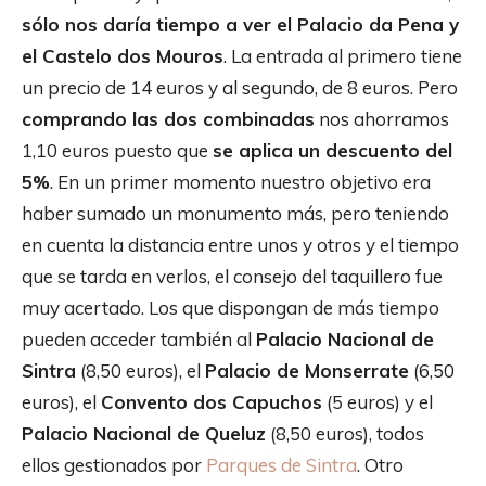
sólo nos daría tiempo a ver el Palacio da Pena y
el Castelo dos Mouros
. La entrada al primero tiene
un precio de 14 euros y al segundo, de 8 euros. Pero
comprando las dos combinadas
nos ahorramos
1,10 euros puesto que
se aplica un descuento del
5%
. En un primer momento nuestro objetivo era
haber sumado un monumento más, pero teniendo
en cuenta la distancia entre unos y otros y el tiempo
que se tarda en verlos, el consejo del taquillero fue
muy acertado. Los que dispongan de más tiempo
pueden acceder también al
Palacio Nacional de
Sintra
(8,50 euros), el
Palacio de Monserrate
(6,50
euros), el
Convento dos Capuchos
(5 euros) y el
Palacio Nacional de Queluz
(8,50 euros), todos
ellos gestionados por
Parques de Sintra
. Otro