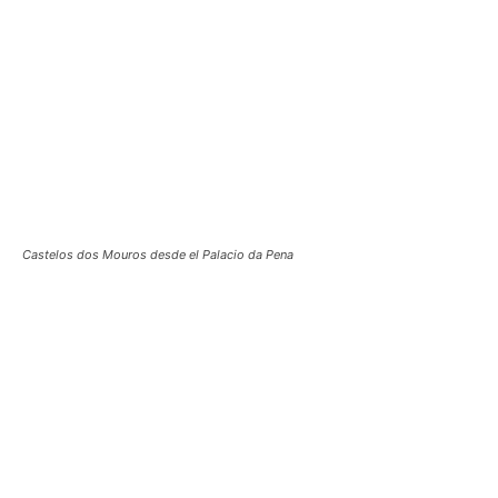
Castelos dos Mouros desde el Palacio da Pena