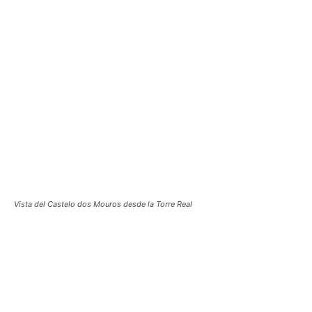
Vista del Castelo dos Mouros desde la Torre Real