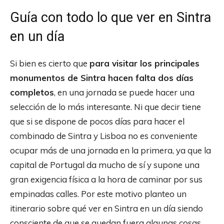
Guía con todo lo que ver en Sintra
en un día
Si bien es cierto que
para visitar los principales
monumentos de Sintra hacen falta dos días
completos
, en una jornada se puede hacer una
selección de lo más interesante. Ni que decir tiene
que si se dispone de pocos días para hacer el
combinado de Sintra y Lisboa no es conveniente
ocupar más de una jornada en la primera, ya que la
capital de Portugal da mucho de sí y supone una
gran exigencia física a la hora de caminar por sus
empinadas calles. Por este motivo planteo un
itinerario sobre qué ver en Sintra en un día siendo
consciente de que se quedan fuera algunas cosas