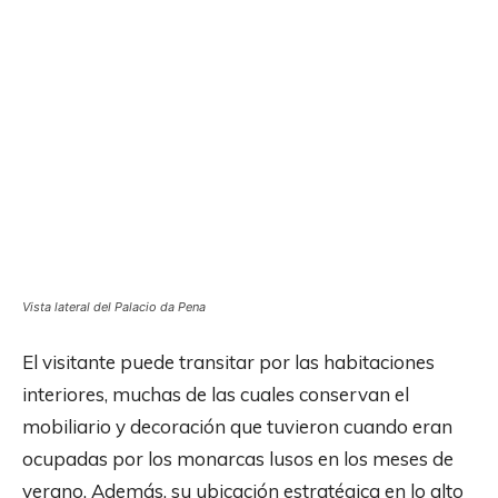
Vista lateral del Palacio da Pena
El visitante puede transitar por las habitaciones
interiores, muchas de las cuales conservan el
mobiliario y decoración que tuvieron cuando eran
ocupadas por los monarcas lusos en los meses de
verano. Además, su ubicación estratégica en lo alto