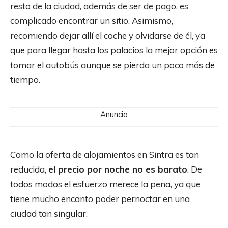
resto de la ciudad, además de ser de pago, es
complicado encontrar un sitio. Asimismo,
recomiendo dejar allí el coche y olvidarse de él, ya
que para llegar hasta los palacios la mejor opción es
tomar el autobús aunque se pierda un poco más de
tiempo.
Anuncio
Como la oferta de alojamientos en Sintra es tan
reducida,
el precio por noche no es barato
. De
todos modos el esfuerzo merece la pena, ya que
tiene mucho encanto poder pernoctar en una
ciudad tan singular.