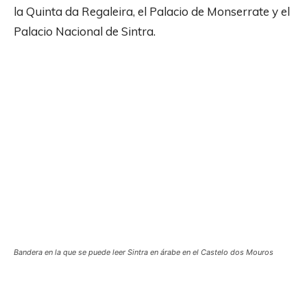
la Quinta da Regaleira, el Palacio de Monserrate y el
Palacio Nacional de Sintra.
Bandera en la que se puede leer Sintra en árabe en el Castelo dos Mouros