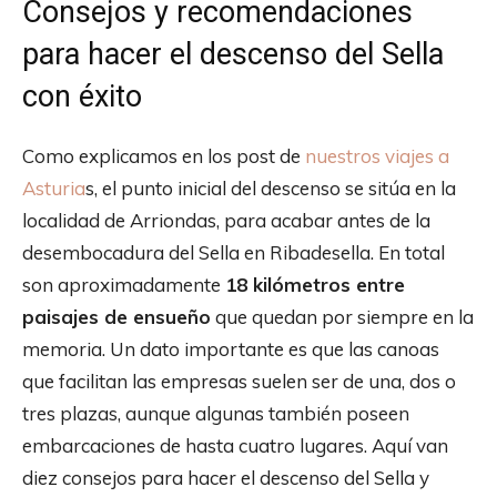
Consejos y recomendaciones
para hacer el descenso del Sella
con éxito
Como explicamos en los post de
nuestros viajes a
Asturia
s, el punto inicial del descenso se sitúa en la
localidad de Arriondas, para acabar antes de la
desembocadura del Sella en Ribadesella. En total
son aproximadamente
18 kilómetros entre
paisajes de ensueño
que quedan por siempre en la
memoria. Un dato importante es que las canoas
que facilitan las empresas suelen ser de una, dos o
tres plazas, aunque algunas también poseen
embarcaciones de hasta cuatro lugares. Aquí van
diez consejos para hacer el descenso del Sella y