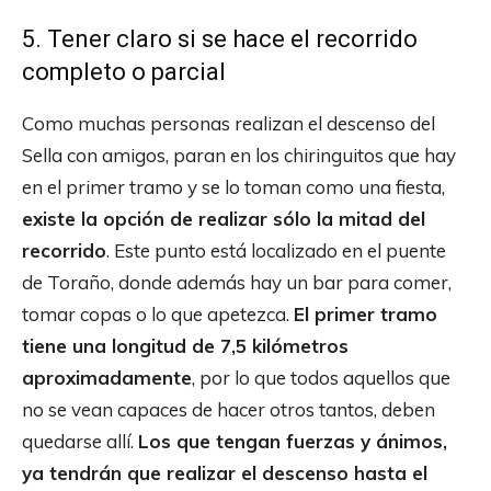
5. Tener claro si se hace el recorrido
completo o parcial
Como muchas personas realizan el descenso del
Sella con amigos, paran en los chiringuitos que hay
en el primer tramo y se lo toman como una fiesta,
existe la opción de realizar sólo la mitad del
recorrido
. Este punto está localizado en el puente
de Toraño, donde además hay un bar para comer,
tomar copas o lo que apetezca.
El primer tramo
tiene una longitud de 7,5 kilómetros
aproximadamente
, por lo que todos aquellos que
no se vean capaces de hacer otros tantos, deben
quedarse allí.
Los que tengan fuerzas y ánimos,
ya tendrán que realizar el descenso hasta el