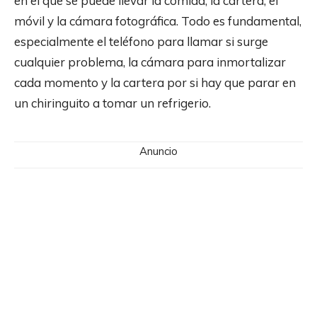
en el que se puede llevar la comida, la cartera, el
móvil y la cámara fotográfica. Todo es fundamental,
especialmente el teléfono para llamar si surge
cualquier problema, la cámara para inmortalizar
cada momento y la cartera por si hay que parar en
un chiringuito a tomar un refrigerio.
Anuncio