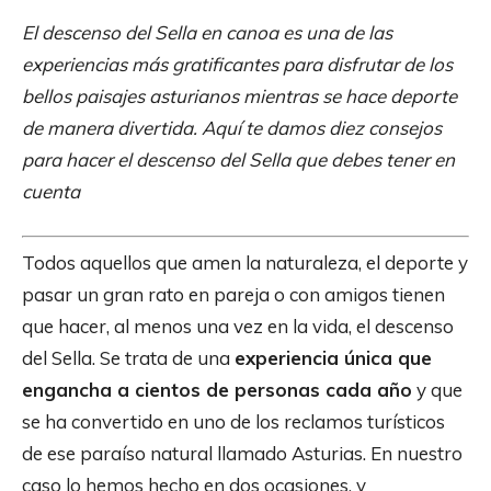
El descenso del Sella en canoa es una de las
experiencias más gratificantes para disfrutar de los
bellos paisajes asturianos mientras se hace deporte
de manera divertida. Aquí te damos diez consejos
para hacer el descenso del Sella que debes tener en
cuenta
Todos aquellos que amen la naturaleza, el deporte y
pasar un gran rato en pareja o con amigos tienen
que hacer, al menos una vez en la vida, el descenso
del Sella. Se trata de una
experiencia única que
engancha a cientos de personas cada año
y que
se ha convertido en uno de los reclamos turísticos
de ese paraíso natural llamado Asturias. En nuestro
caso lo hemos hecho en dos ocasiones, y