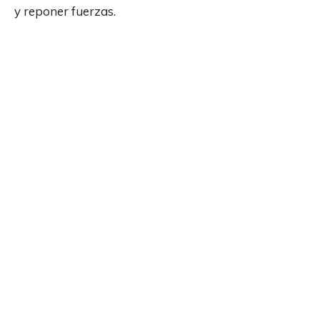
y reponer fuerzas.