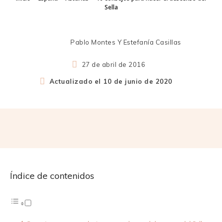
Sella
Pablo Montes Y Estefanía Casillas
27 de abril de 2016
Actualizado el
10 de junio de 2020
Índice de contenidos