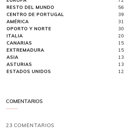
EUROPA
72
RESTO DEL MUNDO
56
CENTRO DE PORTUGAL
39
AMÉRICA
31
OPORTO Y NORTE
30
ITALIA
20
CANARIAS
15
EXTREMADURA
15
ASIA
13
ASTURIAS
13
ESTADOS UNIDOS
12
COMENTARIOS
23 COMENTARIOS