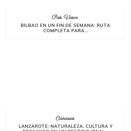
País Vasco
BILBAO EN UN FIN DE SEMANA: RUTA
COMPLETA PARA...
Canarias
LANZAROTE: NATURALEZA, CULTURA Y