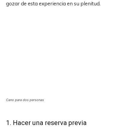
gozar de esta experiencia en su plenitud.
Cano para dos personas
1. Hacer una reserva previa