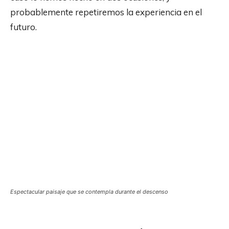
probablemente repetiremos la experiencia en el
futuro.
Espectacular paisaje que se contempla durante el descenso