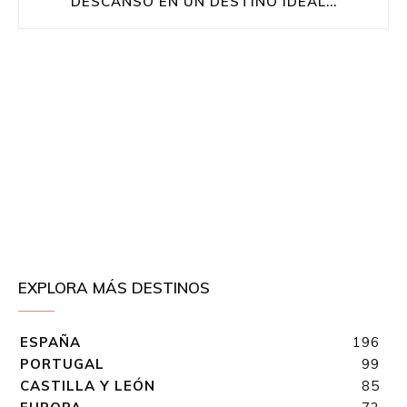
DESCANSO EN UN DESTINO IDEAL...
EXPLORA MÁS DESTINOS
ESPAÑA
196
PORTUGAL
99
CASTILLA Y LEÓN
85