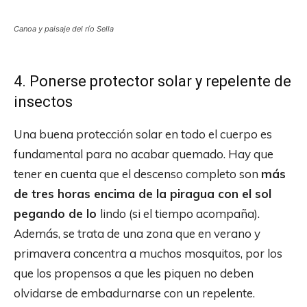
Canoa y paisaje del río Sella
4. Ponerse protector solar y repelente de
insectos
Una buena protección solar en todo el cuerpo es
fundamental para no acabar quemado. Hay que
tener en cuenta que el descenso completo son
más
de tres horas encima de la piragua con el sol
pegando de lo
lindo (si el tiempo acompaña).
Además, se trata de una zona que en verano y
primavera concentra a muchos mosquitos, por los
que los propensos a que les piquen no deben
olvidarse de embadurnarse con un repelente.