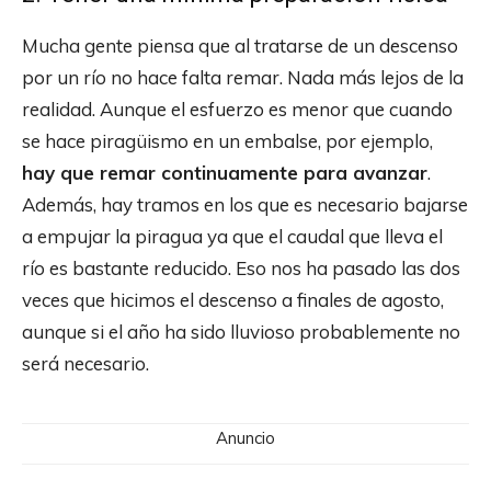
Mucha gente piensa que al tratarse de un descenso
por un río no hace falta remar. Nada más lejos de la
realidad. Aunque el esfuerzo es menor que cuando
se hace piragüismo en un embalse, por ejemplo,
hay que remar continuamente para avanzar
.
Además, hay tramos en los que es necesario bajarse
a empujar la piragua ya que el caudal que lleva el
río es bastante reducido. Eso nos ha pasado las dos
veces que hicimos el descenso a finales de agosto,
aunque si el año ha sido lluvioso probablemente no
será necesario.
Anuncio