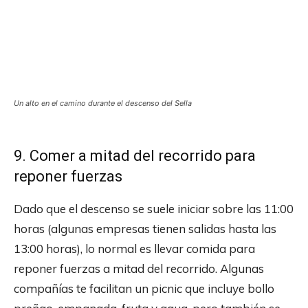
Un alto en el camino durante el descenso del Sella
9. Comer a mitad del recorrido para
reponer fuerzas
Dado que el descenso se suele iniciar sobre las 11:00
horas (algunas empresas tienen salidas hasta las
13:00 horas), lo normal es llevar comida para
reponer fuerzas a mitad del recorrido. Algunas
compañías te facilitan un picnic que incluye bollo