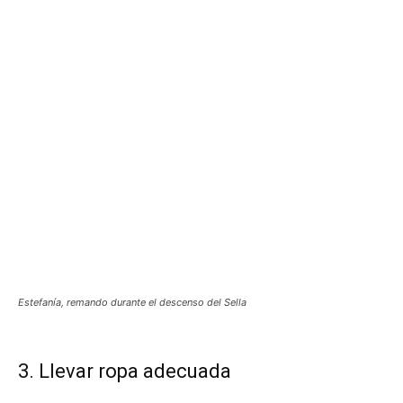
Estefanía, remando durante el descenso del Sella
3. Llevar ropa adecuada