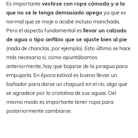
Es importante
vestirse con ropa cómoda y a la
que no se le tenga demasiado apego
ya que es
normal que se moje o acabe incluso manchada.
Pero el aspecto fundamental es
llevar un calzado
de agua o tipo anfibio que se ajuste bien al pie
(nada de chanclas, por ejemplo). Esto último se hace
más necesario si, como apuntábamos
anteriormente, hay que bajarse de la piragua para
empujarla. En época estival es bueno llevar un
bañador para darse un chapuzó en el río, algo que
se agradece por lo cristalina de sus aguas. Del
mismo modo es importante tener ropa para
posteriormente cambiarse.