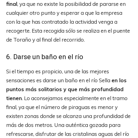
final
, ya que no existe la posibilidad de pararse en
cualquier otro punto y esperar a que la empresa
con la que has contratado la actividad venga a
recogerte. Esta recogida sólo se realiza en el puente
de Toraño y al final del recorrido.
6. Darse un baño en el río
Si el tiempo es propicio, una de las mejores
sensaciones es darse un baño en el río Sella
en los
puntos más solitarios y que más profundidad
tienen
. Lo aconsejamos especialmente en el tramo
final, ya que el número de piraguas es menor y
existen zonas donde se alcanza una profundidad de
más de dos metros. Una auténtica gozada para
refrescarse, disfrutar de las cristalinas aguas del río