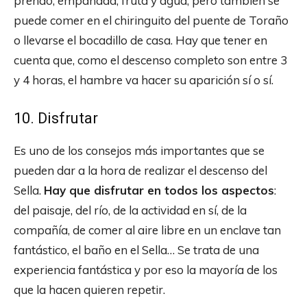
preñao, empanada, fruta y agua, pero también se
puede comer en el chiringuito del puente de Toraño
o llevarse el bocadillo de casa. Hay que tener en
cuenta que, como el descenso completo son entre 3
y 4 horas, el hambre va hacer su aparición sí o sí.
10. Disfrutar
Es uno de los consejos más importantes que se
pueden dar a la hora de realizar el descenso del
Sella.
Hay que disfrutar en todos los aspectos
:
del paisaje, del río, de la actividad en sí, de la
compañía, de comer al aire libre en un enclave tan
fantástico, el baño en el Sella… Se trata de una
experiencia fantástica y por eso la mayoría de los
que la hacen quieren repetir.