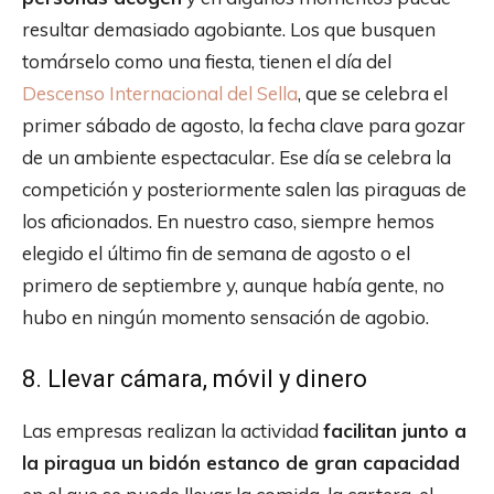
resultar demasiado agobiante. Los que busquen
tomárselo como una fiesta, tienen el día del
Descenso Internacional del Sella
, que se celebra el
primer sábado de agosto, la fecha clave para gozar
de un ambiente espectacular. Ese día se celebra la
competición y posteriormente salen las piraguas de
los aficionados. En nuestro caso, siempre hemos
elegido el último fin de semana de agosto o el
primero de septiembre y, aunque había gente, no
hubo en ningún momento sensación de agobio.
8. Llevar cámara, móvil y dinero
Las empresas realizan la actividad
facilitan junto a
la piragua un bidón estanco de gran capacidad