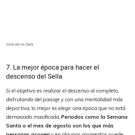
Vista del río Sella
7. La mejor época para hacer el
descenso del Sella
Si el objetivo es realizar el descenso al completo,
disfrutando del paisaje y con una mentalidad más
deportiva, lo mejor es elegir una época que no está
demasiado masificada.
Periodos como la Semana
Santa o el mes de agosto son los que más
personas acogen
y en algunos momentos puede