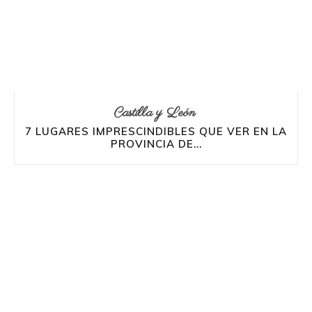
Castilla y León
7 LUGARES IMPRESCINDIBLES QUE VER EN LA
PROVINCIA DE...