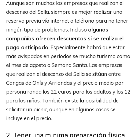
Aunque son muchas las empresas que realizan el
descenso del Sella, siempre es mejor realizar una
reserva previa vía internet o teléfono para no tener
ningún tipo de problemas. Incluso
algunas
compañías ofrecen descuentos si se realiza el
pago anticipado
. Especialmente habrá que estar
más avispados en periodos se mucho turismo como
el mes de agosto o Semana Santa. Las empresas
que realizan el descenso del Sella se sitúan entre
Cangas de Onís y Arriondas y el precio medio por
persona ronda los 22 euros para los adultos y los 12
para los niños. También existe la posibilidad de
solicitar un picnic, aunque en algunos casos se
incluye en el precio.
2. Tener una mínima preparación física