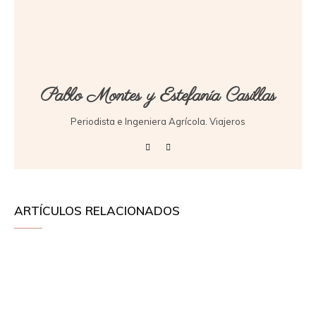
Pablo Montes y Estefanía Casillas
Periodista e Ingeniera Agrícola. Viajeros
ARTÍCULOS RELACIONADOS