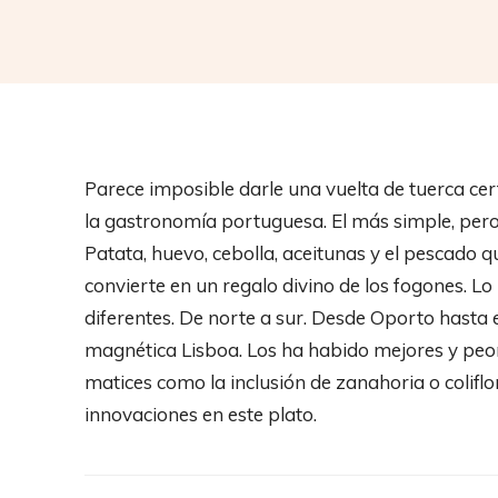
Parece imposible darle una vuelta de tuerca cert
la gastronomía portuguesa. El más simple, pero
Patata, huevo, cebolla, aceitunas y el pescado q
convierte en un regalo divino de los fogones.
diferentes. De norte a sur. Desde Oporto hasta
magnética Lisboa. Los ha habido mejores y peo
matices como la inclusión de zanahoria o coliflo
innovaciones en este plato.