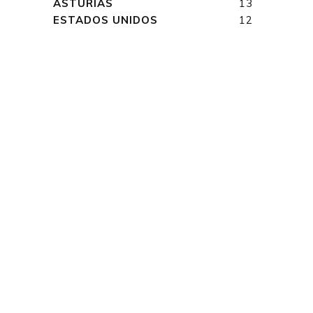
ASTURIAS
13
ESTADOS UNIDOS
12