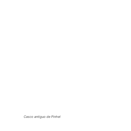
Casco antiguo de Pinhel