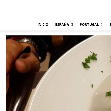
INICIO
ESPAÑA
PORTUGAL