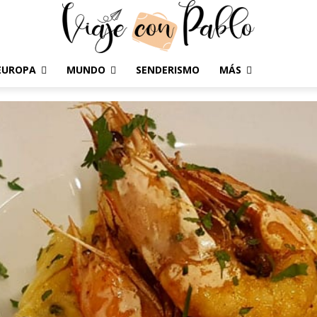
EUROPA
MUNDO
SENDERISMO
MÁS