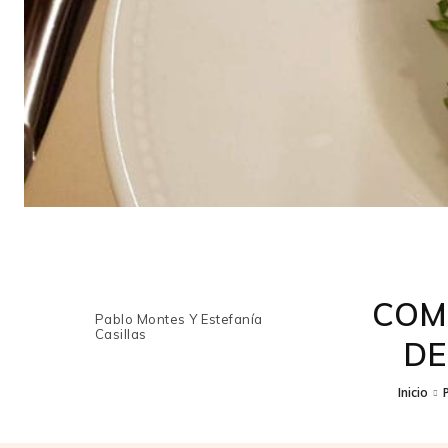
COM
Pablo Montes Y Estefanía
Casillas
DE
Inicio