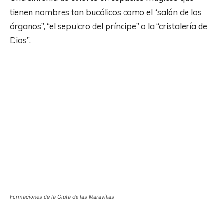
tienen nombres tan bucólicos como el “salón de los
órganos”, “el sepulcro del príncipe” o la “cristalería de
Dios”.
Formaciones de la Gruta de las Maravillas