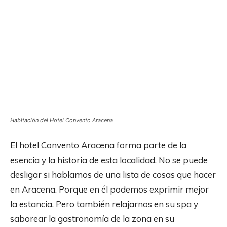
Habitación del Hotel Convento Aracena
El hotel Convento Aracena forma parte de la
esencia y la historia de esta localidad. No se puede
desligar si hablamos de una lista de cosas que hacer
en Aracena. Porque en él podemos exprimir mejor
la estancia. Pero también relajarnos en su spa y
saborear la gastronomía de la zona en su