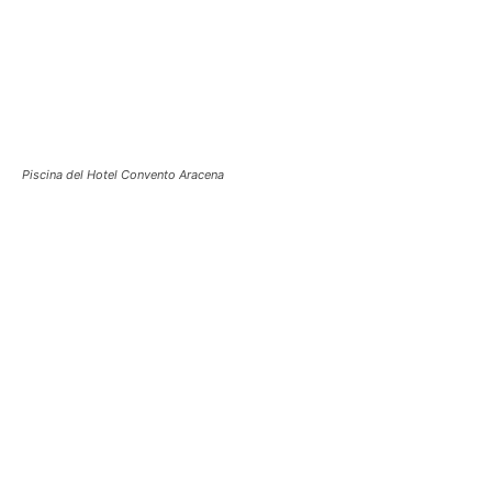
Piscina del Hotel Convento Aracena