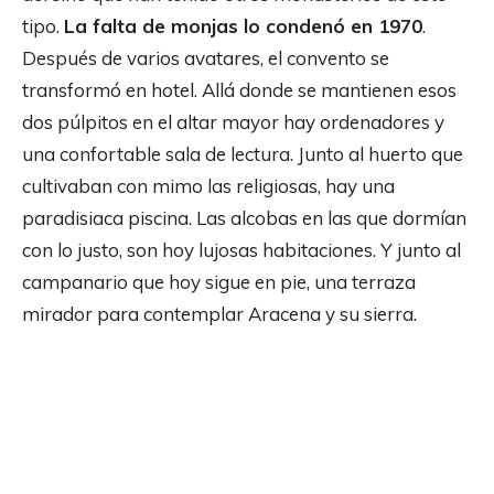
tipo.
La falta de monjas lo condenó en 1970
.
Después de varios avatares, el convento se
transformó en hotel. Allá donde se mantienen esos
dos púlpitos en el altar mayor hay ordenadores y
una confortable sala de lectura. Junto al huerto que
cultivaban con mimo las religiosas, hay una
paradisiaca piscina. Las alcobas en las que dormían
con lo justo, son hoy lujosas habitaciones. Y junto al
campanario que hoy sigue en pie, una terraza
mirador para contemplar Aracena y su sierra.