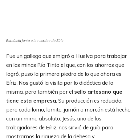
Estefanía junto a los cerdos de Eíriz
Fue un gallego que emigró a Huelva para trabajar
en las minas Río Tinto el que, con los ahorros que
logró, puso la primera piedra de lo que ahora es
Eíriz. Nos gustó la visita por lo didáctica de la
misma, pero también por el
sello artesano que
tiene esta empresa
. Su producción es reducida,
pero cada lomo, lomito, jamón o morcón está hecho
con un mimo absoluto. Jesús, uno de los
trabajadores de Eíriz, nos sirvió de guía para
mostrarnos la riqueza de la dehesa y