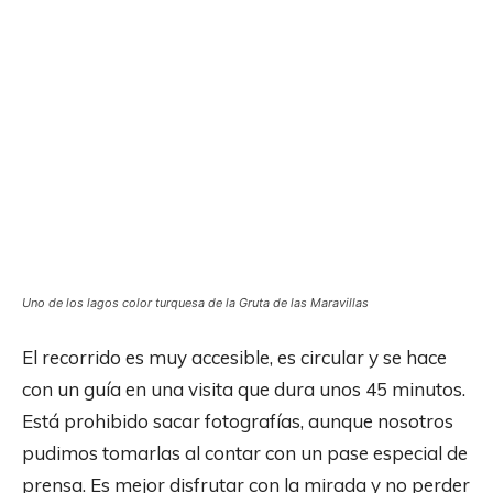
Uno de los lagos color turquesa de la Gruta de las Maravillas
El recorrido es muy accesible, es circular y se hace
con un guía en una visita que dura unos 45 minutos.
Está prohibido sacar fotografías, aunque nosotros
pudimos tomarlas al contar con un pase especial de
prensa. Es mejor disfrutar con la mirada y no perder