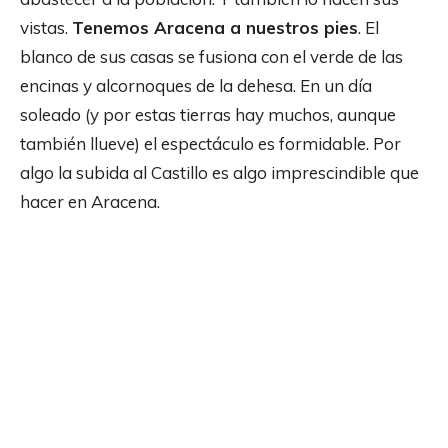
vistas.
Tenemos Aracena a nuestros pies
. El
blanco de sus casas se fusiona con el verde de las
encinas y alcornoques de la dehesa. En un día
soleado (y por estas tierras hay muchos, aunque
también llueve) el espectáculo es formidable. Por
algo la subida al Castillo es algo imprescindible que
hacer en Aracena.