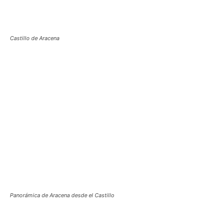
Castillo de Aracena
Panorámica de Aracena desde el Castillo