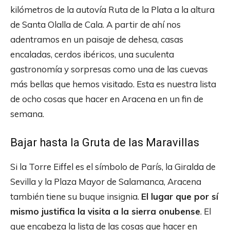
kilómetros de la autovía Ruta de la Plata a la altura
de Santa Olalla de Cala. A partir de ahí nos
adentramos en un paisaje de dehesa, casas
encaladas, cerdos ibéricos, una suculenta
gastronomía y sorpresas como una de las cuevas
más bellas que hemos visitado. Esta es nuestra lista
de ocho cosas que hacer en Aracena en un fin de
semana.
Bajar hasta la Gruta de las Maravillas
Si la Torre Eiffel es el símbolo de París, la Giralda de
Sevilla y la Plaza Mayor de Salamanca, Aracena
también tiene su buque insignia.
El lugar que por sí
mismo justifica la visita a la sierra onubense
. El
que encabeza la lista de las cosas que hacer en