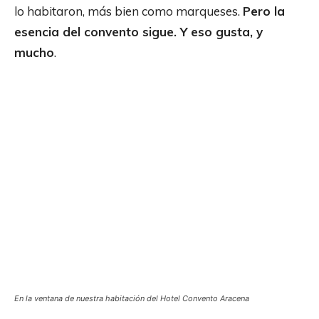
lo habitaron, más bien como marqueses.
Pero la
esencia del convento sigue. Y eso gusta, y
mucho
.
En la ventana de nuestra habitación del Hotel Convento Aracena