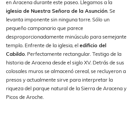
en Aracena durante este paseo. Llegamos a la
iglesia de Nuestra Señora de la Asunción
. Se
levanta imponente sin ninguna torre. Sólo un
pequeño campanario que parece
desproporcionadamente minúsculo para semejante
templo. Enfrente de la iglesia, el
edificio del
Cabildo
. Perfectamente rectangular. Testigo de la
historia de Aracena desde el siglo XV. Detrás de sus
colosales muros se almacenó cereal, se recluyeron a
presos y actualmente sirve para interpretar la
riqueza del parque natural de la Sierra de Aracena y
Picos de Aroche.