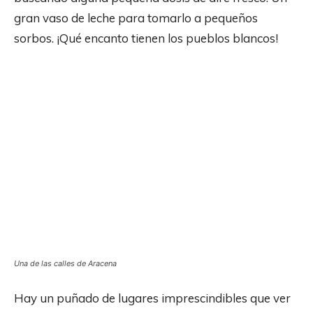
gran vaso de leche para tomarlo a pequeños
sorbos. ¡Qué encanto tienen los pueblos blancos!
Una de las calles de Aracena
Hay un puñado de lugares imprescindibles que ver