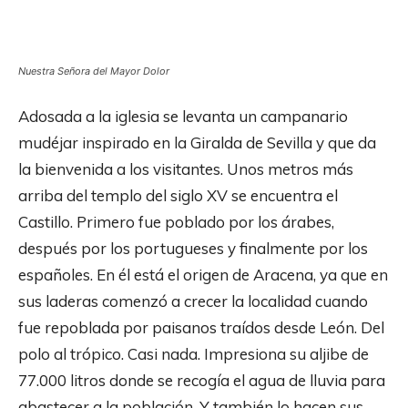
Nuestra Señora del Mayor Dolor
Adosada a la iglesia se levanta un campanario
mudéjar inspirado en la Giralda de Sevilla y que da
la bienvenida a los visitantes. Unos metros más
arriba del templo del siglo XV se encuentra el
Castillo. Primero fue poblado por los árabes,
después por los portugueses y finalmente por los
españoles. En él está el origen de Aracena, ya que en
sus laderas comenzó a crecer la localidad cuando
fue repoblada por paisanos traídos desde León. Del
polo al trópico. Casi nada. Impresiona su aljibe de
77.000 litros donde se recogía el agua de lluvia para
abastecer a la población. Y también lo hacen sus