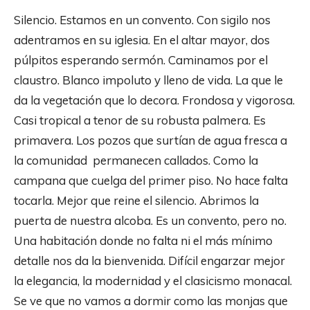
Silencio. Estamos en un convento. Con sigilo nos
adentramos en su iglesia. En el altar mayor, dos
púlpitos esperando sermón. Caminamos por el
claustro. Blanco impoluto y lleno de vida. La que le
da la vegetación que lo decora. Frondosa y vigorosa.
Casi tropical a tenor de su robusta palmera. Es
primavera. Los pozos que surtían de agua fresca a
la comunidad permanecen callados. Como la
campana que cuelga del primer piso. No hace falta
tocarla. Mejor que reine el silencio. Abrimos la
puerta de nuestra alcoba. Es un convento, pero no.
Una habitación donde no falta ni el más mínimo
detalle nos da la bienvenida. Difícil engarzar mejor
la elegancia, la modernidad y el clasicismo monacal.
Se ve que no vamos a dormir como las monjas que