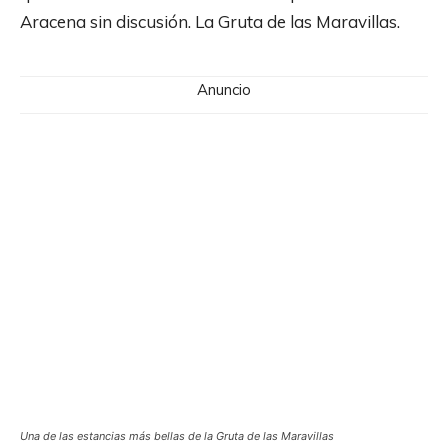
Aracena sin discusión. La Gruta de las Maravillas.
Anuncio
Una de las estancias más bellas de la Gruta de las Maravillas