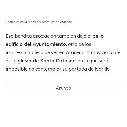
Escultura en la plaza del Marqués de Aracena
Esa bendita asociación también dejó el
bello
edificio del Ayuntamiento
, otro de los
imprescindibles que ver en Aracena. Y muy cerca de
él, la
iglesia de Santa Catalina
, en la que será
imposible no contemplar su portada de ladrillo.
Anuncio