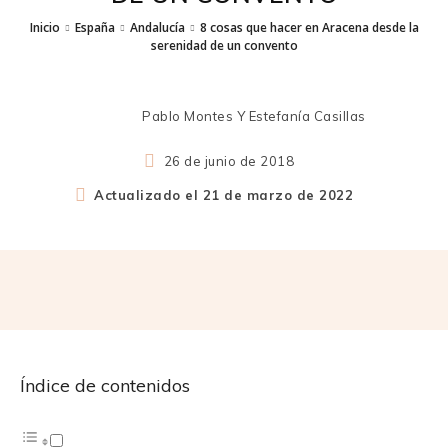
Inicio
España
Andalucía
8 cosas que hacer en Aracena desde la
serenidad de un convento
Pablo Montes Y Estefanía Casillas
26 de junio de 2018
Actualizado el
21 de marzo de 2022
Índice de contenidos