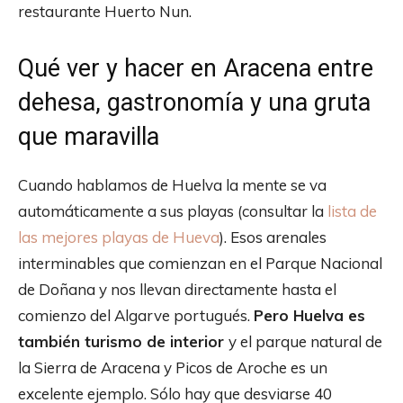
restaurante Huerto Nun.
Qué ver y hacer en Aracena entre
dehesa, gastronomía y una gruta
que maravilla
Cuando hablamos de Huelva la mente se va
automáticamente a sus playas (consultar la
lista de
las mejores playas de Hueva
). Esos arenales
interminables que comienzan en el Parque Nacional
de Doñana y nos llevan directamente hasta el
comienzo del Algarve portugués.
Pero Huelva es
también turismo de interior
y el parque natural de
la Sierra de Aracena y Picos de Aroche es un
excelente ejemplo. Sólo hay que desviarse 40