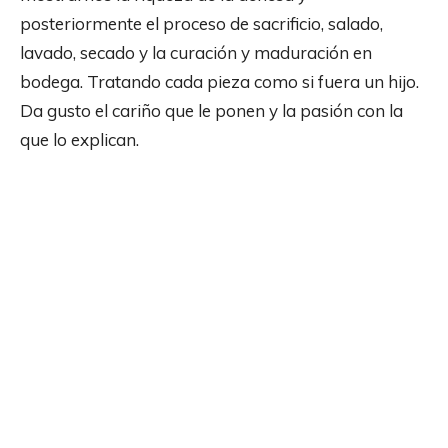
posteriormente el proceso de sacrificio, salado,
lavado, secado y la curación y maduración en
bodega. Tratando cada pieza como si fuera un hijo.
Da gusto el cariño que le ponen y la pasión con la
que lo explican.