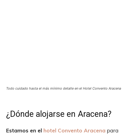
Todo cuidado hasta el más mínimo detalle en el Hotel Convento Aracena
¿Dónde alojarse en Aracena?
Estamos en el
hotel Convento Aracena
para