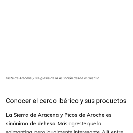
Vista de Aracena y su iglesia de la Asunción desde el Castillo
Conocer el cerdo ibérico y sus productos
La Sierra de Aracena y Picos de Aroche es
sinónimo de dehesa
. Más agreste que la
salmantina, pero igualmente interesante. Allí, entre