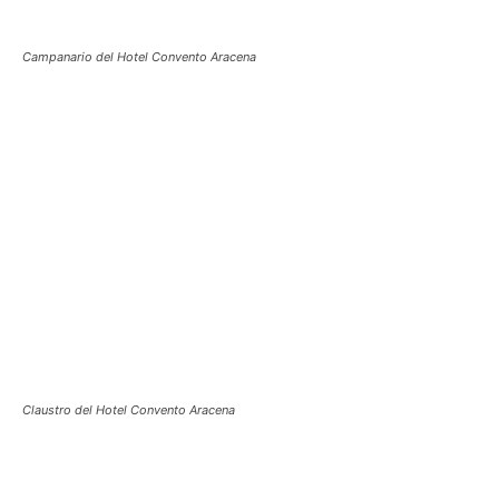
Campanario del Hotel Convento Aracena
Claustro del Hotel Convento Aracena