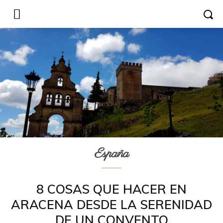
España
8 COSAS QUE HACER EN
ARACENA DESDE LA SERENIDAD
DE UN CONVENTO