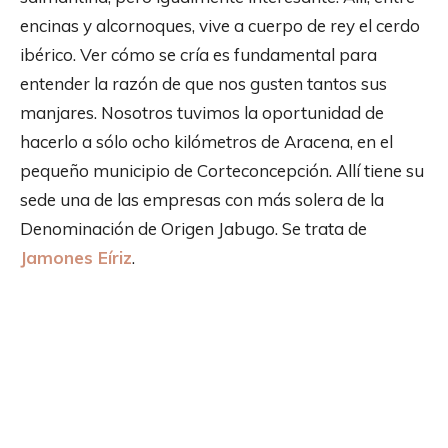
encinas y alcornoques, vive a cuerpo de rey el cerdo
ibérico. Ver cómo se cría es fundamental para
entender la razón de que nos gusten tantos sus
manjares. Nosotros tuvimos la oportunidad de
hacerlo a sólo ocho kilómetros de Aracena, en el
pequeño municipio de Corteconcepción. Allí tiene su
sede una de las empresas con más solera de la
Denominación de Origen Jabugo. Se trata de
Jamones Eíriz
.