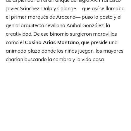
Javier Sánchez-Dalp y Calonge —que así se llamaba
el primer marqués de Aracena— puso la pasta y el
genial arquitecto sevillano Aníbal González, la
creatividad. De ese binomio surgieron maravillas
como el
Casino Arias Montano
, que preside una
animada plaza donde los niños juegan, los mayores
charlan buscando la sombra y la vida pasa.