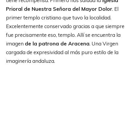
tiene recompensa. Primero nos saluda la
iglesia
Prioral de Nuestra Señora del Mayor Dolor
. El
primer templo cristiano que tuvo la localidad.
Excelentemente conservado gracias a que siempre
fue precisamente eso, templo. Allí se encuentra la
imagen
de la patrona de Aracena
. Una Virgen
cargada de expresividad al más puro estilo de la
imaginería andaluza.