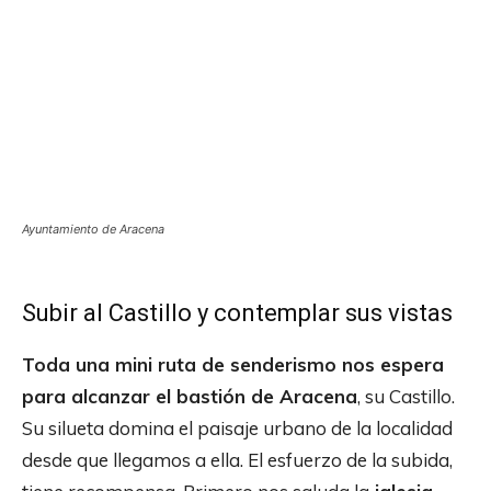
Ayuntamiento de Aracena
Subir al Castillo y contemplar sus vistas
Toda una mini ruta de senderismo nos espera
para alcanzar el bastión de Aracena
, su Castillo.
Su silueta domina el paisaje urbano de la localidad
desde que llegamos a ella. El esfuerzo de la subida,