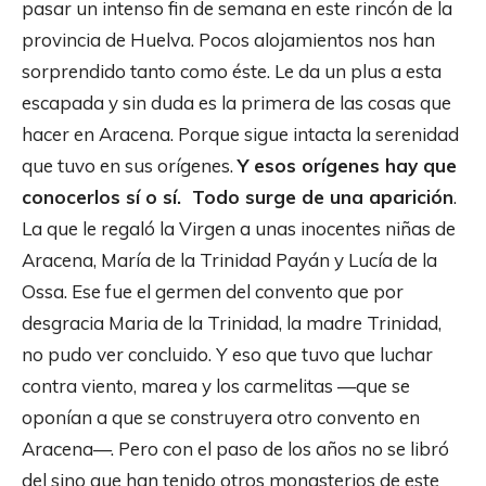
pasar un intenso fin de semana en este rincón de la
provincia de Huelva. Pocos alojamientos nos han
sorprendido tanto como éste. Le da un plus a esta
escapada y sin duda es la primera de las cosas que
hacer en Aracena. Porque sigue intacta la serenidad
que tuvo en sus orígenes.
Y esos orígenes hay que
conocerlos sí o sí. Todo surge de una aparición
.
La que le regaló la Virgen a unas inocentes niñas de
Aracena, María de la Trinidad Payán y Lucía de la
Ossa. Ese fue el germen del convento que por
desgracia Maria de la Trinidad, la madre Trinidad,
no pudo ver concluido. Y eso que tuvo que luchar
contra viento, marea y los carmelitas —que se
oponían a que se construyera otro convento en
Aracena—. Pero con el paso de los años no se libró
del sino que han tenido otros monasterios de este