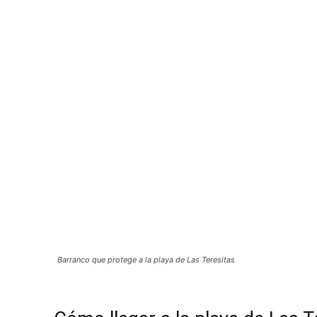
Barranco que protege a la playa de Las Teresitas