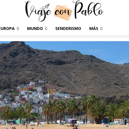
EUROPA
MUNDO
SENDERISMO
MÁS