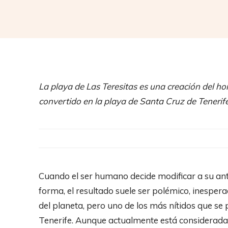
La playa de Las Teresitas es una creación del 
convertido en la playa de Santa Cruz de Tenerif
Cuando el ser humano decide modificar a su ant
forma, el resultado suele ser polémico, inesper
del planeta, pero uno de los más nítidos que se 
Tenerife. Aunque actualmente está considerada c