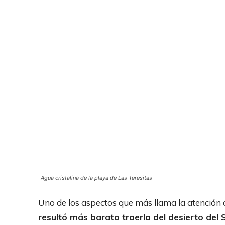
Agua cristalina de la playa de Las Teresitas
Uno de los aspectos que más llama la atención d
resultó más barato traerla del desierto del