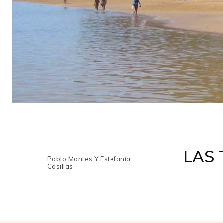
LAS 
Pablo Montes Y Estefanía
Casillas