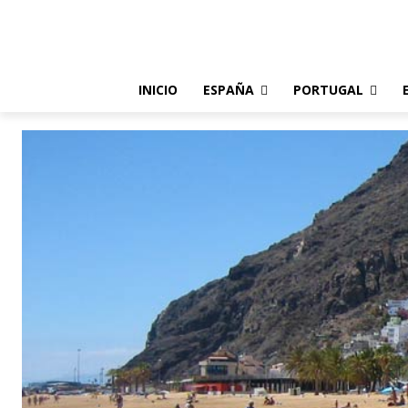
INICIO
ESPAÑA
PORTUGAL