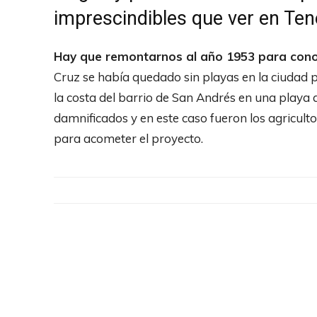
imprescindibles que ver en Ten
Hay que remontarnos al año 1953 para conoc
Cruz se había quedado sin playas en la ciudad p
la costa del barrio de San Andrés en una playa ar
damnificados y en este caso fueron los agricult
para acometer el proyecto.