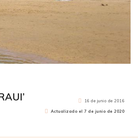
RAUI’
16 de junio de 2016
Actualizado el
7 de junio de 2020