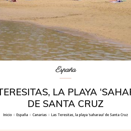
España
TERESITAS, LA PLAYA ‘SAHA
DE SANTA CRUZ
Inicio
España
Canarias
Las Teresitas, la playa ‘saharaui’ de Santa Cruz