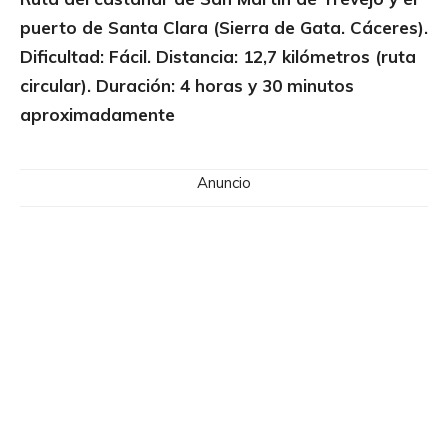
puerto de Santa Clara (Sierra de Gata. Cáceres).
Dificultad: Fácil. Distancia: 12,7 kilómetros (ruta
circular). Duración: 4 horas y 30 minutos
aproximadamente
Anuncio