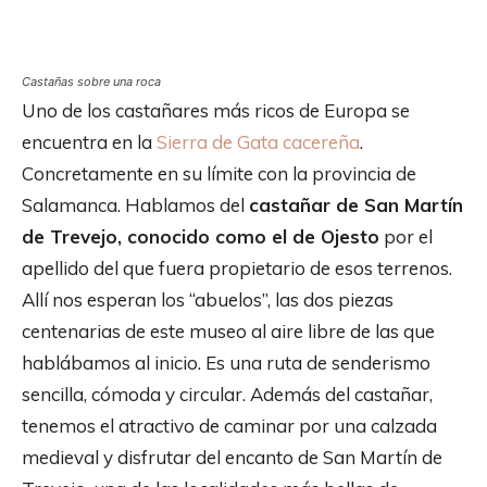
Castañas sobre una roca
Uno de los castañares más ricos de Europa se
encuentra en la
Sierra de Gata cacereña
.
Concretamente en su límite con la provincia de
Salamanca. Hablamos del
castañar de San Martín
de Trevejo, conocido como el de Ojesto
por el
apellido del que fuera propietario de esos terrenos.
Allí nos esperan los “abuelos”, las dos piezas
centenarias de este museo al aire libre de las que
hablábamos al inicio. Es una ruta de senderismo
sencilla, cómoda y circular. Además del castañar,
tenemos el atractivo de caminar por una calzada
medieval y disfrutar del encanto de San Martín de