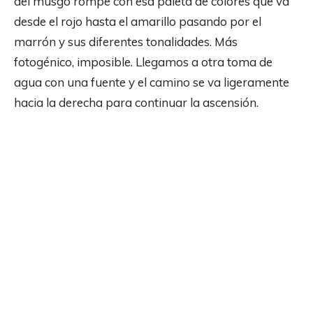
del musgo rompe con esa paleta de colores que va
desde el rojo hasta el amarillo pasando por el
marrón y sus diferentes tonalidades. Más
fotogénico, imposible. Llegamos a otra toma de
agua con una fuente y el camino se va ligeramente
hacia la derecha para continuar la ascensión.