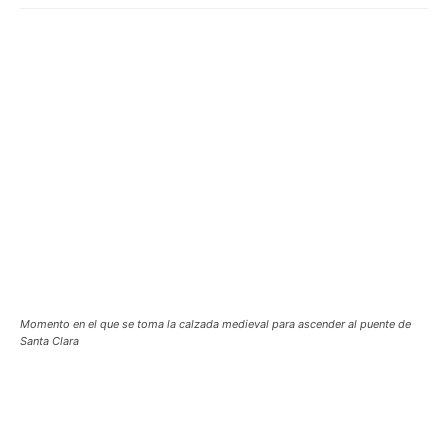
Momento en el que se toma la calzada medieval para ascender al puente de
Santa Clara