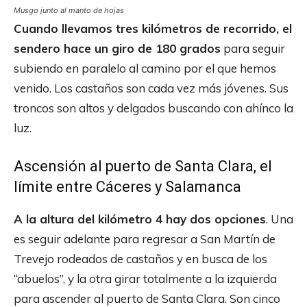
Musgo junto al manto de hojas
Cuando llevamos tres kilómetros de recorrido, el
sendero hace un giro de 180 grados
para seguir
subiendo en paralelo al camino por el que hemos
venido. Los castaños son cada vez más jóvenes. Sus
troncos son altos y delgados buscando con ahínco la
luz.
Ascensión al puerto de Santa Clara, el
límite entre Cáceres y Salamanca
A la altura del kilómetro 4 hay dos opciones
. Una
es seguir adelante para regresar a San Martín de
Trevejo rodeados de castaños y en busca de los
“abuelos”, y la otra girar totalmente a la izquierda
para ascender al puerto de Santa Clara. Son cinco