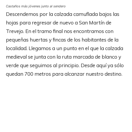
Castaños más jóvenes junto al sendero
Descendemos por la calzada camuflada bajos las
hojas para regresar de nuevo a San Martín de
Trevejo. En el tramo final nos encontramos con
pequeñas huertas y fincas de los habitantes de la
localidad. Llegamos a un punto en el que la calzada
medieval se junta con la ruta marcada de blanco y
verde que seguimos al principio. Desde aquí ya sólo
quedan 700 metros para alcanzar nuestro destino.