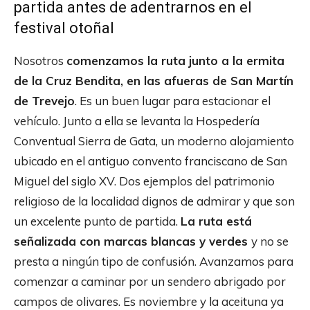
partida antes de adentrarnos en el
festival otoñal
Nosotros
comenzamos la ruta junto a la ermita
de la Cruz Bendita, en las afueras de San Martín
de Trevejo
. Es un buen lugar para estacionar el
vehículo. Junto a ella se levanta la Hospedería
Conventual Sierra de Gata, un moderno alojamiento
ubicado en el antiguo convento franciscano de San
Miguel del siglo XV. Dos ejemplos del patrimonio
religioso de la localidad dignos de admirar y que son
un excelente punto de partida.
La ruta está
señalizada con marcas blancas y verdes
y no se
presta a ningún tipo de confusión. Avanzamos para
comenzar a caminar por un sendero abrigado por
campos de olivares. Es noviembre y la aceituna ya