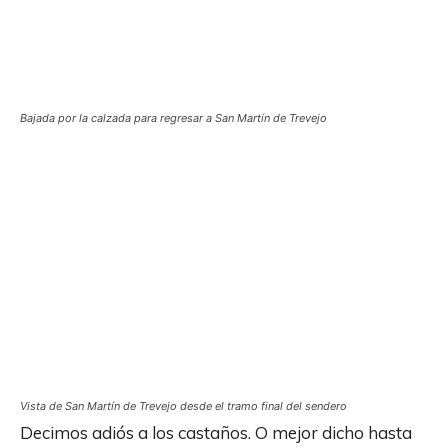
Bajada por la calzada para regresar a San Martín de Trevejo
Vista de San Martín de Trevejo desde el tramo final del sendero
Decimos adiós a los castaños. O mejor dicho hasta