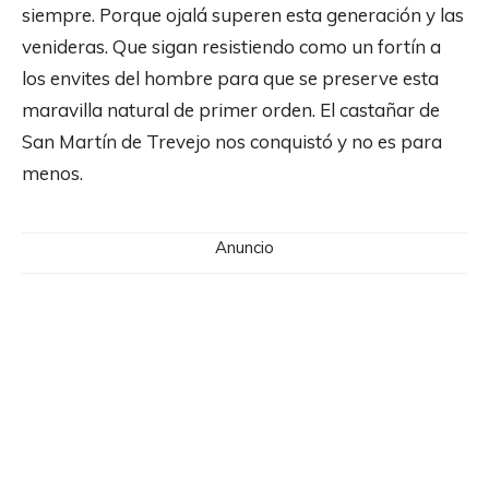
siempre. Porque ojalá superen esta generación y las
venideras. Que sigan resistiendo como un fortín a
los envites del hombre para que se preserve esta
maravilla natural de primer orden. El castañar de
San Martín de Trevejo nos conquistó y no es para
menos.
Anuncio