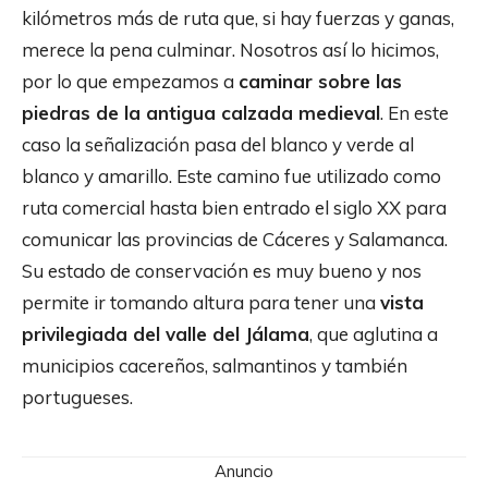
kilómetros más de ruta que, si hay fuerzas y ganas,
merece la pena culminar. Nosotros así lo hicimos,
por lo que empezamos a
caminar sobre las
piedras de la antigua calzada medieval
. En este
caso la señalización pasa del blanco y verde al
blanco y amarillo. Este camino fue utilizado como
ruta comercial hasta bien entrado el siglo XX para
comunicar las provincias de Cáceres y Salamanca.
Su estado de conservación es muy bueno y nos
permite ir tomando altura para tener una
vista
privilegiada del valle del Jálama
, que aglutina a
municipios cacereños, salmantinos y también
portugueses.
Anuncio