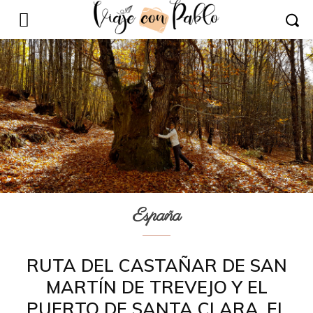
España
RUTA DEL CASTAÑAR DE SAN
MARTÍN DE TREVEJO Y EL
PUERTO DE SANTA CLARA, EL