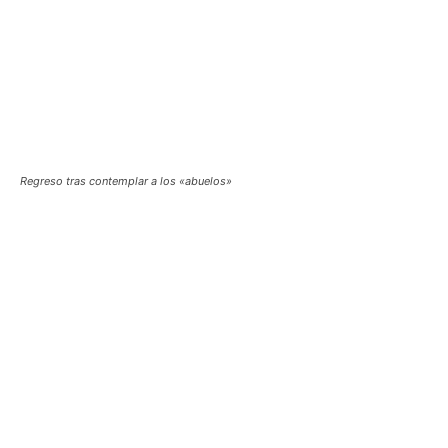
Regreso tras contemplar a los «abuelos»