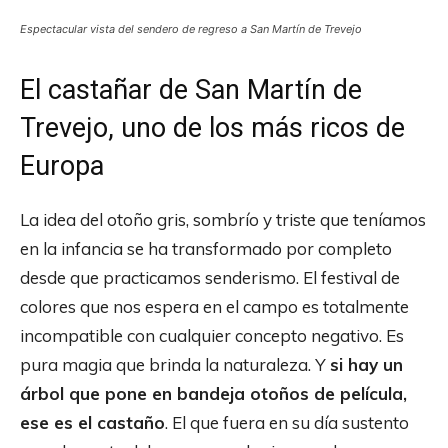
Espectacular vista del sendero de regreso a San Martín de Trevejo
El castañar de San Martín de
Trevejo, uno de los más ricos de
Europa
La idea del otoño gris, sombrío y triste que teníamos
en la infancia se ha transformado por completo
desde que practicamos senderismo. El festival de
colores que nos espera en el campo es totalmente
incompatible con cualquier concepto negativo. Es
pura magia que brinda la naturaleza. Y
si hay un
árbol que pone en bandeja otoños de película,
ese es el castaño
. El que fuera en su día sustento