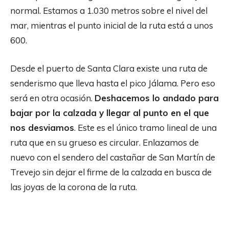
normal. Estamos a 1.030 metros sobre el nivel del
mar, mientras el punto inicial de la ruta está a unos
600.
Desde el puerto de Santa Clara existe una ruta de
senderismo que lleva hasta el pico Jálama. Pero eso
será en otra ocasión.
Deshacemos lo andado para
bajar por la calzada y llegar al punto en el que
nos desviamos
. Este es el único tramo lineal de una
ruta que en su grueso es circular. Enlazamos de
nuevo con el sendero del castañar de San Martín de
Trevejo sin dejar el firme de la calzada en busca de
las joyas de la corona de la ruta.