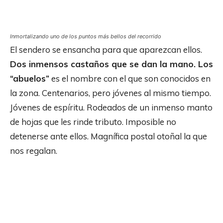
Inmortalizando uno de los puntos más bellos del recorrido
El sendero se ensancha para que aparezcan ellos.
Dos inmensos castaños que se dan la mano. Los
“abuelos”
es el nombre con el que son conocidos en
la zona. Centenarios, pero jóvenes al mismo tiempo.
Jóvenes de espíritu. Rodeados de un inmenso manto
de hojas que les rinde tributo. Imposible no
detenerse ante ellos. Magnífica postal otoñal la que
nos regalan.