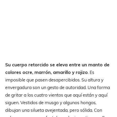
Su cuerpo retorcido se eleva entre un manto de
colores ocre, marrón, amarillo y rojizo
. Es
imposible que pasen desapercibidos. Su altura y
envergadura son un gesto de autoridad. Una forma
de gritar a los cuatro vientos que aquí están y aquí
siguen. Vestidos de musgo y algunos hongos,
dibujan una silueta avejentada, pero sólida. Con