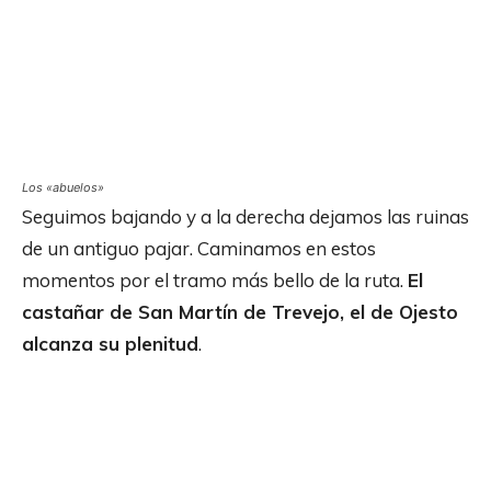
Los «abuelos»
Seguimos bajando y a la derecha dejamos las ruinas
de un antiguo pajar. Caminamos en estos
momentos por el tramo más bello de la ruta.
El
castañar de San Martín de Trevejo, el de Ojesto
alcanza su plenitud
.