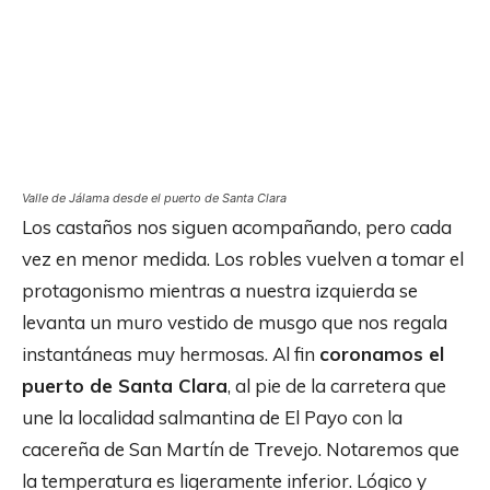
Valle de Jálama desde el puerto de Santa Clara
Los castaños nos siguen acompañando, pero cada
vez en menor medida. Los robles vuelven a tomar el
protagonismo mientras a nuestra izquierda se
levanta un muro vestido de musgo que nos regala
instantáneas muy hermosas. Al fin
coronamos el
puerto de Santa Clara
, al pie de la carretera que
une la localidad salmantina de El Payo con la
cacereña de San Martín de Trevejo. Notaremos que
la temperatura es ligeramente inferior. Lógico y