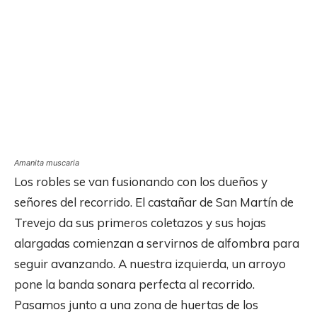
Amanita muscaria
Los robles se van fusionando con los dueños y
señores del recorrido. El castañar de San Martín de
Trevejo da sus primeros coletazos y sus hojas
alargadas comienzan a servirnos de alfombra para
seguir avanzando. A nuestra izquierda, un arroyo
pone la banda sonara perfecta al recorrido.
Pasamos junto a una zona de huertas de los