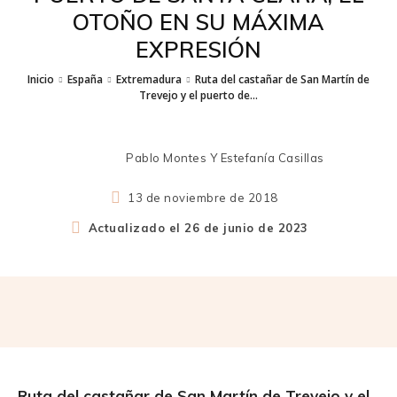
OTOÑO EN SU MÁXIMA
EXPRESIÓN
Inicio
España
Extremadura
Ruta del castañar de San Martín de
Trevejo y el puerto de...
Pablo Montes Y Estefanía Casillas
13 de noviembre de 2018
Actualizado el
26 de junio de 2023
Ruta del castañar de San Martín de Trevejo y el