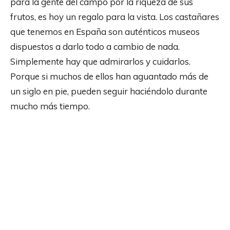
para la gente del campo por la riqueza de sus
frutos, es hoy un regalo para la vista. Los castañares
que tenemos en España son auténticos museos
dispuestos a darlo todo a cambio de nada.
Simplemente hay que admirarlos y cuidarlos.
Porque si muchos de ellos han aguantado más de
un siglo en pie, pueden seguir haciéndolo durante
mucho más tiempo.