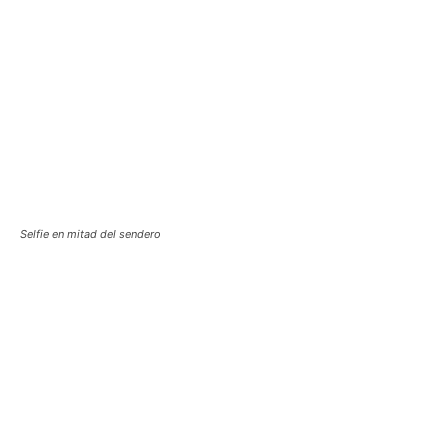
Selfie en mitad del sendero