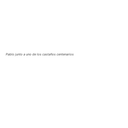
Pablo junto a uno de los castaños centenarios