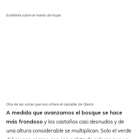
Estefanía sobre el manto de hojas
Otra de las vistas que nos ofrece el castañar de Ojesto
A medida que avanzamos el bosque se hace
más frondoso
y los castaños casi desnudos y de
una altura considerable se multiplican. Solo el verde