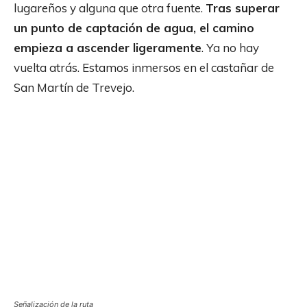
lugareños y alguna que otra fuente.
Tras superar
un punto de captación de agua, el camino
empieza a ascender ligeramente
. Ya no hay
vuelta atrás. Estamos inmersos en el castañar de
San Martín de Trevejo.
Señalización de la ruta