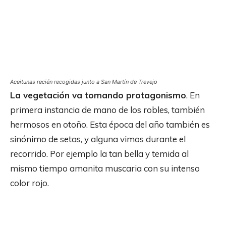
Aceitunas recién recogidas junto a San Martín de Trevejo
La vegetación va tomando protagonismo
. En
primera instancia de mano de los robles, también
hermosos en otoño. Esta época del año también es
sinónimo de setas, y alguna vimos durante el
recorrido. Por ejemplo la tan bella y temida al
mismo tiempo amanita muscaria con su intenso
color rojo.