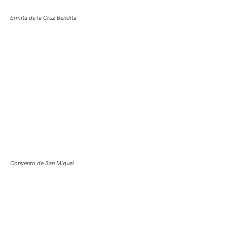
Ermita de la Cruz Bendita
Convento de San Miguel