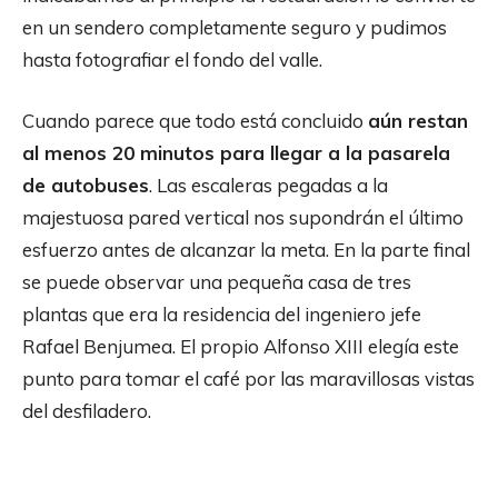
en un sendero completamente seguro y pudimos
hasta fotografiar el fondo del valle.
Cuando parece que todo está concluido
aún restan
al menos 20 minutos para llegar a la pasarela
de autobuses
. Las escaleras pegadas a la
majestuosa pared vertical nos supondrán el último
esfuerzo antes de alcanzar la meta. En la parte final
se puede observar una pequeña casa de tres
plantas que era la residencia del ingeniero jefe
Rafael Benjumea. El propio Alfonso XIII elegía este
punto para tomar el café por las maravillosas vistas
del desfiladero.