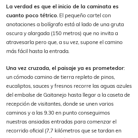
La verdad es que el inicio de la caminata es
cuanto poco tétrico
. El pequeño cartel con
anotaciones a bolígrafo está al lado de una gruta
oscura y alargada (150 metros) que no invita a
atravesarla pero que, a su vez, supone el camino
más fácil hasta la entrada.
Una vez cruzada, el paisaje ya es prometedor
:
un cómodo camino de tierra repleto de pinos,
eucaliptos, sauces y fresnos recorre las aguas azules
del embalse de Gaitanejo hasta llegar a la caseta de
recepción de visitantes, donde se unen varios
caminos y a las 9.30 en punto conseguimos
nuestras ansiadas entradas para comenzar el
recorrido oficial (7,7 kilómetros que se tardan en