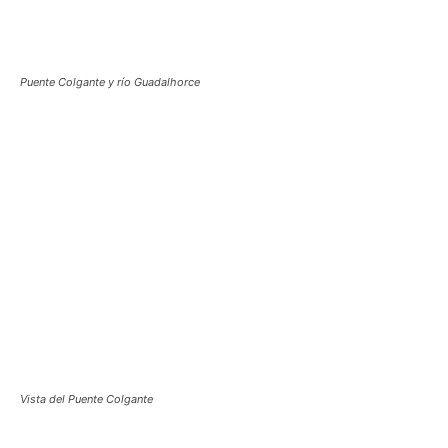
Puente Colgante y río Guadalhorce
Vista del Puente Colgante