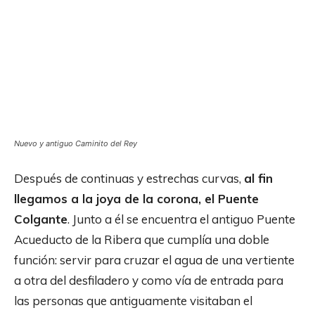
Nuevo y antiguo Caminito del Rey
Después de continuas y estrechas curvas,
al fin
llegamos a la joya de la corona, el Puente
Colgante
. Junto a él se encuentra el antiguo Puente
Acueducto de la Ribera que cumplía una doble
función: servir para cruzar el agua de una vertiente
a otra del desfiladero y como vía de entrada para
las personas que antiguamente visitaban el