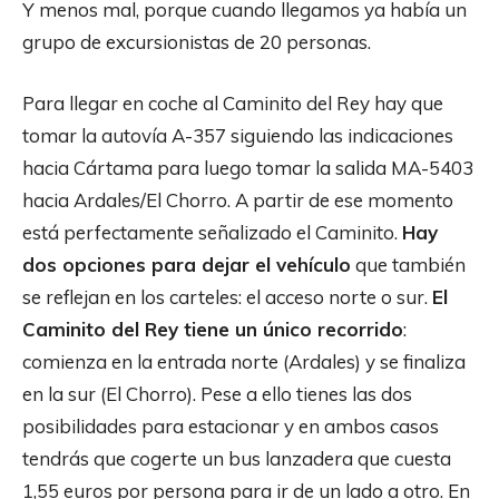
Y menos mal, porque cuando llegamos ya había un
grupo de excursionistas de 20 personas.
Para llegar en coche al Caminito del Rey hay que
tomar la autovía A-357 siguiendo las indicaciones
hacia Cártama para luego tomar la salida MA-5403
hacia Ardales/El Chorro. A partir de ese momento
está perfectamente señalizado el Caminito.
Hay
dos opciones para dejar el vehículo
que también
se reflejan en los carteles: el acceso norte o sur.
El
Caminito del Rey tiene un único recorrido
:
comienza en la entrada norte (Ardales) y se finaliza
en la sur (El Chorro). Pese a ello tienes las dos
posibilidades para estacionar y en ambos casos
tendrás que cogerte un bus lanzadera que cuesta
1,55 euros por persona para ir de un lado a otro. En