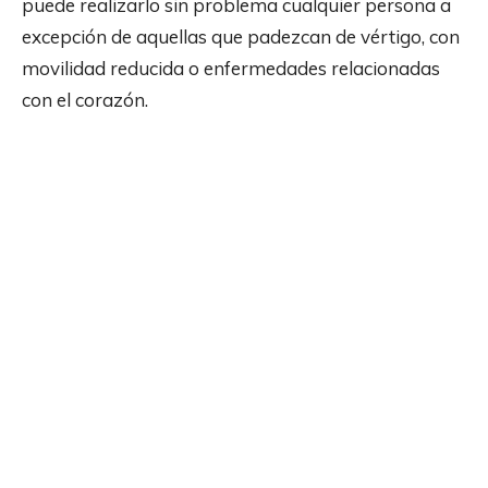
puede realizarlo sin problema cualquier persona a
excepción de aquellas que padezcan de vértigo, con
movilidad reducida o enfermedades relacionadas
con el corazón.