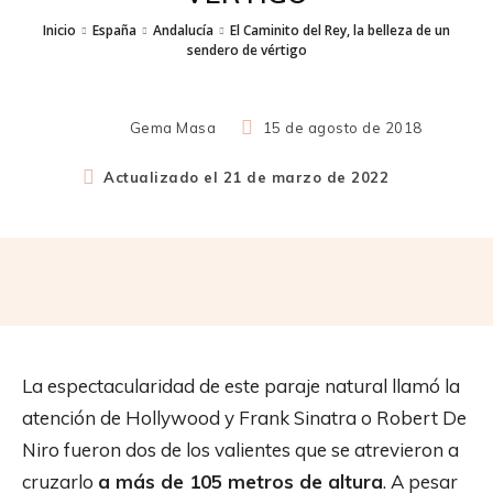
Inicio
España
Andalucía
El Caminito del Rey, la belleza de un
sendero de vértigo
Gema Masa
15 de agosto de 2018
Actualizado el
21 de marzo de 2022
La espectacularidad de este paraje natural llamó la
atención de Hollywood y Frank Sinatra o Robert De
Niro fueron dos de los valientes que se atrevieron a
cruzarlo
a más de 105 metros de altura
. A pesar