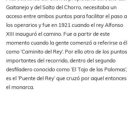
Gaitanejo y del Salto del Chorro, necesitaba un
acceso entre ambos puntos para facilitar el paso a
los operarios y fue en 1921 cuando el rey Alfonso
XIII inauguró el camino. Fue a partir de este
momento cuando la gente comenzó a referirse a él
como ‘Caminito del Rey’. Por ello otro de los puntos
importantes del recorrido, dentro del segundo
desfiladero conocido como ‘El Tajo de las Palomas’,
es el ‘Puente del Rey’ que cruzó por aquel entonces
el monarca.