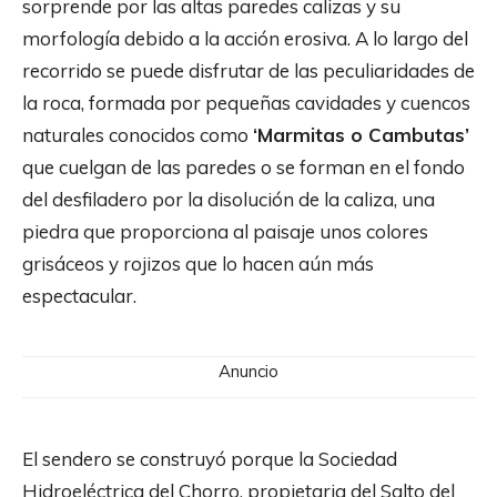
sorprende por las altas paredes calizas y su
morfología debido a la acción erosiva. A lo largo del
recorrido se puede disfrutar de las peculiaridades de
la roca, formada por pequeñas cavidades y cuencos
naturales conocidos como
‘Marmitas o Cambutas’
que cuelgan de las paredes o se forman en el fondo
del desfiladero por la disolución de la caliza, una
piedra que proporciona al paisaje unos colores
grisáceos y rojizos que lo hacen aún más
espectacular.
Anuncio
El sendero se construyó porque la Sociedad
Hidroeléctrica del Chorro, propietaria del Salto del