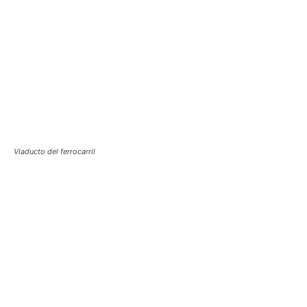
Viaducto del ferrocarril