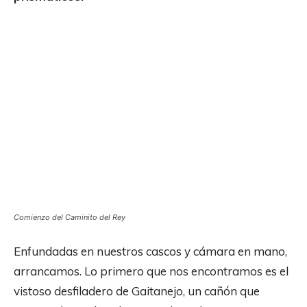
Comienzo del Caminito del Rey
Enfundadas en nuestros cascos y cámara en mano,
arrancamos. Lo primero que nos encontramos es el
vistoso desfiladero de Gaitanejo, un cañón que