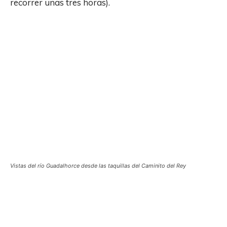
recorrer unas tres horas).
Vistas del río Guadalhorce desde las taquillas del Caminito del Rey