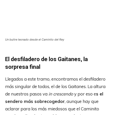
Un buitre leonado desde el Caminito del Rey
El desfiladero de los Gaitanes, la
sorpresa final
Llegados a este tramo, encontramos el desfiladero
más singular de todos, el de los Gaitanes. La altura
de nuestros pasos va
in crescendo
y por eso e
s el
sendero más sobrecogedor
, aunque hay que
aclarar para los más miedosos que el Caminito