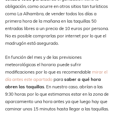
obligación, como ocurre en otros sitios tan turísticos
como La Alhambra, de vender todos los días a
primera hora de la mañana en las taquillas 50
entradas libres a un precio de 10 euros por persona.
No es posible comprarlas por internet por lo que el
madrugón está asegurado.
En función del mes y de las previsiones
meteorológicas el horario puede sufrir
modificaciones por lo que es recomendable
mirar el
día antes este apartado
para
saber a qué hora
abren las taquillas
. En nuestro caso, abrían a las
9:30 horas por lo que estimamos estar en la zona de
aparcamiento una hora antes ya que luego hay que
caminar unos 15 minutos hasta llegar a las taquillas.