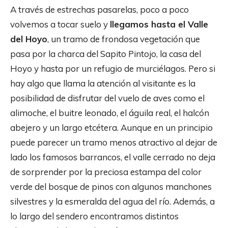
A través de estrechas pasarelas, poco a poco
volvemos a tocar suelo y
llegamos hasta el Valle
del Hoyo
, un tramo de frondosa vegetación que
pasa por la charca del Sapito Pintojo, la casa del
Hoyo y hasta por un refugio de murciélagos. Pero si
hay algo que llama la atención al visitante es la
posibilidad de disfrutar del vuelo de aves como el
alimoche, el buitre leonado, el águila real, el halcón
abejero y un largo etcétera. Aunque en un principio
puede parecer un tramo menos atractivo al dejar de
lado los famosos barrancos, el valle cerrado no deja
de sorprender por la preciosa estampa del color
verde del bosque de pinos con algunos manchones
silvestres y la esmeralda del agua del río. Además, a
lo largo del sendero encontramos distintos