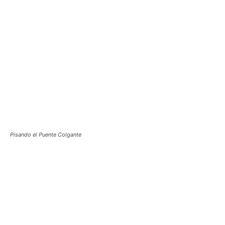
Pisando el Puente Colgante