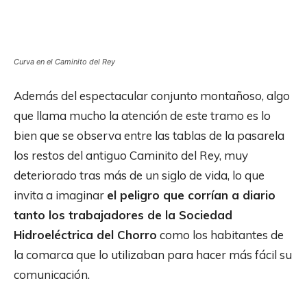
Curva en el Caminito del Rey
Además del espectacular conjunto montañoso, algo
que llama mucho la atención de este tramo es lo
bien que se observa entre las tablas de la pasarela
los restos del antiguo Caminito del Rey, muy
deteriorado tras más de un siglo de vida, lo que
invita a imaginar
el peligro que corrían a diario
tanto los trabajadores de la Sociedad
Hidroeléctrica del Chorro
como los habitantes de
la comarca que lo utilizaban para hacer más fácil su
comunicación.