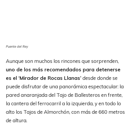
Puente del Rey
Aunque son muchos los rincones que sorprenden,
uno de los más recomendados para detenerse
es el ‘Mirador de Rocas Llanas’
desde donde se
puede disfrutar de una panorámica espectacular: la
pared anaranjada del Tajo de Ballesteros en frente,
la cantera del ferrocarril a la izquierda, y en todo lo
alto los Tajos de Almorchón, con más de 660 metros
de altura.