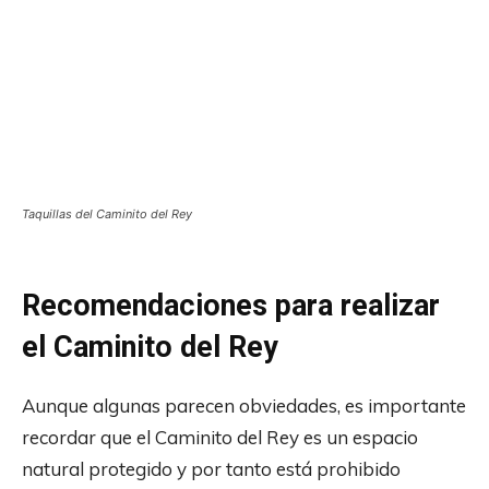
Taquillas del Caminito del Rey
Recomendaciones para realizar
el Caminito del Rey
Aunque algunas parecen obviedades, es importante
recordar que el Caminito del Rey es un espacio
natural protegido y por tanto está prohibido