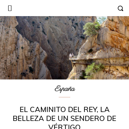
España
EL CAMINITO DEL REY, LA
BELLEZA DE UN SENDERO DE
VÉRTIGO