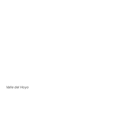
Valle del Hoyo