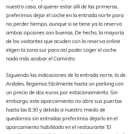
nuestro caso, al querer estar allí de las primeras,
preferimos dejar el coche en la entrada norte para
no perder tiempo, aunque si se tiene ya la reserva
ambas opciones son buenas. De hecho, la mayoría
de los visitantes que acuden con la reserva online
eligen la zona sur para así poder coger el coche
nada más acabar el Caminito.
Siguiendo las indicaciones de la entrada norte, la de
Ardales, llegamos fácilmente hasta un parking con
un precio de dos euros por estacionamiento. Sin
embargo, este aparcamiento no abre sus puertas
hasta las 8.30 y debido a nuestro miedo de
quedarnos sin entradas preferimos dejarlo en el
aparcamiento habilitado en el restaurante ‘El