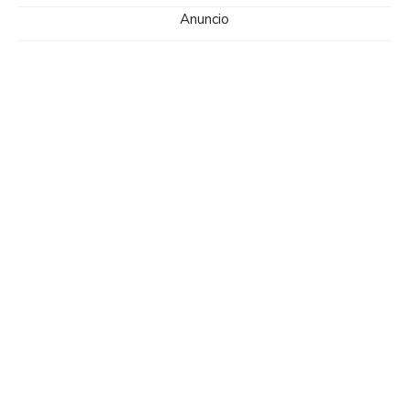
Anuncio