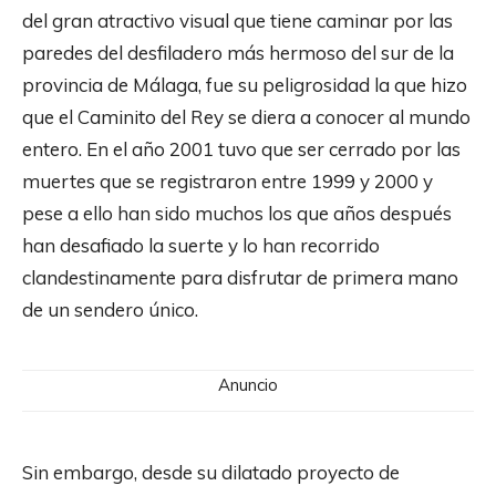
del gran atractivo visual que tiene caminar por las
paredes del desfiladero más hermoso del sur de la
provincia de Málaga, fue su peligrosidad la que hizo
que el Caminito del Rey se diera a conocer al mundo
entero. En el año 2001 tuvo que ser cerrado por las
muertes que se registraron entre 1999 y 2000 y
pese a ello han sido muchos los que años después
han desafiado la suerte y lo han recorrido
clandestinamente para disfrutar de primera mano
de un sendero único.
Anuncio
Sin embargo, desde su dilatado proyecto de