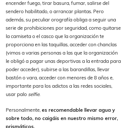
encender fuego, tirar basura, fumar, salirse del
sendero habilitado, o arrancar plantas. Pero
además, su peculiar orografía obliga a seguir una
serie de prohibiciones por seguridad, como quitarse
la camiseta o el casco que la organización te
proporciona en las taquillas, acceder con chanclas
(vimos a varias personas a las que la organización
le obligó a pagar unas deportivas a la entrada para
poder acceder), subirse a las barandillas, llevar
bastón o vara, acceder con menores de 8 años e,
importante para los adictos a las redes sociales,
usar palo
selfie
.
Personalmente,
es recomendable llevar agua y
sobre todo, no caigáis en nuestro mismo error,
prismáticos.