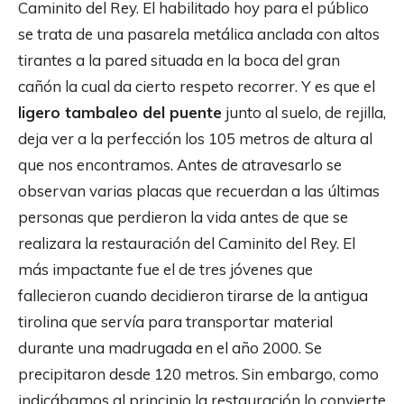
Caminito del Rey. El habilitado hoy para el público
se trata de una pasarela metálica anclada con altos
tirantes a la pared situada en la boca del gran
cañón la cual da cierto respeto recorrer. Y es que el
ligero tambaleo del puente
junto al suelo, de rejilla,
deja ver a la perfección los 105 metros de altura al
que nos encontramos. Antes de atravesarlo se
observan varias placas que recuerdan a las últimas
personas que perdieron la vida antes de que se
realizara la restauración del Caminito del Rey. El
más impactante fue el de tres jóvenes que
fallecieron cuando decidieron tirarse de la antigua
tirolina que servía para transportar material
durante una madrugada en el año 2000. Se
precipitaron desde 120 metros. Sin embargo, como
indicábamos al principio la restauración lo convierte