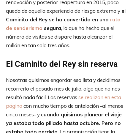
renovación y posterior reapertura en 2015, poco
queda de aquella experiencia de riesgo extremo y
el
Caminito del Rey se ha convertido en una
ruta
de senderismo
segura
, lo que ha hecho que el
número de visitas se dispare hasta alcanzar el
millón en tan solo tres años.
El Caminito del Rey sin reserva
Nosotras quisimos engordar esa lista y decidimos
recorrerlo el pasado mes de julio, algo que no nos
resultó nada fácil. Las reservas
se realizan en esta
página
con mucho tiempo de antelación -al menos
cinco meses- y
cuando quisimos planear el viaje
ya estaba todo pillado hasta octubre. Pero no
estaba todo perdido.
La organización tiene la