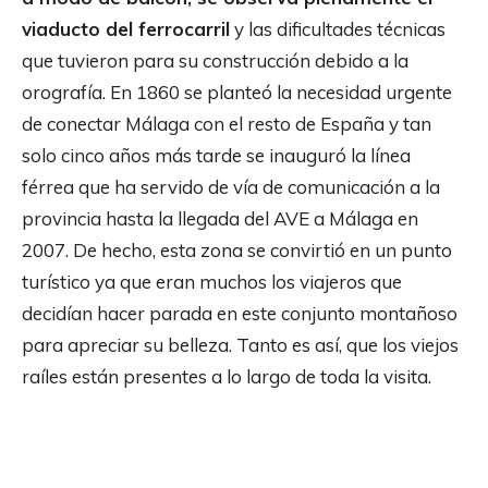
viaducto del ferrocarril
y las dificultades técnicas
que tuvieron para su construcción debido a la
orografía. En 1860 se planteó la necesidad urgente
de conectar Málaga con el resto de España y tan
solo cinco años más tarde se inauguró la línea
férrea que ha servido de vía de comunicación a la
provincia hasta la llegada del AVE a Málaga en
2007. De hecho, esta zona se convirtió en un punto
turístico ya que eran muchos los viajeros que
decidían hacer parada en este conjunto montañoso
para apreciar su belleza. Tanto es así, que los viejos
raíles están presentes a lo largo de toda la visita.