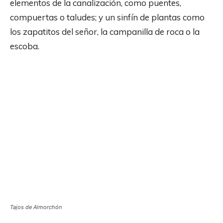
elementos de la canalización, como puentes,
compuertas o taludes; y un sinfín de plantas como
los zapatitos del señor, la campanilla de roca o la
escoba.
Tajos de Almorchón